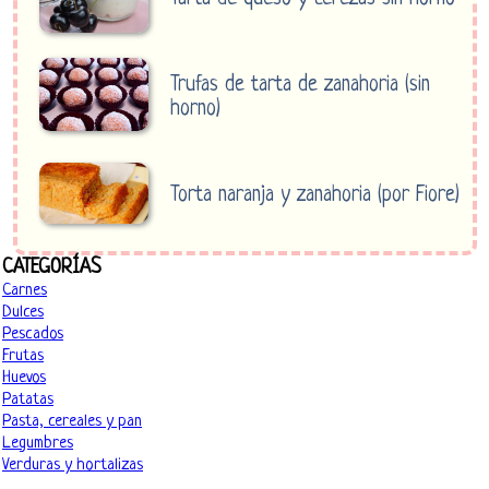
Trufas de tarta de zanahoria (sin
horno)
Torta naranja y zanahoria (por Fiore)
CATEGORÍAS
Carnes
Dulces
Pescados
Frutas
Huevos
Patatas
Pasta, cereales y pan
Legumbres
Verduras y hortalizas