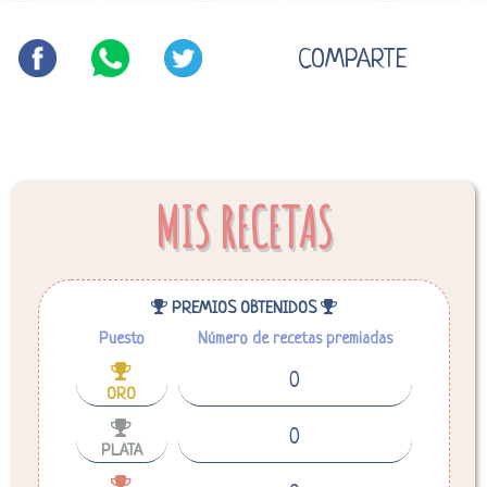
COMPARTE
MIS RECETAS
PREMIOS OBTENIDOS
Puesto
Número de recetas premiadas
0
ORO
0
PLATA