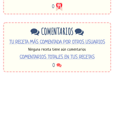
0
COMENTARIOS
TU RECETA MÁS COMENTADA POR OTROS USUARIOS
Ninguna receta tiene aún comentarios
COMENTARIOS TOTALES EN TUS RECETAS
0