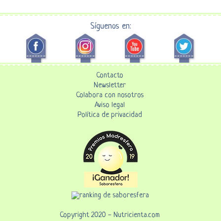
Síguenos en:
Contacto
Newsletter
Colabora con nosotros
Aviso legal
Política de privacidad
Copyright 2020 - Nutricienta.com