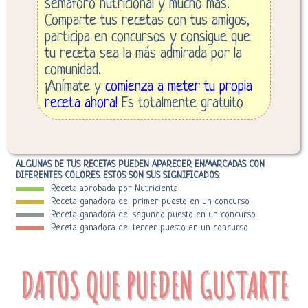
semáforo nutricional y mucho más.
Comparte tus recetas con tus amigos,
participa en concursos y consigue que
tu receta sea la más admirada por la
comunidad.
¡Anímate y
comienza a meter tu propia
receta ahora!
Es totalmente gratuito
ALGUNAS DE TUS RECETAS PUEDEN APARECER ENMARCADAS CON
DIFERENTES COLORES. ESTOS SON SUS SIGNIFICADOS:
Receta aprobada por Nutricienta
Receta ganadora del primer puesto en un concurso
Receta ganadora del segundo puesto en un concurso
Receta ganadora del tercer puesto en un concurso
DATOS QUE PUEDEN GUSTARTE