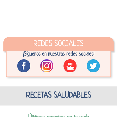
REDES SOCIALES
¡Síguenos en nuestras redes sociales!
RECETAS SALUDABLES