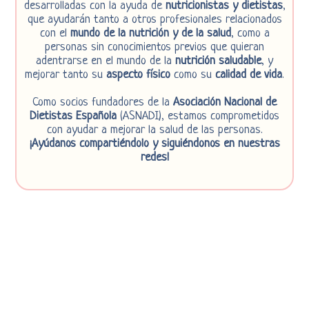
desarrolladas con la ayuda de
nutricionistas y dietistas
,
que ayudarán tanto a otros profesionales relacionados
con el
mundo de la nutrición y de la salud
, como a
personas sin conocimientos previos que quieran
adentrarse en el mundo de la
nutrición saludable
, y
mejorar tanto su
aspecto físico
como su
calidad de vida
.
Como socios fundadores de la
Asociación Nacional de
Dietistas Española
(ASNADI), estamos comprometidos
con ayudar a mejorar la salud de las personas.
¡Ayúdanos compartiéndolo y siguiéndonos en nuestras
redes!