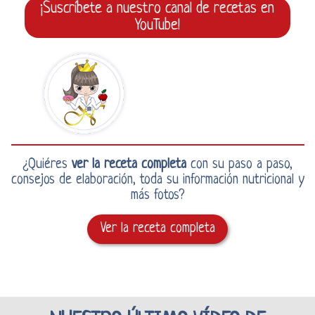
¡Suscríbete a nuestro canal de recetas en
YouTube!
¿Quiéres
ver la receta completa
con su paso a paso,
consejos de elaboración, toda su información nutricional y
más fotos?
Ver la receta completa