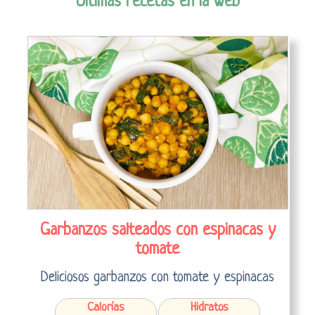
Últimas recetas en la web
Garbanzos salteados con espinacas y
tomate
Deliciosos garbanzos con tomate y espinacas
Calorías
Hidratos