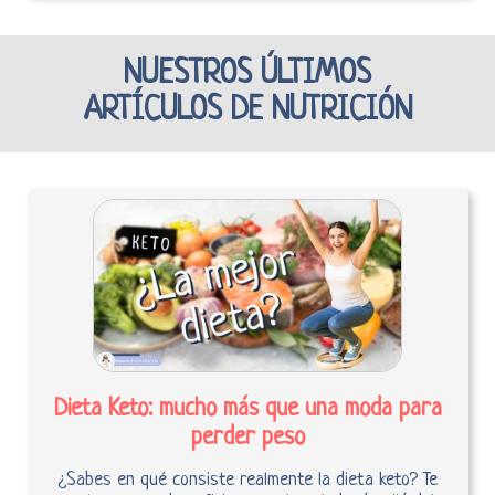
NUESTROS ÚLTIMOS
ARTÍCULOS DE NUTRICIÓN
Dieta Keto: mucho más que una moda para
perder peso
¿Sabes en qué consiste realmente la dieta keto? Te