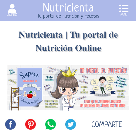
Nutricienta
MENU
USUARIO
Tu portal de nutrición y recetas
Nutricienta | Tu portal de
Nutrición Online
COMPARTE