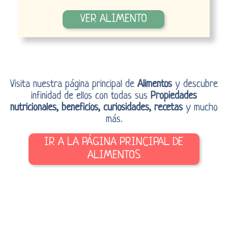
VER ALIMENTO
Visita nuestra página principal de
Alimentos
y descubre
infinidad de ellos con todas sus
Propiedades
nutricionales, beneficios, curiosidades, recetas
y mucho
más.
IR A LA PÁGINA PRINCIPAL DE
ALIMENTOS