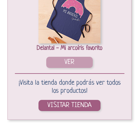
Delantal - Mi arcoíris favorito
VER
¡Visita la tienda donde podrás ver todos
los productos!
VISITAR TIENDA