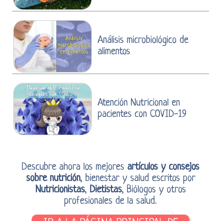
Análisis microbiológico de
alimentos
Atención Nutricional en
pacientes con COVID-19
Descubre ahora los mejores
artículos y consejos
sobre nutrición
, bienestar y salud escritos por
Nutricionistas
,
Dietistas
, Biólogos y otros
profesionales de la salud.