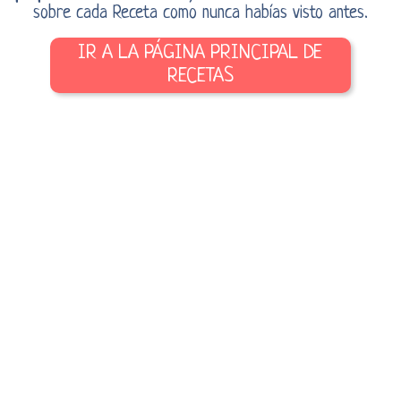
sobre cada Receta como nunca habías visto antes.
IR A LA PÁGINA PRINCIPAL DE
RECETAS