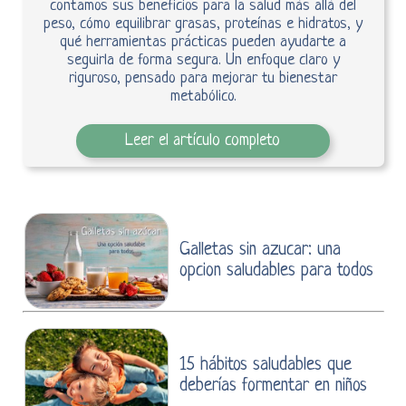
contamos sus beneficios para la salud más allá del
peso, cómo equilibrar grasas, proteínas e hidratos, y
qué herramientas prácticas pueden ayudarte a
seguirla de forma segura. Un enfoque claro y
riguroso, pensado para mejorar tu bienestar
metabólico.
Leer el artículo completo
Galletas sin azucar: una
opcion saludables para todos
15 hábitos saludables que
deberías formentar en niños