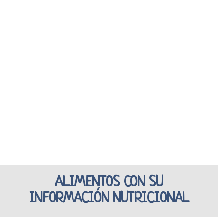
ALIMENTOS CON SU
INFORMACIÓN NUTRICIONAL