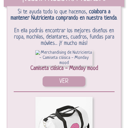
Si te ayuda todo lo que hacemos,
colabora a
mantener Nutricienta comprando en nuestra tienda
.
En ella podrás encontrar los mejores diseños en
ropa, mochilas, delantares, cuadros, fundas para
móviles... ¡Y mucho más!
Camiseta clásica - Monday mood
VER