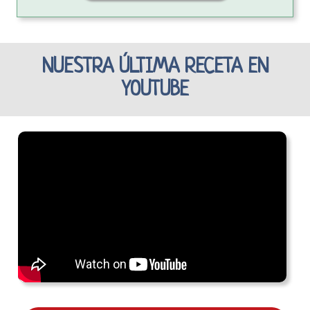
NUESTRA ÚLTIMA RECETA EN
YOUTUBE