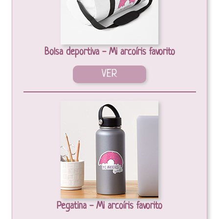
Bolsa deportiva - Mi arcoíris favorito
VER
Pegatina - Mi arcoíris favorito