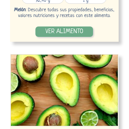
92,40 g
1 g
Melón
: Descubre todas sus propiedades, beneficios,
valores nutriciones y recetas con este alimento.
VER ALIMENTO