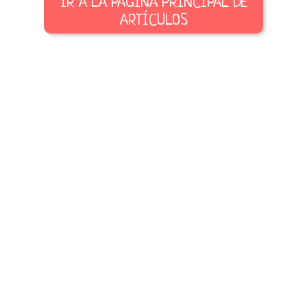
IR A LA PÁGINA PRINCIPAL DE
ARTÍCULOS