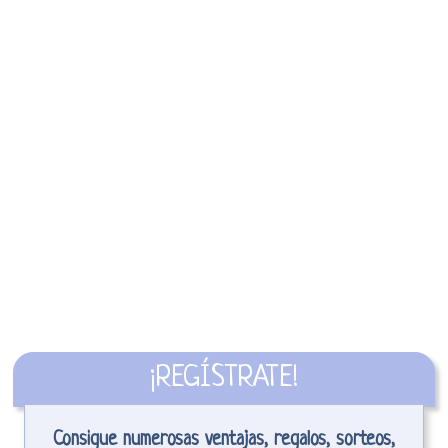
¡REGÍSTRATE!
Consigue numerosas ventajas, regalos, sorteos,