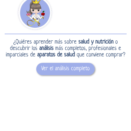
¿Quiéres aprender más sobre
salud y nutrición
o
descubrir los
análisis
más completos, profesionales e
imparciales de
aparatos de salud
que conviene comprar?
Ver el análisis completo