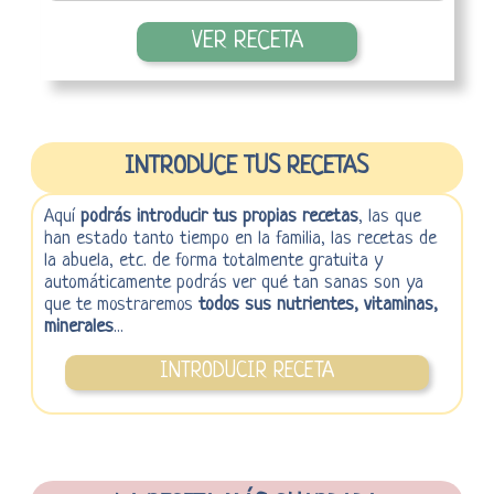
VER RECETA
INTRODUCE TUS RECETAS
Aquí
podrás introducir tus propias recetas
, las que
han estado tanto tiempo en la familia, las recetas de
la abuela, etc. de forma totalmente gratuita y
automáticamente podrás ver qué tan sanas son ya
que te mostraremos
todos sus nutrientes, vitaminas,
minerales
...
INTRODUCIR RECETA