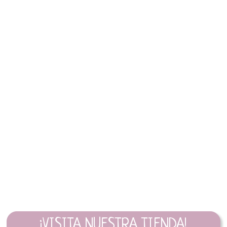
¡VISITA NUESTRA TIENDA!