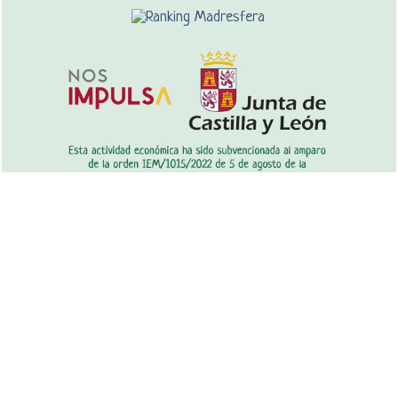
Copyright © 2026 nutricienta.com
Recetas tradicionales