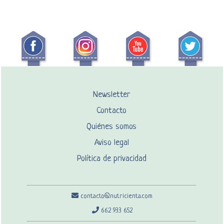
Newsletter
Contacto
Quiénes somos
Aviso legal
Política de privacidad
contacto@nutricienta.com
662 933 652