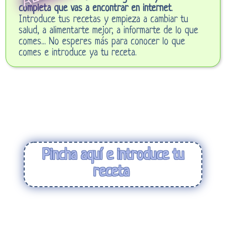
completa que vas a encontrar en internet
.
Introduce tus recetas y empieza a cambiar tu
salud, a alimentarte mejor, a informarte de lo que
comes... No esperes más para conocer lo que
comes e introduce ya tu receta.
Pincha aquí e introduce tu
receta