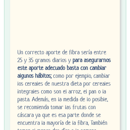
Un correcto aporte de fibra sería entre
25 y 35 gramos diarios y
para asegurarnos
este aporte adecuado basta con cambiar
algunos hábitos;
como por ejemplo, cambiar
los cereales de nuestra dieta por cereales
integrales como son el arroz, el pan o la
pasta. Además, en la medida de lo posible,
se recomienda tomar las frutas con
cáscara ya que es esa parte donde se
encuentra la mayoría de la fibra, También