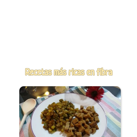
Recetas más ricas en fibra