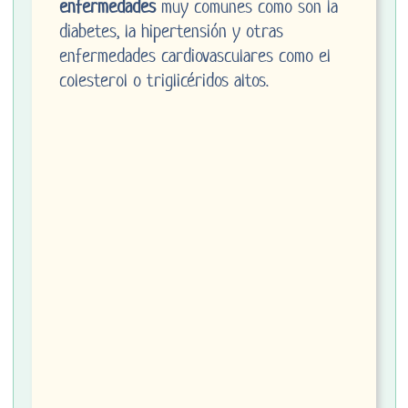
enfermedades
muy comunes como son la
diabetes, la hipertensión y otras
enfermedades cardiovasculares como el
colesterol o triglicéridos altos.