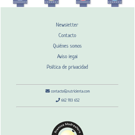
Newsletter
Contacto
Quiénes somos
Aviso legal
Política de privacidad
contacto@nutricienta.com
662 933 652