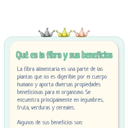
Qué es la fibra y sus beneficios
La fibra alimentaria es una parte de las
plantas que no es digerible por el cuerpo
humano y aporta diversas propiedades
beneficiosas para el organismo. Se
encuentra principalmente en legumbres,
fruta, verduras y cereales.
Algunos de sus beneficios son: