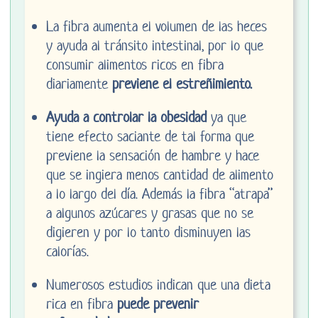
La fibra aumenta el volumen de las heces
y ayuda al tránsito intestinal, por lo que
consumir alimentos ricos en fibra
diariamente
previene el estreñimiento.
Ayuda a controlar la obesidad
ya que
tiene efecto saciante de tal forma que
previene la sensación de hambre y hace
que se ingiera menos cantidad de alimento
a lo largo del día. Además la fibra “atrapa”
a algunos azúcares y grasas que no se
digieren y por lo tanto disminuyen las
calorías.
Numerosos estudios indican que una dieta
rica en fibra
puede prevenir