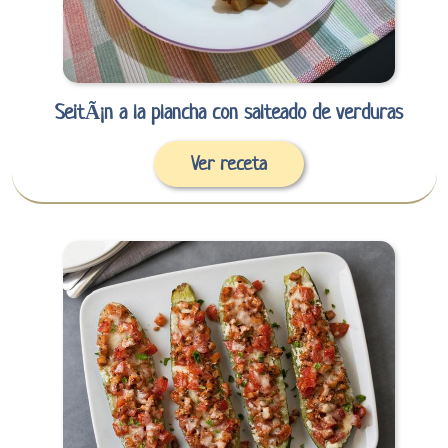
SeitÃ¡n a la plancha con salteado de verduras
Ver receta