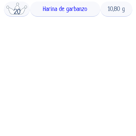
Harina de garbanzo
10,80 g