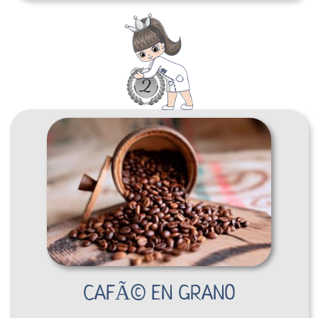
CAFÃ© EN GRANO