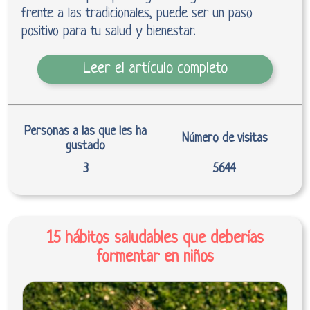
frente a las tradicionales, puede ser un paso
positivo para tu salud y bienestar.
Leer el artículo completo
Personas a las que les ha
Número de visitas
gustado
3
5644
15 hábitos saludables que deberías
formentar en niños