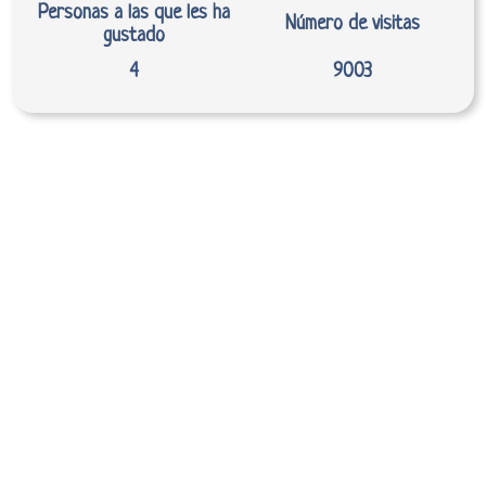
Personas a las que les ha
Número de visitas
gustado
4
9003