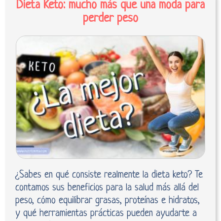
Dieta Keto: mucho más que una moda para
perder peso
¿Sabes en qué consiste realmente la dieta keto? Te
contamos sus beneficios para la salud más allá del
peso, cómo equilibrar grasas, proteínas e hidratos,
y qué herramientas prácticas pueden ayudarte a