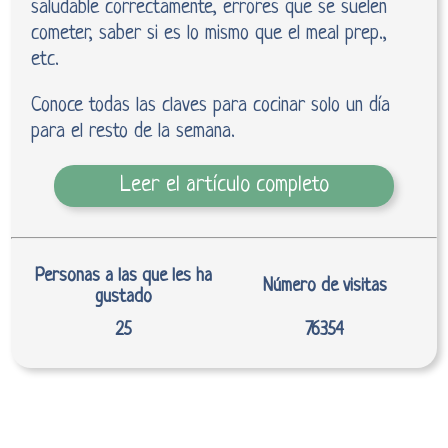
saludable correctamente, errores que se suelen
cometer, saber si es lo mismo que el meal prep.,
etc.
Conoce todas las claves para cocinar solo un día
para el resto de la semana.
Leer el artículo completo
Personas a las que les ha
Número de visitas
gustado
25
76354