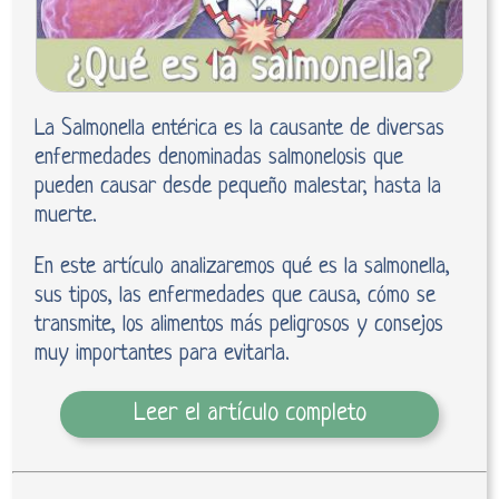
La Salmonella entérica es la causante de diversas
enfermedades denominadas salmonelosis que
pueden causar desde pequeño malestar, hasta la
muerte.
En este artículo analizaremos qué es la salmonella,
sus tipos, las enfermedades que causa, cómo se
transmite, los alimentos más peligrosos y consejos
muy importantes para evitarla.
Leer el artículo completo