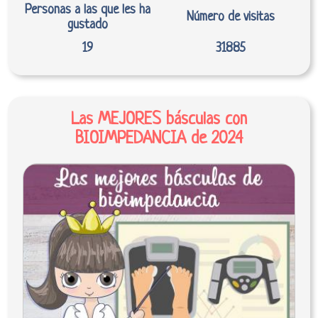
Personas a las que les ha
Número de visitas
gustado
19
31885
Las MEJORES básculas con
BIOIMPEDANCIA de 2024