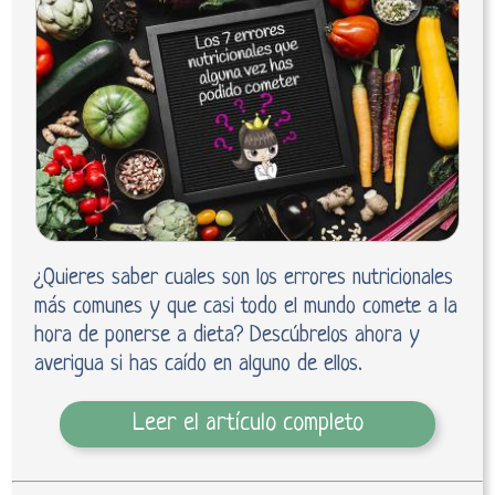
¿Quieres saber cuales son los errores nutricionales
más comunes y que casi todo el mundo comete a la
hora de ponerse a dieta? Descúbrelos ahora y
averigua si has caído en alguno de ellos.
Leer el artículo completo