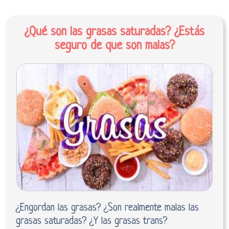
¿Qué son las grasas saturadas? ¿Estás
seguro de que son malas?
¿Engordan las grasas? ¿Son realmente malas las
grasas saturadas? ¿Y las grasas trans?