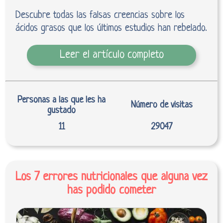
Descubre todas las falsas creencias sobre los
ácidos grasos que los últimos estudios han rebelado.
Leer el artículo completo
Personas a las que les ha
Número de visitas
gustado
11
29047
Los 7 errores nutricionales que alguna vez
has podido cometer