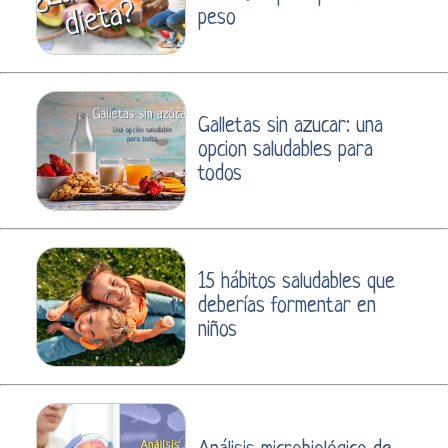
peso
Galletas sin azucar: una
opcion saludables para
todos
15 hábitos saludables que
deberías formentar en
niños