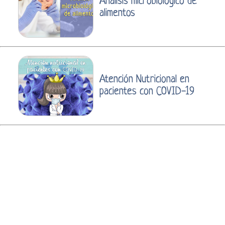
Análisis microbiológico de
alimentos
Atención Nutricional en
pacientes con COVID-19