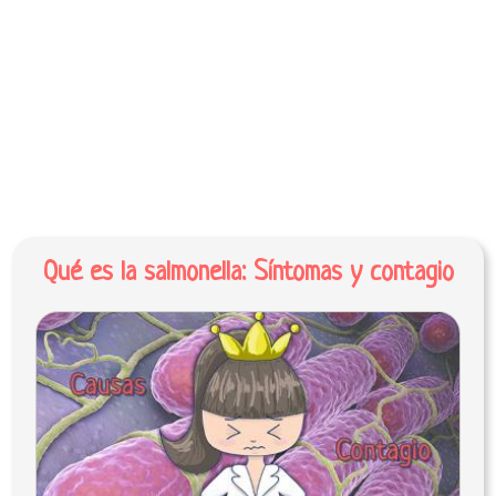
Qué es la salmonella: Síntomas y contagio