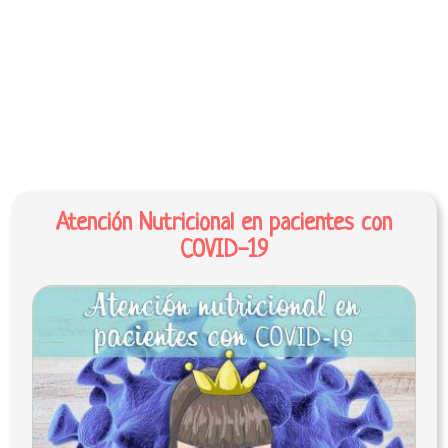
Atención Nutricional en pacientes con
COVID-19