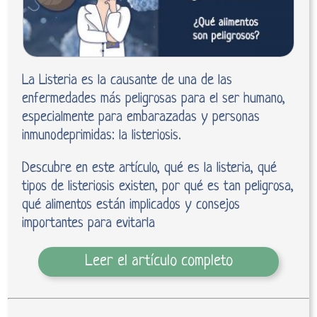
La Listeria es la causante de una de las
enfermedades más peligrosas para el ser humano,
especialmente para embarazadas y personas
inmunodeprimidas: la listeriosis.
Descubre en este artículo, qué es la listeria, qué
tipos de listeriosis existen, por qué es tan peligrosa,
qué alimentos están implicados y consejos
importantes para evitarla
Leer el artículo completo