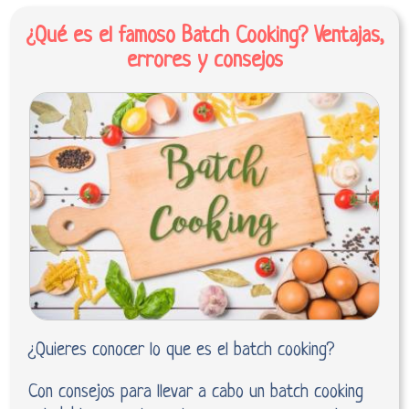
¿Qué es el famoso Batch Cooking? Ventajas,
errores y consejos
¿Quieres conocer lo que es el batch cooking?
Con consejos para llevar a cabo un batch cooking