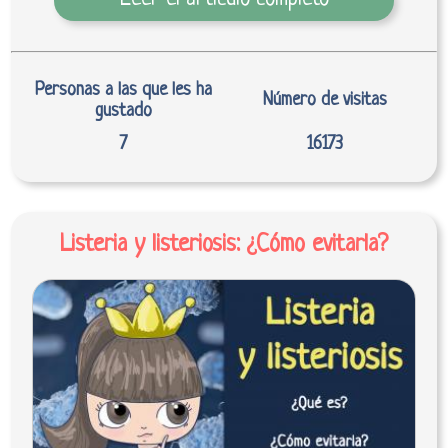
Personas a las que les ha
Número de visitas
gustado
7
16173
Listeria y listeriosis: ¿Cómo evitarla?