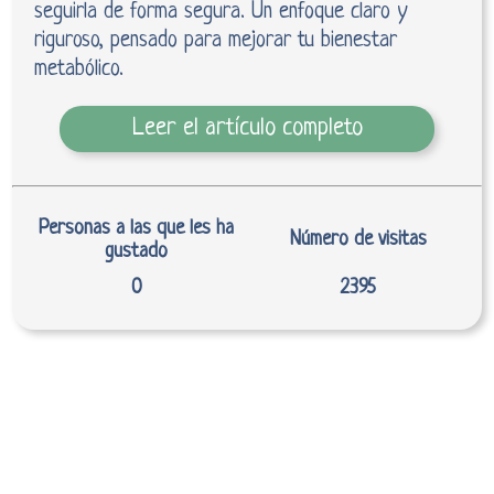
seguirla de forma segura. Un enfoque claro y
riguroso, pensado para mejorar tu bienestar
metabólico.
Leer el artículo completo
Personas a las que les ha
Número de visitas
gustado
0
2395