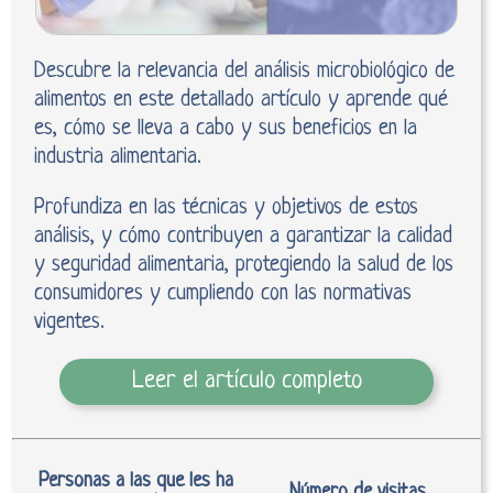
Descubre la relevancia del análisis microbiológico de
alimentos en este detallado artículo y aprende qué
es, cómo se lleva a cabo y sus beneficios en la
industria alimentaria.
Profundiza en las técnicas y objetivos de estos
análisis, y cómo contribuyen a garantizar la calidad
y seguridad alimentaria, protegiendo la salud de los
consumidores y cumpliendo con las normativas
vigentes.
Leer el artículo completo
Personas a las que les ha
Número de visitas