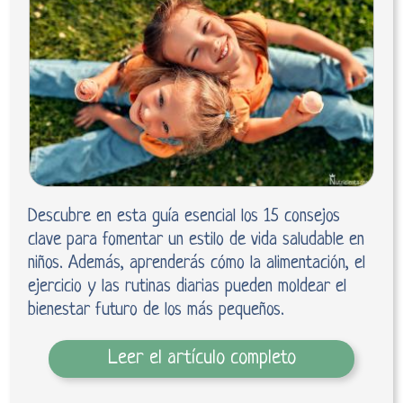
Descubre en esta guía esencial los 15 consejos
clave para fomentar un estilo de vida saludable en
niños. Además, aprenderás cómo la alimentación, el
ejercicio y las rutinas diarias pueden moldear el
bienestar futuro de los más pequeños.
Leer el artículo completo