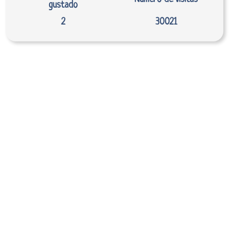
gustado
2
30021