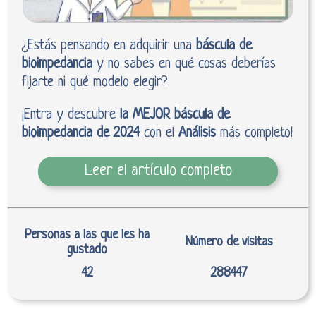
¿Estás pensando en adquirir una
báscula de
bioimpedancia
y no sabes en qué cosas deberías
fijarte ni qué modelo elegir?
¡Entra y descubre
la MEJOR báscula de
bioimpedancia de 2024
con el
Análisis
más completo!
Leer el artículo completo
Personas a las que les ha
Número de visitas
gustado
42
288447