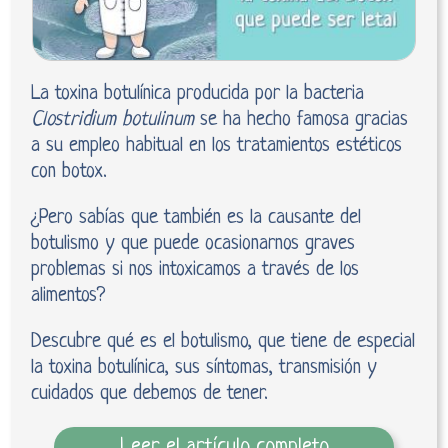
La toxina botulínica producida por la bacteria
Clostridium botulinum
se ha hecho famosa gracias
a su empleo habitual en los tratamientos estéticos
con botox.
¿Pero sabías que también es la causante del
botulismo y que puede ocasionarnos graves
problemas si nos intoxicamos a través de los
alimentos?
Descubre qué es el botulismo, que tiene de especial
la toxina botulínica, sus síntomas, transmisión y
cuidados que debemos de tener.
Leer el artículo completo