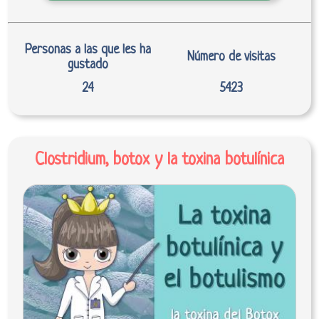
Personas a las que les ha
Número de visitas
gustado
24
5423
Clostridium, botox y la toxina botulínica