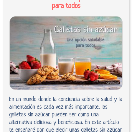
para todos
En un mundo donde la conciencia sobre la salud y la
alimentación es cada vez más importante, las
galletas sin azúcar pueden ser como una
alternativa deliciosa y beneficiosa. En este artículo
te enseñaré por qué elegir unas galletas sin azúcar