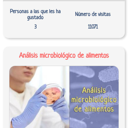
Personas a las que les ha
Número de visitas
gustado
3
11071
Análisis microbiológico de alimentos