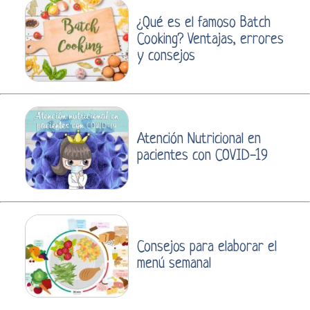
¿Qué es el famoso Batch
Cooking? Ventajas, errores
y consejos
Atención Nutricional en
pacientes con COVID-19
Consejos para elaborar el
menú semanal