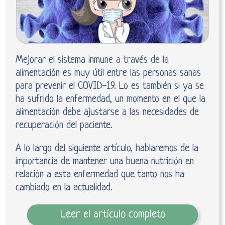
Mejorar el sistema inmune a través de la
alimentación es muy útil entre las personas sanas
para prevenir el COVID-19. Lo es también si ya se
ha sufrido la enfermedad, un momento en el que la
alimentación debe ajustarse a las necesidades de
recuperación del paciente.
A lo largo del siguiente artículo, hablaremos de la
importancia de mantener una buena nutrición en
relación a esta enfermedad que tanto nos ha
cambiado en la actualidad.
Leer el artículo completo