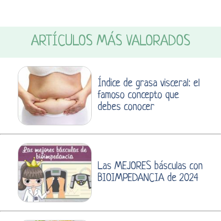
ARTÍCULOS MÁS VALORADOS
Índice de grasa visceral: el
famoso concepto que
debes conocer
Las MEJORES básculas con
BIOIMPEDANCIA de 2024