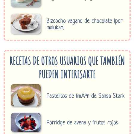
Bizcocho vegano de chocolate (por
malukah)
RECETAS DE OTROS USUARIOS QUE TAMBIÉN
PUEDEN INTERESARTE
Pastelitos de limÃ³n de Sansa Stark
Porridge de avena y frutos rojos