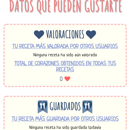
DATOS QUE PUEDEN GUSTARTE
VALORACIONES
TU RECETA MÁS VALORADA POR OTROS USUARIOS
Ninguna receta ha sido aún valorada
TOTAL DE CORAZONES OBTENIDOS EN TODAS TUS
RECETAS
0
GUARDADOS
TU RECETA MÁS GUARDADA POR OTROS USUARIOS
Ninguna receta ha sido guardada todavía