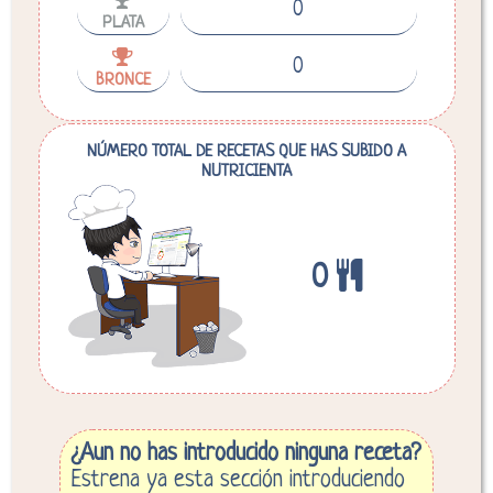
0
PLATA
0
BRONCE
NÚMERO TOTAL DE RECETAS QUE HAS SUBIDO A
NUTRICIENTA
0
¿Aun no has introducido ninguna receta?
Estrena ya esta sección introduciendo