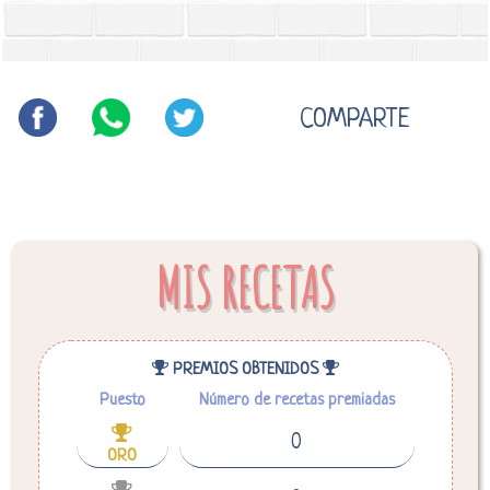
COMPARTE
MIS RECETAS
PREMIOS OBTENIDOS
Puesto
Número de recetas premiadas
0
ORO