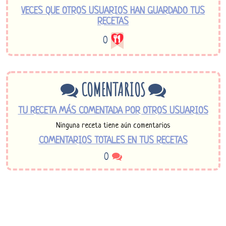
VECES QUE OTROS USUARIOS HAN GUARDADO TUS
RECETAS
0
COMENTARIOS
TU RECETA MÁS COMENTADA POR OTROS USUARIOS
Ninguna receta tiene aún comentarios
COMENTARIOS TOTALES EN TUS RECETAS
0