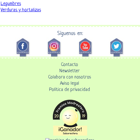
Legumbres
Verduras y hortalizas
Síguenos en:
Contacto
Newsletter
Colabora con nosotros
Aviso legal
Política de privacidad