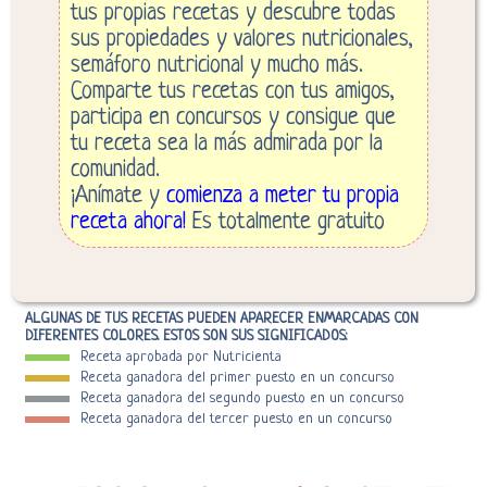
tus propias recetas y descubre todas
sus propiedades y valores nutricionales,
semáforo nutricional y mucho más.
Comparte tus recetas con tus amigos,
participa en concursos y consigue que
tu receta sea la más admirada por la
comunidad.
¡Anímate y
comienza a meter tu propia
receta ahora!
Es totalmente gratuito
ALGUNAS DE TUS RECETAS PUEDEN APARECER ENMARCADAS CON
DIFERENTES COLORES. ESTOS SON SUS SIGNIFICADOS:
Receta aprobada por Nutricienta
Receta ganadora del primer puesto en un concurso
Receta ganadora del segundo puesto en un concurso
Receta ganadora del tercer puesto en un concurso