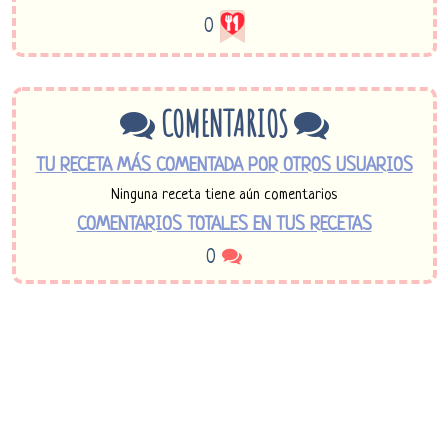
0
COMENTARIOS
TU RECETA MÁS COMENTADA POR OTROS USUARIOS
Ninguna receta tiene aún comentarios
COMENTARIOS TOTALES EN TUS RECETAS
0