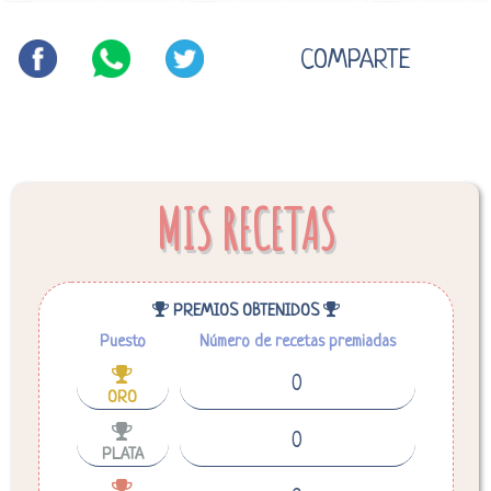
COMPARTE
MIS RECETAS
PREMIOS OBTENIDOS
Puesto
Número de recetas premiadas
0
ORO
0
PLATA