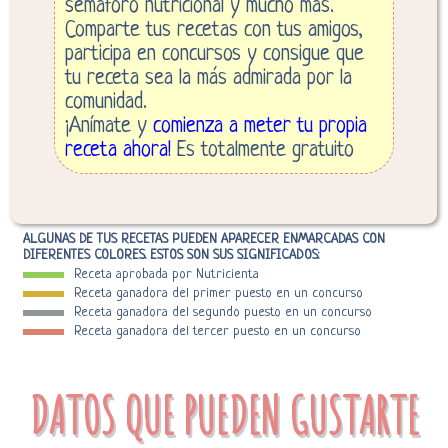
semáforo nutricional y mucho más.
Comparte tus recetas con tus amigos,
participa en concursos y consigue que
tu receta sea la más admirada por la
comunidad.
¡Anímate y
comienza a meter tu propia
receta ahora!
Es totalmente gratuito
ALGUNAS DE TUS RECETAS PUEDEN APARECER ENMARCADAS CON
DIFERENTES COLORES. ESTOS SON SUS SIGNIFICADOS:
Receta aprobada por Nutricienta
Receta ganadora del primer puesto en un concurso
Receta ganadora del segundo puesto en un concurso
Receta ganadora del tercer puesto en un concurso
DATOS QUE PUEDEN GUSTARTE