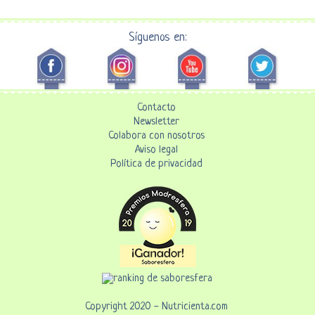
Síguenos en:
Contacto
Newsletter
Colabora con nosotros
Aviso legal
Política de privacidad
Copyright 2020 - Nutricienta.com