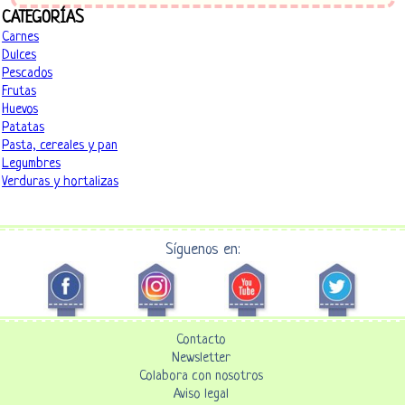
CATEGORÍAS
Carnes
Dulces
Pescados
Frutas
Huevos
Patatas
Pasta, cereales y pan
Legumbres
Verduras y hortalizas
Síguenos en:
Contacto
Newsletter
Colabora con nosotros
Aviso legal