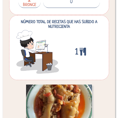
0
BRONCE
NÚMERO TOTAL DE RECETAS QUE HAS SUBIDO A
NUTRICIENTA
1
Desglose de calorías