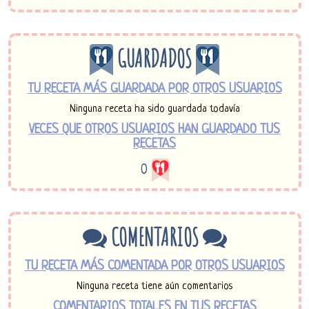
GUARDADOS
TU RECETA MÁS GUARDADA POR OTROS USUARIOS
Ninguna receta ha sido guardada todavía
VECES QUE OTROS USUARIOS HAN GUARDADO TUS
RECETAS
0
COMENTARIOS
TU RECETA MÁS COMENTADA POR OTROS USUARIOS
Ninguna receta tiene aún comentarios
COMENTARIOS TOTALES EN TUS RECETAS