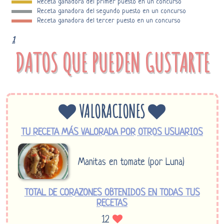
Receta ganadora del primer puesto en un concurso
Receta ganadora del segundo puesto en un concurso
Receta ganadora del tercer puesto en un concurso
1
DATOS QUE PUEDEN GUSTARTE
VALORACIONES
TU RECETA MÁS VALORADA POR OTROS USUARIOS
Manitas en tomate (por Luna)
TOTAL DE CORAZONES OBTENIDOS EN TODAS TUS
RECETAS
12