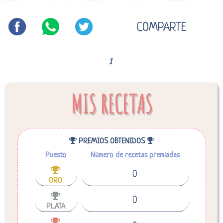
COMPARTE
1
MIS RECETAS
PREMIOS OBTENIDOS
Puesto
Número de recetas premiadas
0
ORO
0
PLATA