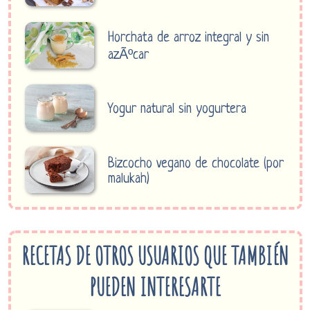
Horchata de arroz integral y sin
azÃºcar
Yogur natural sin yogurtera
Bizcocho vegano de chocolate (por
malukah)
RECETAS DE OTROS USUARIOS QUE TAMBIÉN
PUEDEN INTERESARTE