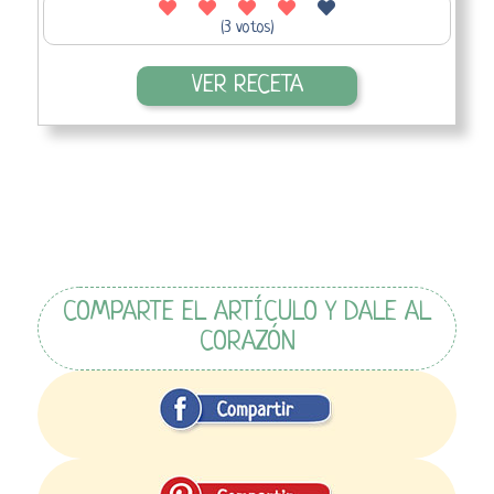
(3 votos)
VER RECETA
COMPARTE EL ARTÍCULO Y DALE AL
CORAZÓN