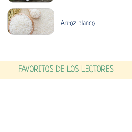
Arroz blanco
FAVORITOS DE LOS LECTORES