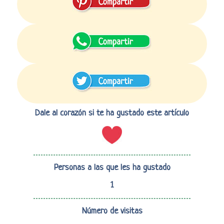
Dale al corazón si te ha gustado este artículo
Personas a las que les ha gustado
1
Número de visitas