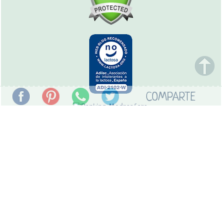
COMPARTE