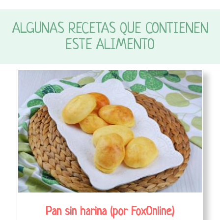
ALGUNAS RECETAS QUE CONTIENEN
ESTE ALIMENTO
Pan sin harina (por FoxOnline)