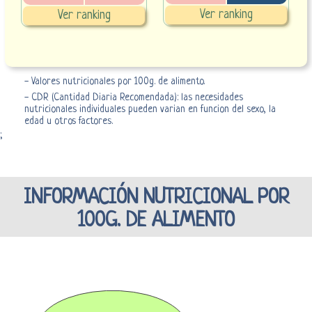
Ver ranking
Ver ranking
- Valores nutricionales por 100g. de alimento.
- CDR (Cantidad Diaria Recomendada): las necesidades
nutricionales individuales pueden varian en funcion del sexo, la
edad u otros factores.
;
INFORMACIÓN NUTRICIONAL POR
100G. DE ALIMENTO