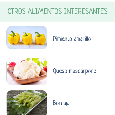
OTROS ALIMENTOS INTERESANTES
Pimiento amarillo
Queso mascarpone
Borraja