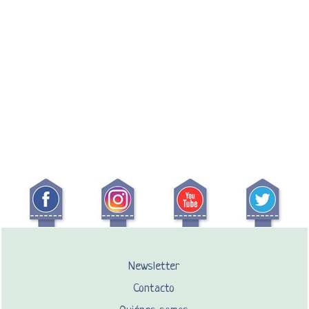
Newsletter
Contacto