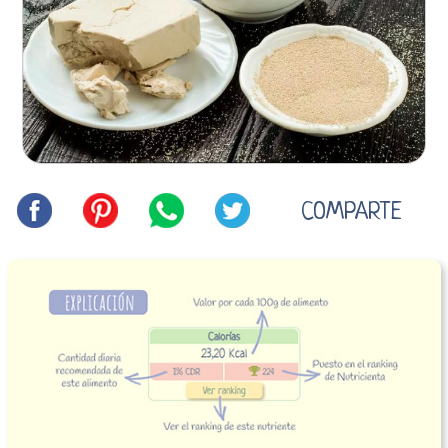
COMPARTE