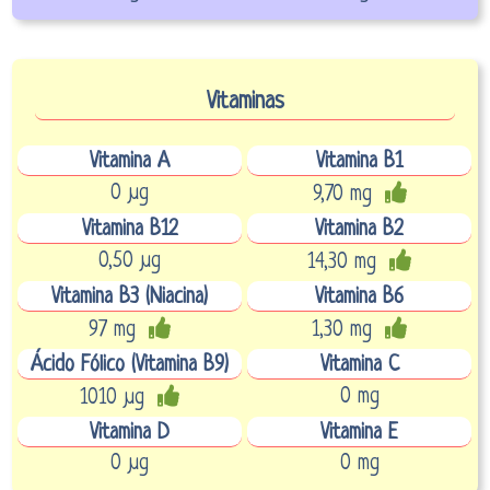
Vitaminas
Vitamina A
Vitamina B1
0 µg
9,70 mg
Vitamina B12
Vitamina B2
0,50 µg
14,30 mg
Vitamina B3 (Niacina)
Vitamina B6
97 mg
1,30 mg
Ácido Fólico (Vitamina B9)
Vitamina C
0 mg
1010 µg
Vitamina D
Vitamina E
0 µg
0 mg