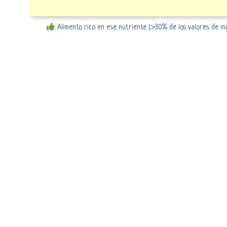
: Alimento rico en ese nutriente (>30% de los valores de i