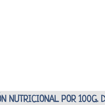
N NUTRICIONAL POR 100G. 