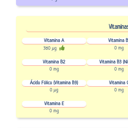
Vitamina
Vitamina A
Vitamina B
0 mg
380 µg
Vitamina B2
Vitamina B3 (Ni
0 mg
0 mg
Ácido Fólico (Vitamina B9)
Vitamina 
0 µg
0 mg
Vitamina E
0 mg