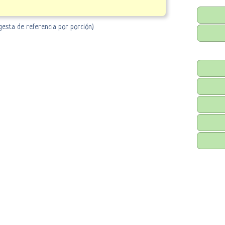
ngesta de referencia por porción)