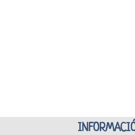
INFORMACIÓ