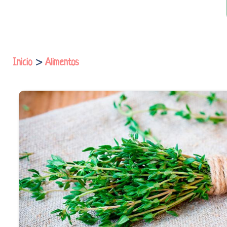
Inicio
>
Alimentos