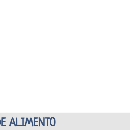
DE ALIMENTO