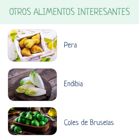
OTROS ALIMENTOS INTERESANTES
Pera
Endibia
Coles de Bruselas