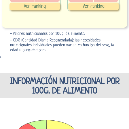
Ver ranking
Ver ranking
- Valores nutricionales por 100g. de alimento.
- CDR (Cantidad Diaria Recomendada): las necesidades
nutricionales individuales pueden varian en funcion del sexo, la
edad u otros factores.
;
INFORMACIÓN NUTRICIONAL POR
100G. DE ALIMENTO