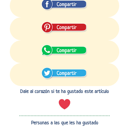
Dale al corazón si te ha gustado este artículo
Personas a las que les ha gustado