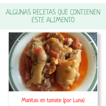
ALGUNAS RECETAS QUE CONTIENEN
ESTE ALIMENTO
Manitas en tomate (por Luna)