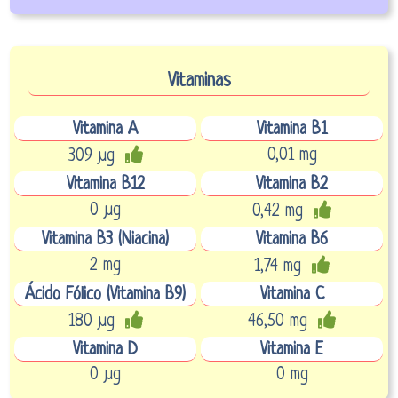
Vitaminas
Vitamina A
Vitamina B1
0,01 mg
309 µg
Vitamina B12
Vitamina B2
0 µg
0,42 mg
Vitamina B3 (Niacina)
Vitamina B6
2 mg
1,74 mg
Ácido Fólico (Vitamina B9)
Vitamina C
180 µg
46,50 mg
Vitamina D
Vitamina E
0 µg
0 mg