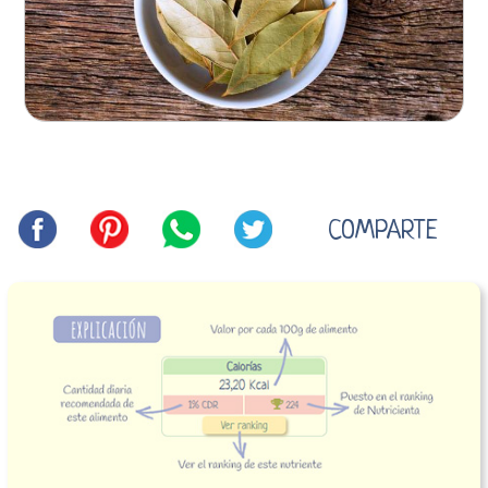
COMPARTE