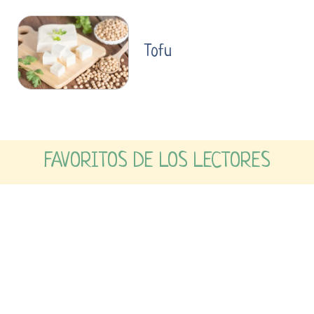
Tofu
FAVORITOS DE LOS LECTORES