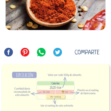
COMPARTE