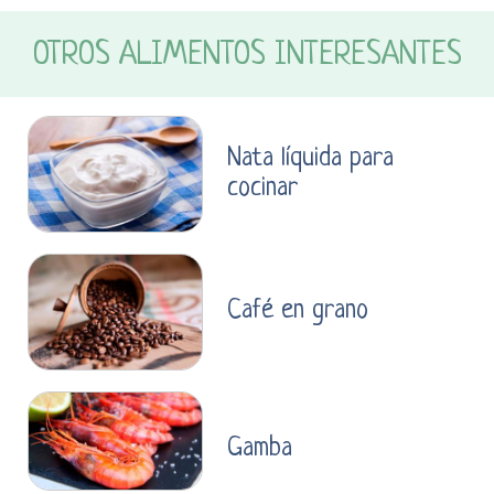
OTROS ALIMENTOS INTERESANTES
Nata líquida para
cocinar
Café en grano
Gamba