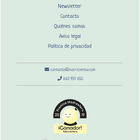
Newsletter
Contacto
Quiénes somos
Aviso legal
Política de privacidad
contacto@nutricienta.com
662 933 652