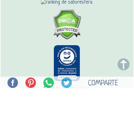
COMPARTE