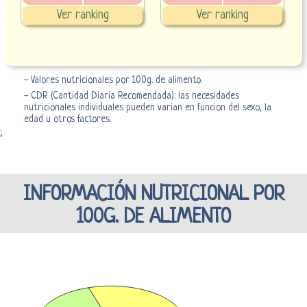
Ver ranking
Ver ranking
- Valores nutricionales por 100g. de alimento.
- CDR (Cantidad Diaria Recomendada): las necesidades
nutricionales individuales pueden varian en funcion del sexo, la
edad u otros factores.
;
INFORMACIÓN NUTRICIONAL POR
100G. DE ALIMENTO