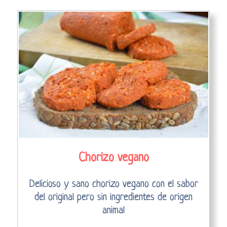
Chorizo vegano
Delicioso y sano chorizo vegano con el sabor
del original pero sin ingredientes de origen
animal