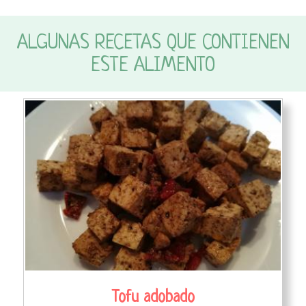
ALGUNAS RECETAS QUE CONTIENEN
ESTE ALIMENTO
Tofu adobado