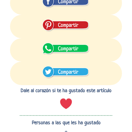
Dale al corazón si te ha gustado este artículo
Personas a las que les ha gustado