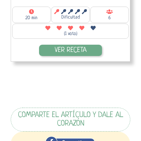
Dificultad
20 min
6
(1 voto)
VER RECETA
COMPARTE EL ARTÍCULO Y DALE AL
CORAZÓN