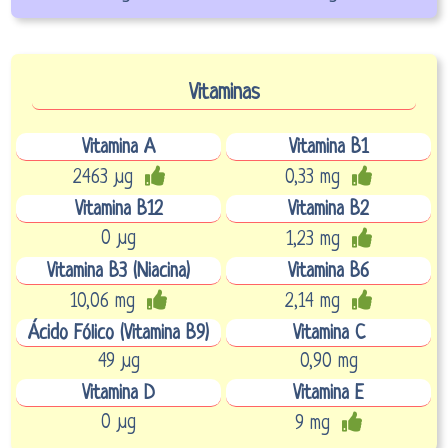
Vitaminas
Vitamina A
Vitamina B1
2463 µg
0,33 mg
Vitamina B12
Vitamina B2
0 µg
1,23 mg
Vitamina B3 (Niacina)
Vitamina B6
10,06 mg
2,14 mg
Ácido Fólico (Vitamina B9)
Vitamina C
49 µg
0,90 mg
Vitamina D
Vitamina E
0 µg
9 mg