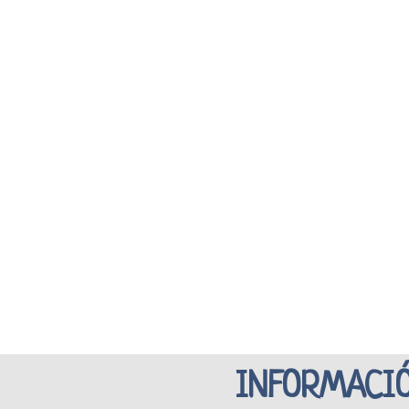
INFORMACIÓ