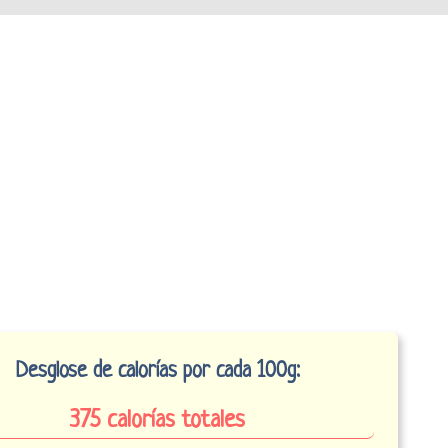
Desglose de calorías por cada 100g:
375 calorías totales