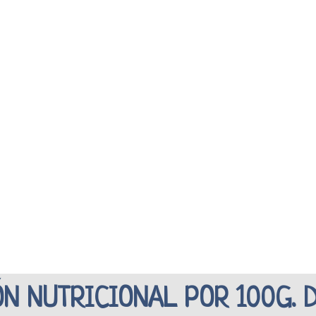
N NUTRICIONAL POR 100G. 