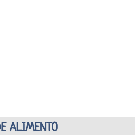
DE ALIMENTO