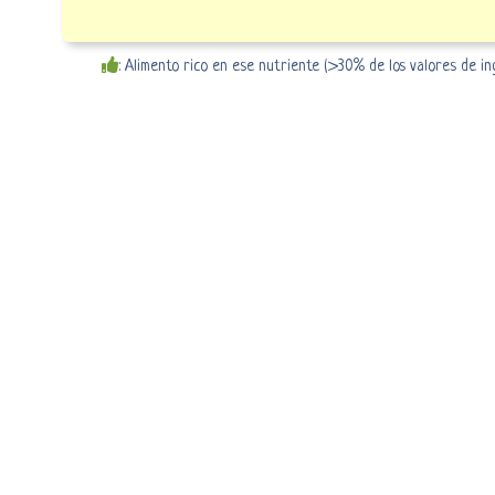
: Alimento rico en ese nutriente (>30% de los valores de i