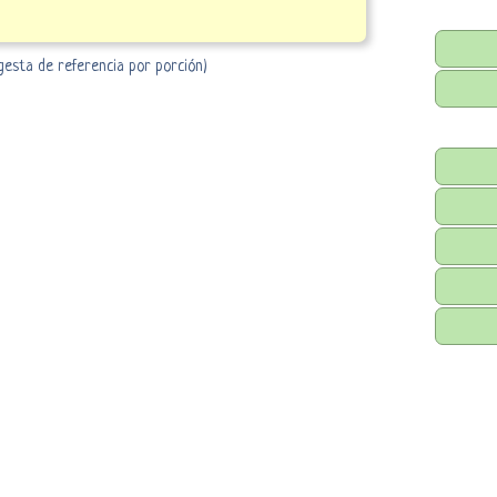
ngesta de referencia por porción)