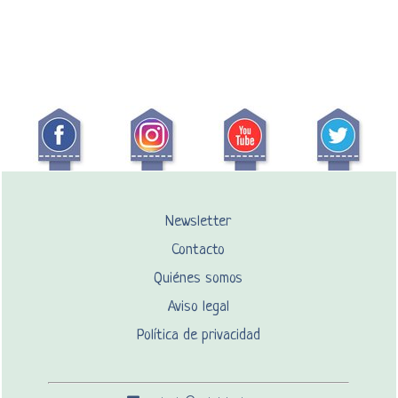
Newsletter
Contacto
Quiénes somos
Aviso legal
Política de privacidad