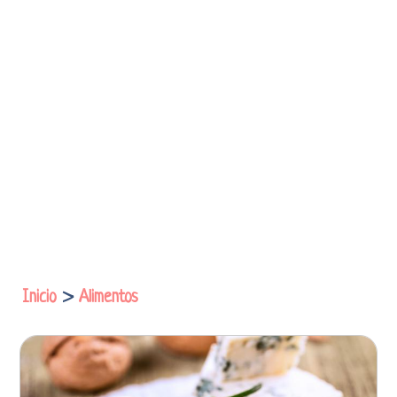
Inicio
>
Alimentos