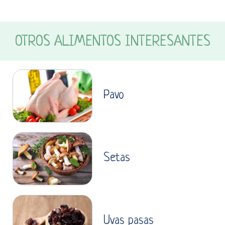
OTROS ALIMENTOS INTERESANTES
Pavo
Setas
Uvas pasas