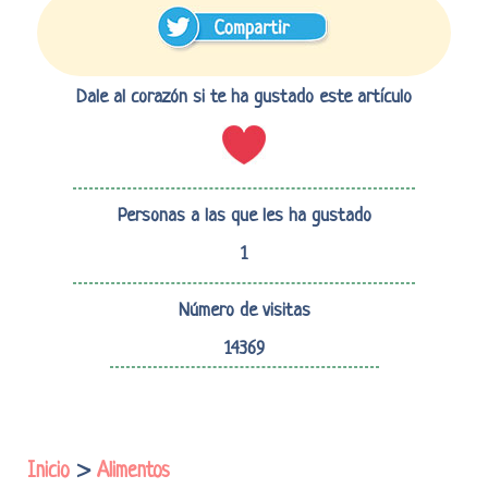
Dale al corazón si te ha gustado este artículo
Personas a las que les ha gustado
1
Número de visitas
14369
Inicio
>
Alimentos