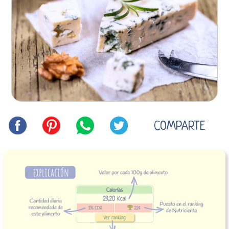
COMPARTE