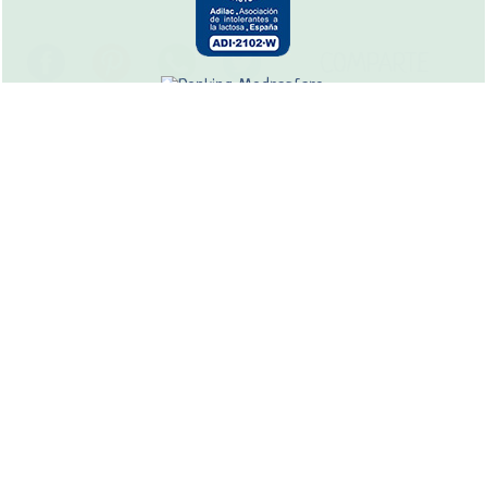
COMPARTE
Copyright © 2026 nutricienta.com
Recetas tradicionales