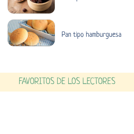
Pan tipo hamburguesa
FAVORITOS DE LOS LECTORES