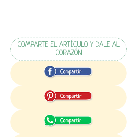
COMPARTE EL ARTÍCULO Y DALE AL
CORAZÓN