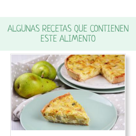
ALGUNAS RECETAS QUE CONTIENEN
ESTE ALIMENTO