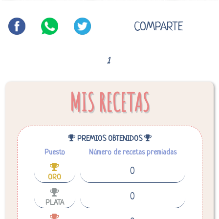
COMPARTE
1
MIS RECETAS
PREMIOS OBTENIDOS
Puesto
Número de recetas premiadas
0
ORO
0
PLATA