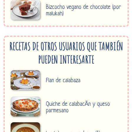
Bizcocho vegano de chocolate (por
malukah)
RECETAS DE OTROS USUARIOS QUE TAMBIÉN
PUEDEN INTERESARTE
Flan de calabaza
Quiche de calabacÃ­n y queso
parmesano