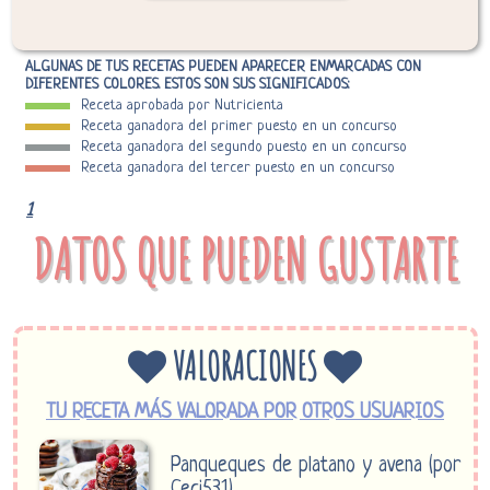
ALGUNAS DE TUS RECETAS PUEDEN APARECER ENMARCADAS CON
DIFERENTES COLORES. ESTOS SON SUS SIGNIFICADOS:
Receta aprobada por Nutricienta
Receta ganadora del primer puesto en un concurso
Receta ganadora del segundo puesto en un concurso
Receta ganadora del tercer puesto en un concurso
1
DATOS QUE PUEDEN GUSTARTE
VALORACIONES
TU RECETA MÁS VALORADA POR OTROS USUARIOS
Panqueques de platano y avena (por