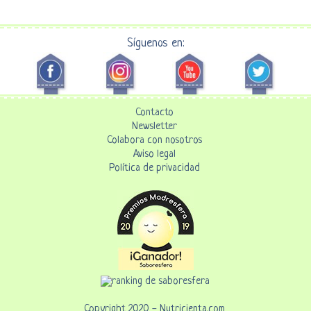
Síguenos en:
Contacto
Newsletter
Colabora con nosotros
Aviso legal
Política de privacidad
Copyright 2020 - Nutricienta.com