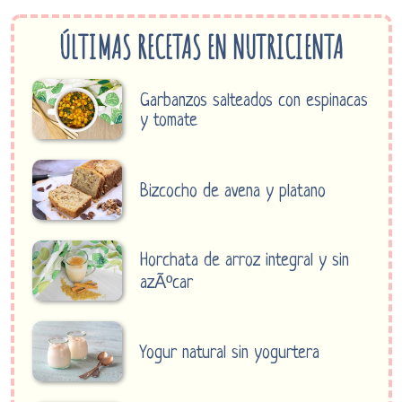
ÚLTIMAS RECETAS EN NUTRICIENTA
Garbanzos salteados con espinacas
y tomate
Bizcocho de avena y platano
Horchata de arroz integral y sin
azÃºcar
Yogur natural sin yogurtera