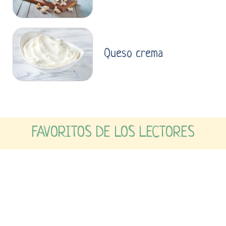
Queso crema
FAVORITOS DE LOS LECTORES