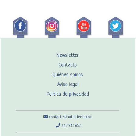
Newsletter
Contacto
Quiénes somos
Aviso legal
Política de privacidad
contacto@nutricienta.com
662 933 652