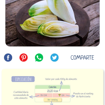
COMPARTE