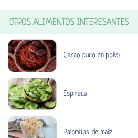
OTROS ALIMENTOS INTERESANTES
Cacao puro en polvo
Espinaca
Palomitas de maiz