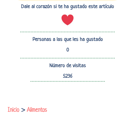
Dale al corazón si te ha gustado este artículo
Personas a las que les ha gustado
0
Número de visitas
5236
Inicio
>
Alimentos