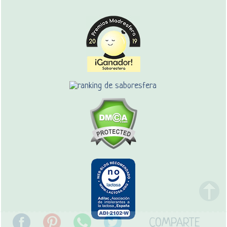
COMPARTE