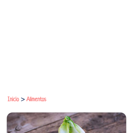
Inicio
>
Alimentos