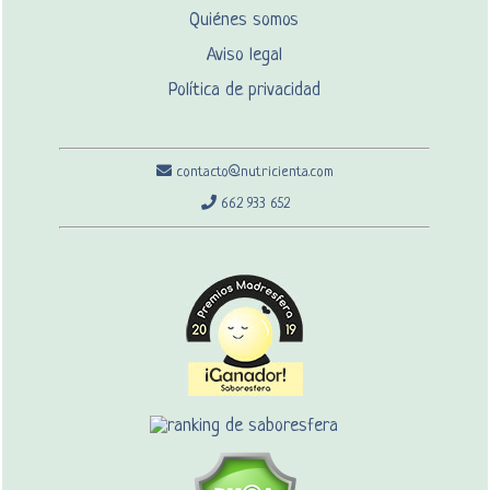
Quiénes somos
Aviso legal
Política de privacidad
contacto@nutricienta.com
662 933 652