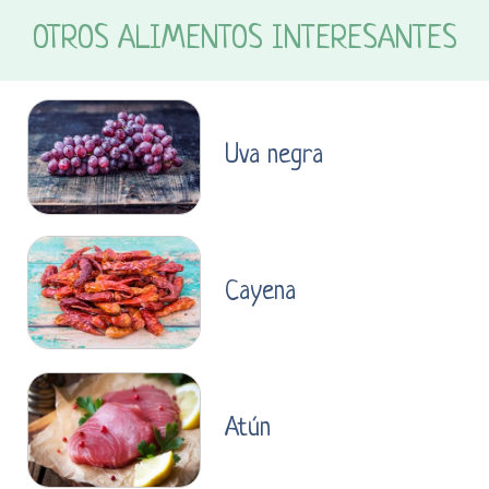
OTROS ALIMENTOS INTERESANTES
Uva negra
Cayena
Atún