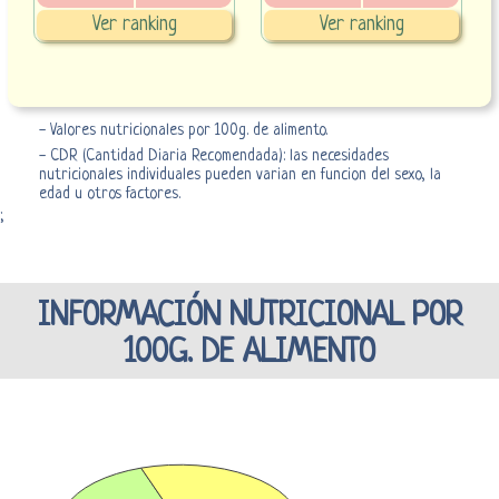
Ver ranking
Ver ranking
- Valores nutricionales por 100g. de alimento.
- CDR (Cantidad Diaria Recomendada): las necesidades
nutricionales individuales pueden varian en funcion del sexo, la
edad u otros factores.
;
INFORMACIÓN NUTRICIONAL POR
100G. DE ALIMENTO