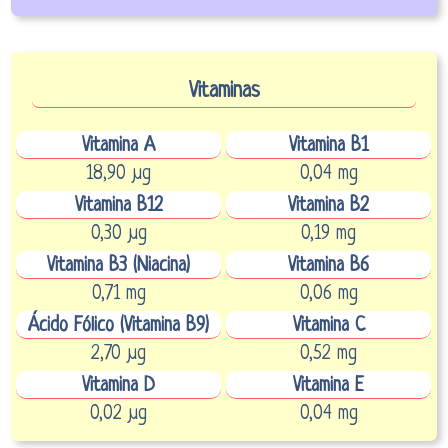
Vitaminas
Vitamina A
Vitamina B1
18,90 µg
0,04 mg
Vitamina B12
Vitamina B2
0,30 µg
0,19 mg
Vitamina B3 (Niacina)
Vitamina B6
0,71 mg
0,06 mg
Ácido Fólico (Vitamina B9)
Vitamina C
2,70 µg
0,52 mg
Vitamina D
Vitamina E
0,02 µg
0,04 mg