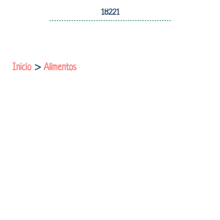
18221
Inicio
>
Alimentos