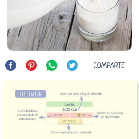
COMPARTE