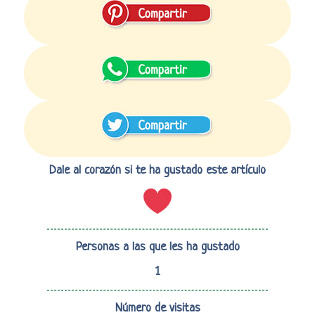
Dale al corazón si te ha gustado este artículo
Personas a las que les ha gustado
1
Número de visitas