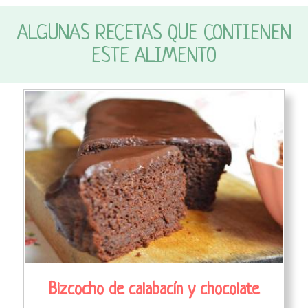
ALGUNAS RECETAS QUE CONTIENEN
ESTE ALIMENTO
Bizcocho de calabacín y chocolate