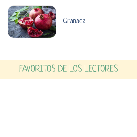
Granada
FAVORITOS DE LOS LECTORES