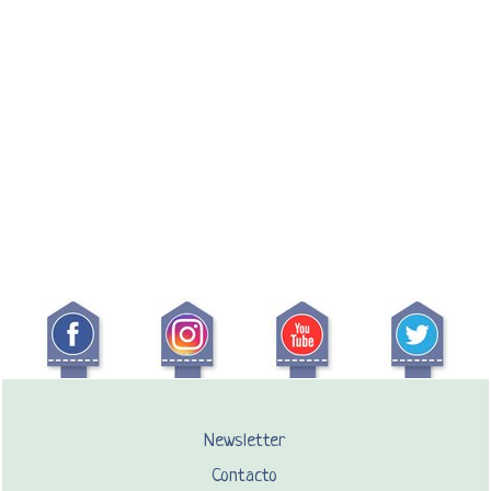
Newsletter
Contacto