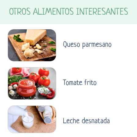
OTROS ALIMENTOS INTERESANTES
Queso parmesano
Tomate frito
Leche desnatada