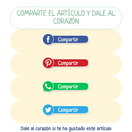
COMPARTE EL ARTÍCULO Y DALE AL
CORAZÓN
Dale al corazón si te ha gustado este artículo