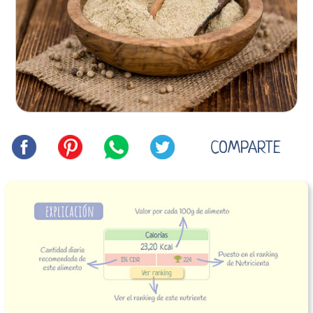
COMPARTE