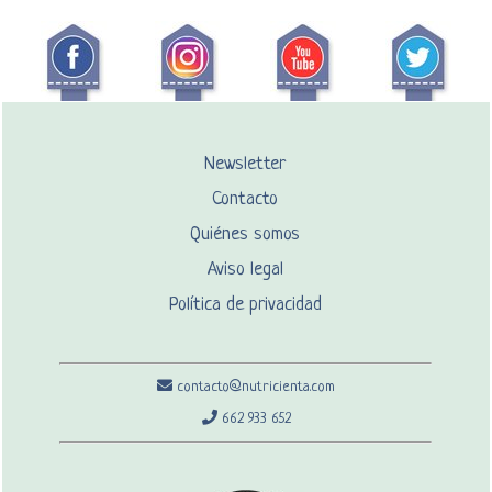
Newsletter
Contacto
Quiénes somos
Aviso legal
Política de privacidad
contacto@nutricienta.com
662 933 652