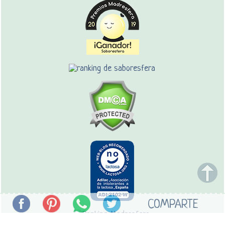
COMPARTE