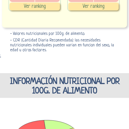
Ver ranking
Ver ranking
- Valores nutricionales por 100g. de alimento.
- CDR (Cantidad Diaria Recomendada): las necesidades
nutricionales individuales pueden varian en funcion del sexo, la
edad u otros factores.
;
INFORMACIÓN NUTRICIONAL POR
100G. DE ALIMENTO