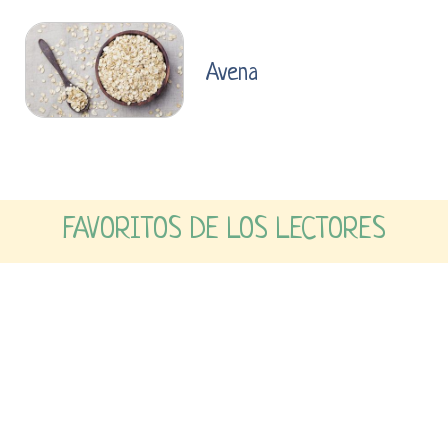
Avena
FAVORITOS DE LOS LECTORES