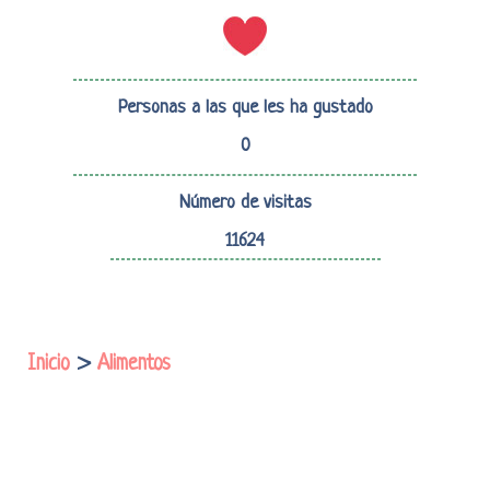
Personas a las que les ha gustado
0
Número de visitas
11624
Inicio
>
Alimentos