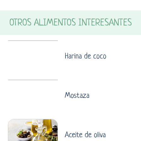
OTROS ALIMENTOS INTERESANTES
Harina de coco
Mostaza
Aceite de oliva