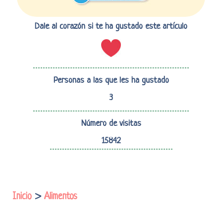
Dale al corazón si te ha gustado este artículo
Personas a las que les ha gustado
3
Número de visitas
15842
Inicio
>
Alimentos