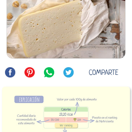
COMPARTE