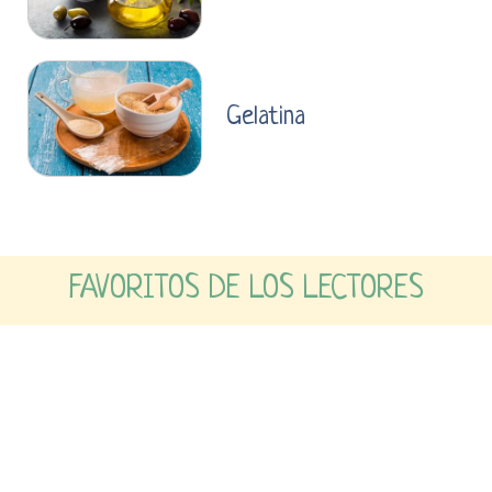
Gelatina
FAVORITOS DE LOS LECTORES