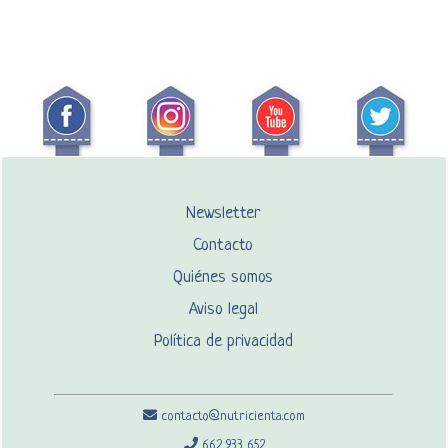
Newsletter
Contacto
Quiénes somos
Aviso legal
Política de privacidad
contacto@nutricienta.com
662 933 652