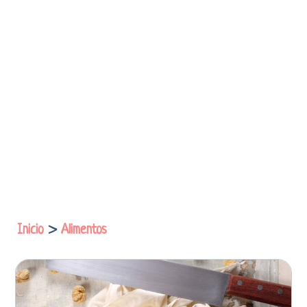
Inicio
>
Alimentos