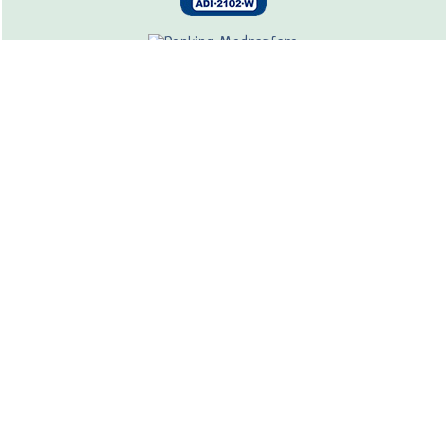
COMPARTE
Copyright © 2026 nutricienta.com
Recetas tradicionales