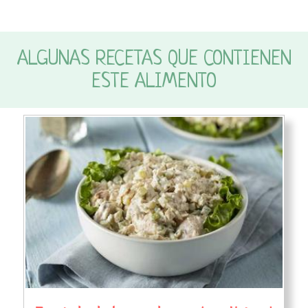
ALGUNAS RECETAS QUE CONTIENEN
ESTE ALIMENTO