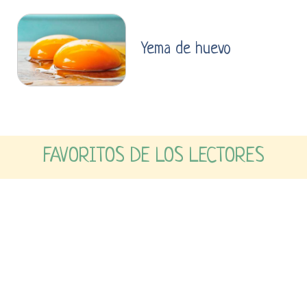
Yema de huevo
FAVORITOS DE LOS LECTORES