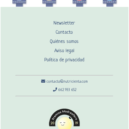
Newsletter
Contacto
Quiénes somos
Aviso legal
Política de privacidad
contacto@nutricienta.com
662 933 652