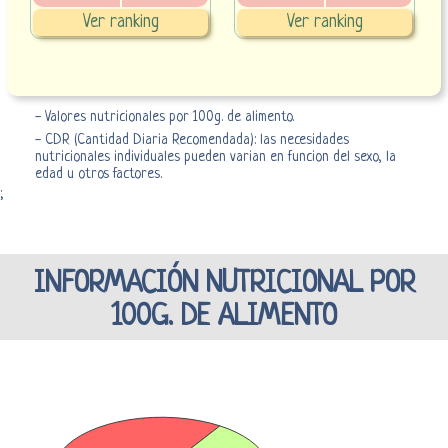
Ver ranking
Ver ranking
- Valores nutricionales por 100g. de alimento.
- CDR (Cantidad Diaria Recomendada): las necesidades
nutricionales individuales pueden varian en funcion del sexo, la
edad u otros factores.
;
INFORMACIÓN NUTRICIONAL POR
100G. DE ALIMENTO