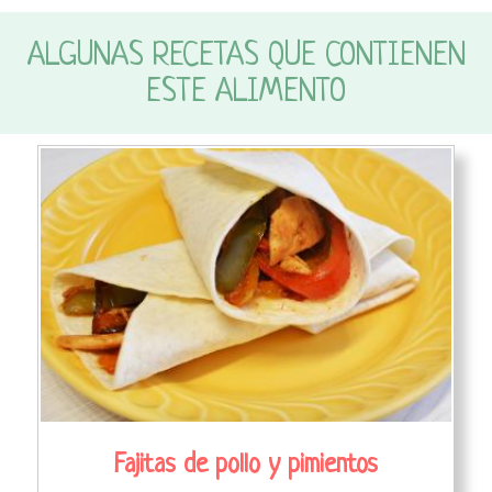
ALGUNAS RECETAS QUE CONTIENEN
ESTE ALIMENTO
Fajitas de pollo y pimientos