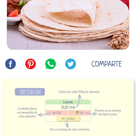
COMPARTE