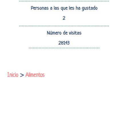
Personas a las que les ha gustado
2
Número de visitas
28143
Inicio
>
Alimentos