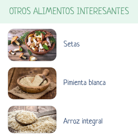
OTROS ALIMENTOS INTERESANTES
Setas
Pimienta blanca
Arroz integral