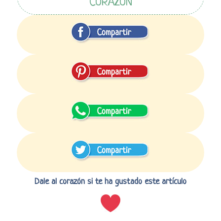
CORAZÓN
Dale al corazón si te ha gustado este artículo