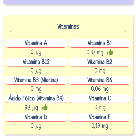
Vitaminas
Vitamina A
Vitamina B1
0 µg
0,37 mg
Vitamina B12
Vitamina B2
0 µg
0 mg
Vitamina B3 (Niacina)
Vitamina B6
0 mg
0,06 mg
Ácido Fólico (Vitamina B9)
Vitamina C
0 mg
98 µg
Vitamina D
Vitamina E
0 µg
0,19 mg