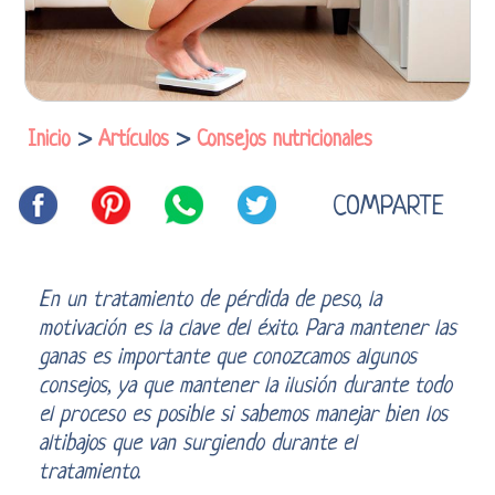
Inicio
>
Artículos
>
Consejos nutricionales
COMPARTE
En un tratamiento de pérdida de peso, la
motivación es la clave del éxito. Para mantener las
ganas es importante que conozcamos algunos
consejos, ya que mantener la ilusión durante todo
el proceso es posible si sabemos manejar bien los
altibajos que van surgiendo durante el
tratamiento.