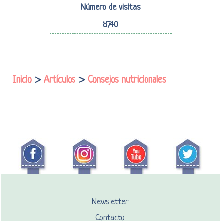
Número de visitas
8740
Inicio
>
Artículos
>
Consejos nutricionales
Newsletter
Contacto