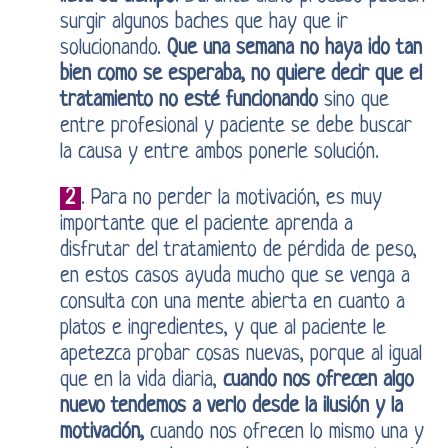
surgir algunos baches que hay que ir
solucionando.
Que una semana no haya ido tan
bien como se esperaba, no quiere decir que el
tratamiento no esté funcionando
sino que
entre profesional y paciente se debe buscar
la causa y entre ambos ponerle solución.
2
. Para no perder la motivación, es muy
importante que el paciente aprenda a
disfrutar del tratamiento de pérdida de peso,
en estos casos ayuda mucho que se venga a
consulta con una mente abierta en cuanto a
platos e ingredientes, y que al paciente le
apetezca probar cosas nuevas, porque al igual
que en la vida diaria,
cuando nos ofrecen algo
nuevo tendemos a verlo desde la ilusión y la
motivación,
cuando nos ofrecen lo mismo una y