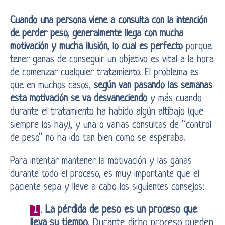
Cuando una persona viene a consulta con la intención
de perder peso, generalmente llega con mucha
motivación y mucha ilusión, lo cual es perfecto
porque
tener ganas de conseguir un objetivo es vital a la hora
de comenzar cualquier tratamiento. El problema es
que en muchos casos,
según van pasando las semanas
esta motivación se va desvaneciendo
y más cuando
durante el tratamiento ha habido algún altibajo (que
siempre los hay), y una o varias consultas de “control
de peso” no ha ido tan bien como se esperaba.
Para intentar mantener la motivación y las ganas
durante todo el proceso, es muy importante que el
paciente sepa y lleve a cabo los siguientes consejos:
1
.
La pérdida de peso es un proceso que
lleva su tiempo
. Durante dicho proceso pueden