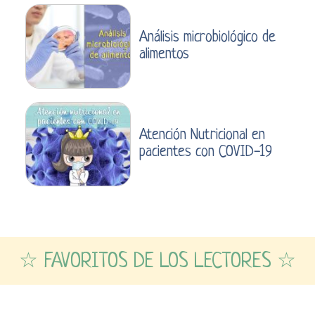
Análisis microbiológico de
alimentos
Atención Nutricional en
pacientes con COVID-19
☆ FAVORITOS DE LOS LECTORES ☆