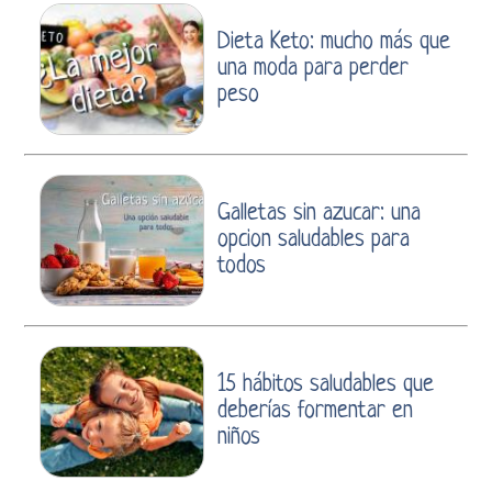
Dieta Keto: mucho más que
una moda para perder
peso
Galletas sin azucar: una
opcion saludables para
todos
15 hábitos saludables que
deberías formentar en
niños