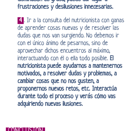
frustraciones y desilusiones innecesarias.
4
. Ir a la consulta del nutricionista con ganas
de aprender cosas nuevas y de resolver las
dudas que nos van surgiendo. No debemos ir
con el único ánimo de pesarnos, sino de
aprovechar dichos encuentros al máximo,
interactuando con él o ella todo posible.
El
nutricionista puede ayudarnos a mantenernos
motivados, a resolver dudas y problemas, a
cambiar cosas que no nos gusten, a
proponernos nuevos retos, etc. Interactúa
durante todo el proceso y verás cómo vas
adquiriendo nuevas ilusiones.