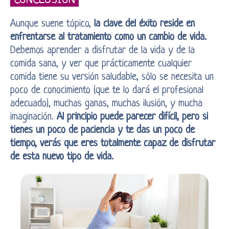
CONCLUSIÓN
Aunque suene tópico,
la clave del éxito reside en
enfrentarse al tratamiento como un cambio de vida.
Debemos aprender a disfrutar de la vida y de la
comida sana, y ver que prácticamente cualquier
comida tiene su versión saludable, sólo se necesita un
poco de conocimiento (que te lo dará el profesional
adecuado), muchas ganas, muchas ilusión, y mucha
imaginación.
Al principio puede parecer difícil, pero si
tienes un poco de paciencia y te das un poco de
tiempo, verás que eres totalmente capaz de disfrutar
de esta nuevo tipo de vida.