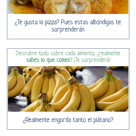
¿Te gusta la pizza? Pues estas albóndigas te
sorprenderán
Descubre todo sobre cada alimento, ¿realmente
sabes lo que comes
? ¡Te sorprenderá!
¿Realmente engorda tanto el plátano?