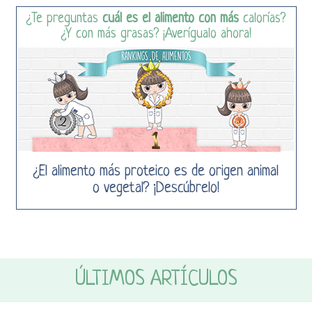
¿Te preguntas
cuál es el alimento con más
calorías?
¿Y con más grasas? ¡Averígualo ahora!
¿El alimento más proteico es de origen animal
o vegetal? ¡Descúbrelo!
ÚLTIMOS ARTÍCULOS