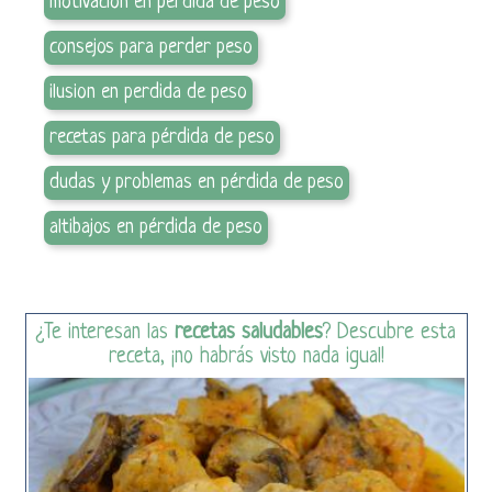
motivacion en perdida de peso
consejos para perder peso
ilusion en perdida de peso
recetas para pérdida de peso
dudas y problemas en pérdida de peso
altibajos en pérdida de peso
¿Te interesan las
recetas saludables
? Descubre esta
receta, ¡no habrás visto nada igual!