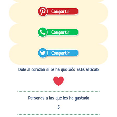
Dale al corazón si te ha gustado este artículo
Personas a las que les ha gustado
5