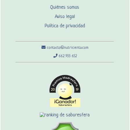
Quiénes somos
Aviso legal
Política de privacidad
contacto@nutricienta.com
662 933 652