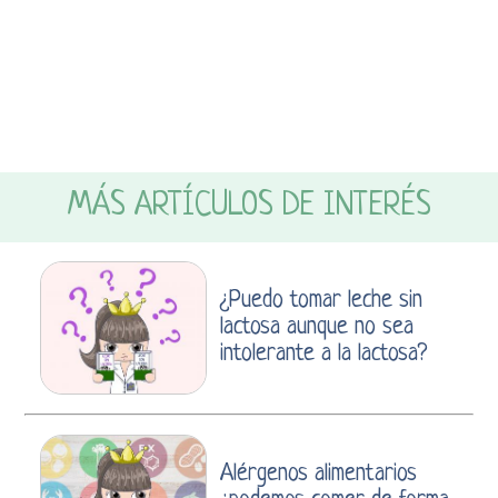
MÁS ARTÍCULOS DE INTERÉS
¿Puedo tomar leche sin
lactosa aunque no sea
intolerante a la lactosa?
Alérgenos alimentarios