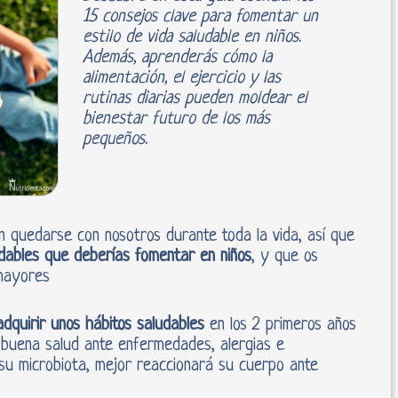
15 consejos clave para fomentar un
estilo de vida saludable en niños.
Además, aprenderás cómo la
alimentación, el ejercicio y las
rutinas diarias pueden moldear el
bienestar futuro de los más
pequeños.
en quedarse con nosotros durante toda la vida, así que
dables que deberías fomentar en niños
, y que os
mayores
adquirir unos hábitos saludables
en los 2 primeros años
 buena salud ante enfermedades, alergias e
 su microbiota, mejor reaccionará su cuerpo ante