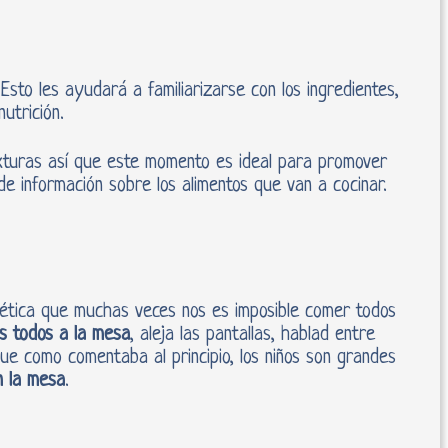
 Esto les ayudará a familiarizarse con los ingredientes,
utrición.
exturas así que este momento es ideal para promover
de información sobre los alimentos que van a cocinar.
nética que muchas veces nos es imposible comer todos
s todos a la mesa
, aleja las pantallas, hablad entre
ue como comentaba al principio, los niños son grandes
n la mesa
.