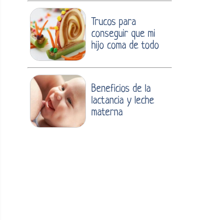
Trucos para
conseguir que mi
hijo coma de todo
Beneficios de la
lactancia y leche
materna