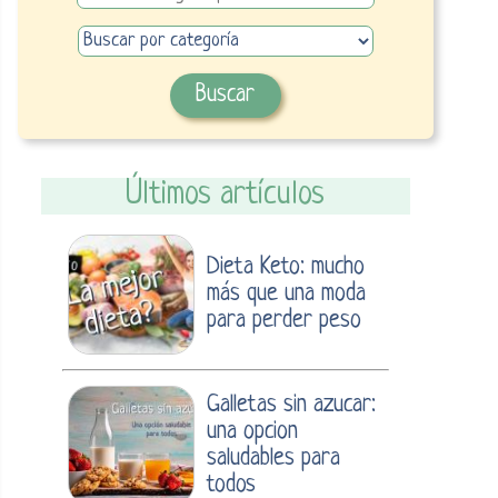
Últimos artículos
Dieta Keto: mucho
más que una moda
para perder peso
Galletas sin azucar:
una opcion
saludables para
todos