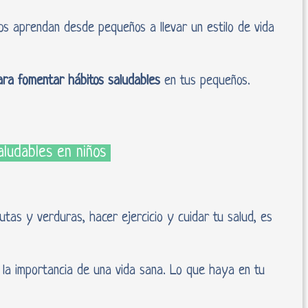
ños aprendan desde pequeños a llevar un estilo de vida
ara fomentar hábitos saludables
en tus pequeños.
aludables en niños
utas y verduras, hacer ejercicio y cuidar tu salud, es
 la importancia de una vida sana. Lo que haya en tu