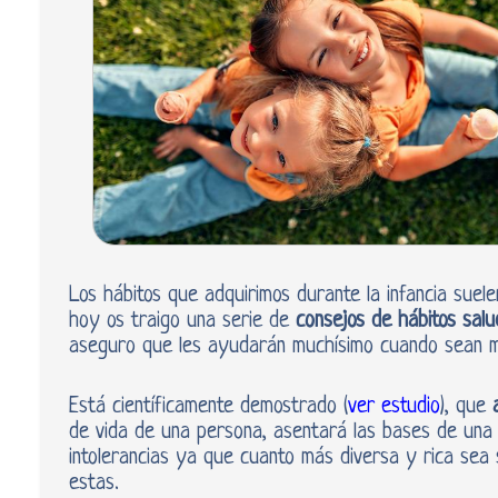
Los hábitos que adquirimos durante la infancia suel
hoy os traigo una serie de
consejos de hábitos salu
aseguro que les ayudarán muchísimo cuando sean 
Está científicamente demostrado (
ver estudio
), que
de vida de una persona, asentará las bases de una
intolerancias ya que cuanto más diversa y rica sea
estas.