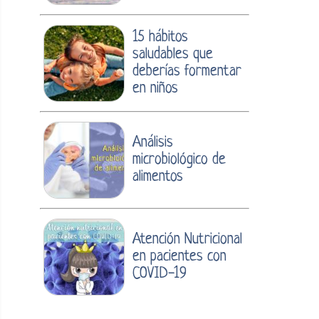
15 hábitos
saludables que
deberías formentar
en niños
Análisis
microbiológico de
alimentos
Atención Nutricional
en pacientes con
COVID-19