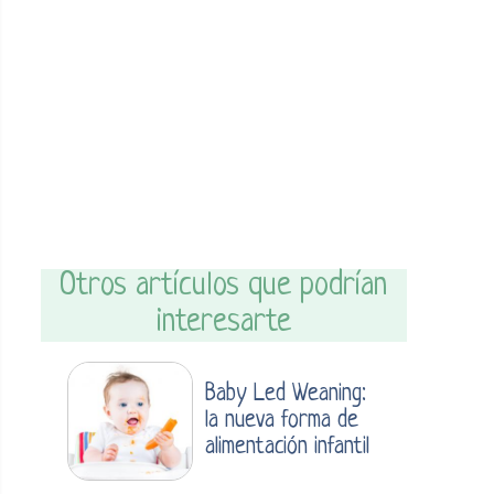
Otros artículos que podrían
interesarte
Baby Led Weaning:
la nueva forma de
alimentación infantil