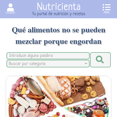
Nutricienta
MENU
USUARIO
Tu portal de nutrición y recetas
Qué alimentos no se pueden
mezclar porque engordan