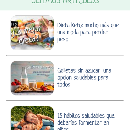
ÚLTIMOS ARTÍCULOS
Dieta Keto: mucho más que
una moda para perder
peso
Galletas sin azucar: una
opcion saludables para
todos
15 hábitos saludables que
deberías formentar en