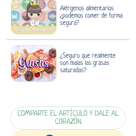
Alérgenos alimentarios
¿podemos comer de forma
segura?
¿Seguro que realmente
son malas las grasas
saturadas?
COMPARTE EL ARTÍCULO Y DALE AL
CORAZÓN