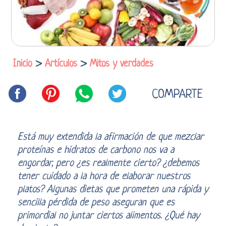
Inicio
>
Artículos
>
Mitos y verdades
COMPARTE
Está muy extendida la afirmación de que mezclar
proteínas e hidratos de carbono nos va a
engordar, pero ¿es realmente cierto? ¿debemos
tener cuidado a la hora de elaborar nuestros
platos? Algunas dietas que prometen una rápida y
sencilla pérdida de peso aseguran que es
primordial no juntar ciertos alimentos. ¿Qué hay