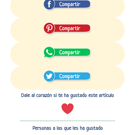
Dale al corazón si te ha gustado este artículo
Personas a las que les ha gustado