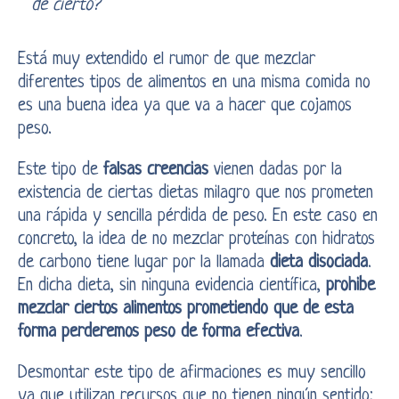
de cierto?
Está muy extendido el rumor de que mezclar
diferentes tipos de alimentos en una misma comida no
es una buena idea ya que va a hacer que cojamos
peso.
Este tipo de
falsas creencias
vienen dadas por la
existencia de ciertas dietas milagro que nos prometen
una rápida y sencilla pérdida de peso. En este caso en
concreto, la idea de no mezclar proteínas con hidratos
de carbono tiene lugar por la llamada
dieta disociada
.
En dicha dieta, sin ninguna evidencia científica,
prohibe
mezclar ciertos alimentos prometiendo que de esta
forma perderemos peso de forma efectiva
.
Desmontar este tipo de afirmaciones es muy sencillo
ya que utilizan recursos que no tienen ningún sentido: