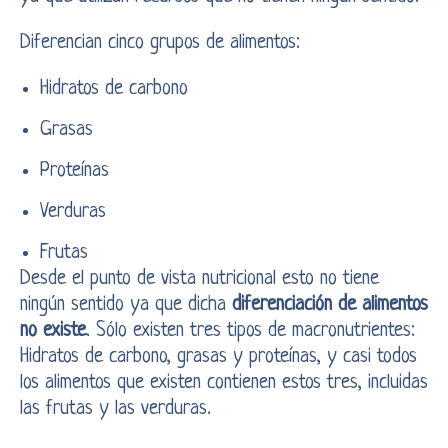
Diferencian cinco grupos de alimentos:
Hidratos de carbono
Grasas
Proteínas
Verduras
Frutas
Desde el punto de vista nutricional esto no tiene
ningún sentido ya que dicha
diferenciación de alimentos
no existe
. Sólo existen tres tipos de macronutrientes:
Hidratos de carbono, grasas y proteínas, y casi todos
los alimentos que existen contienen estos tres, incluidas
las frutas y las verduras.