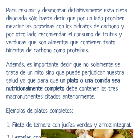
Para resumir y desmontar definitivamente esta dieta
disociada sólo basta decir que por un lado prohiben
mezclar las proteínas con los hidratos de carbono y
por otro lado recomiendan el consumo de frutas y
verduras que son alimentos que contienen tanto
hidratos de carbono como proteínas.
Además, es importante decir que no solamente se
trata de un mito sino que puede perjudicar nuestra
salud ya que para que un
plato o una comida sea
nutricionalmente completo
debe contener los tres
macronutrientes citados anteriormente.
Ejemplos de platos completos:
Filete de ternera con judías verdes y arroz integral.