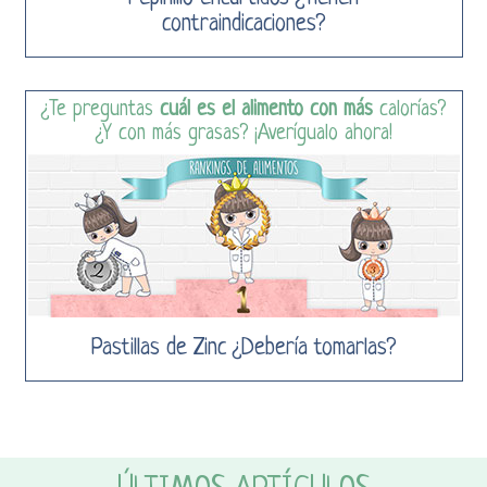
contraindicaciones?
¿Te preguntas
cuál es el alimento con más
calorías?
¿Y con más grasas? ¡Averígualo ahora!
Pastillas de Zinc ¿Debería tomarlas?