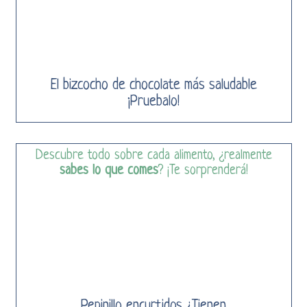
El bizcocho de chocolate más saludable
¡Pruebalo!
Descubre todo sobre cada alimento, ¿realmente
sabes lo que comes
? ¡Te sorprenderá!
Pepinillo encurtidos ¿Tienen