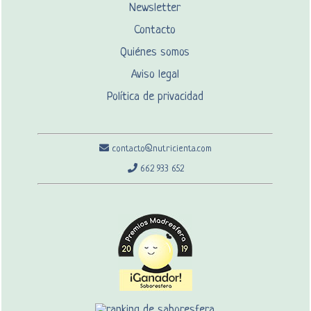
Newsletter
Contacto
Quiénes somos
Aviso legal
Política de privacidad
contacto@nutricienta.com
662 933 652