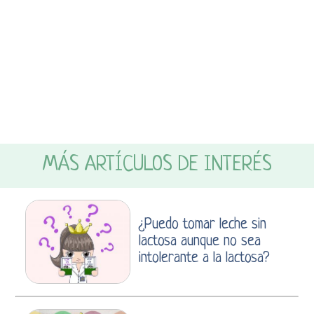
MÁS ARTÍCULOS DE INTERÉS
¿Puedo tomar leche sin
lactosa aunque no sea
intolerante a la lactosa?