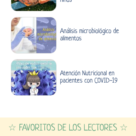
niños
Análisis microbiológico de
alimentos
Atención Nutricional en
pacientes con COVID-19
☆ FAVORITOS DE LOS LECTORES ☆