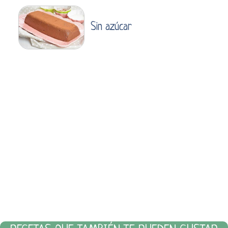
Sin azúcar