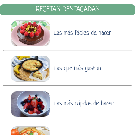
RECETAS DESTACADAS
Las más fáciles de hacer
Las que más gustan
Las más rápidas de hacer