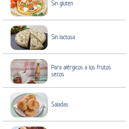
Sin gluten
Sin lactosa
Para alérgicos a los frutos
secos
Saladas