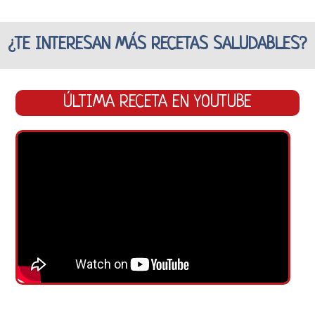
¿TE INTERESAN MÁS RECETAS SALUDABLES?
ÚLTIMA RECETA EN YOUTUBE