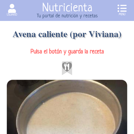
Nutricienta
MENU
USUARIO
Tu portal de nutrición y recetas
Avena caliente (por Viviana)
Pulsa el botón y guarda la receta