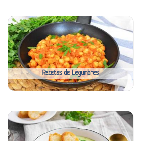
Recetas de Legumbres