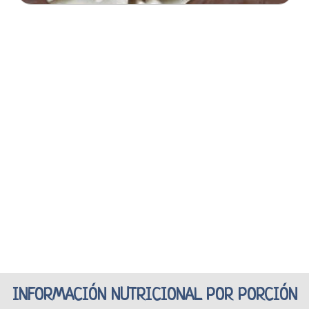
INFORMACIÓN NUTRICIONAL POR PORCIÓN