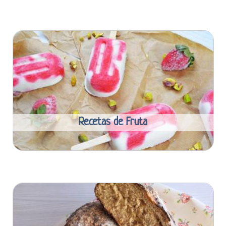
Recetas de Fruta