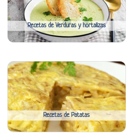
Recetas de Verduras y hortalizas
Recetas de Patatas