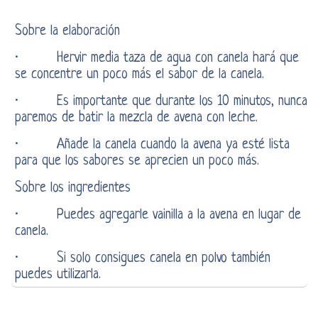
Sobre la elaboración
· Hervir media taza de agua con canela hará que
se concentre un poco más el sabor de la canela.
· Es importante que durante los 10 minutos, nunca
paremos de batir la mezcla de avena con leche.
· Añade la canela cuando la avena ya esté lista
para que los sabores se aprecien un poco más.
Sobre los ingredientes
· Puedes agregarle vainilla a la avena en lugar de
canela.
· Si solo consigues canela en polvo también
puedes utilizarla.