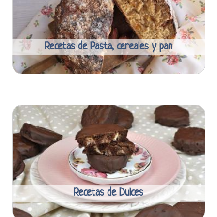
Recetas de Pasta, cereales y pan
Recetas de Dulces