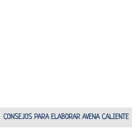
CONSEJOS PARA ELABORAR AVENA CALIENTE