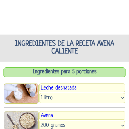
INGREDIENTES DE LA RECETA AVENA
CALIENTE
Ingredientes para 5 porciones
Leche desnatada
Avena