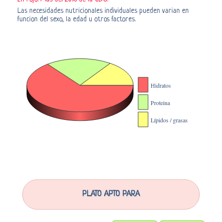
Las necesidades nutricionales individuales pueden varian en
funcion del sexo, la edad u otros factores.
PLATO APTO PARA