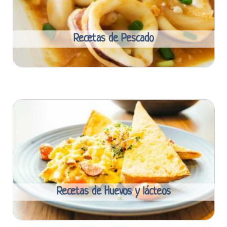
Recetas de Pescado
Recetas de Huevos y lácteos