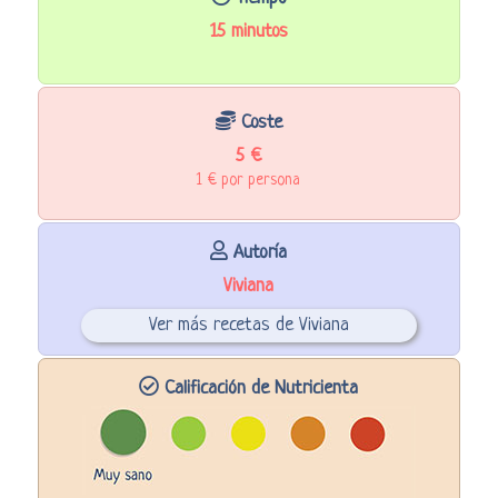
15 minutos
Coste
5 €
1 € por persona
Autoría
Viviana
Ver más recetas de Viviana
Calificación de Nutricienta