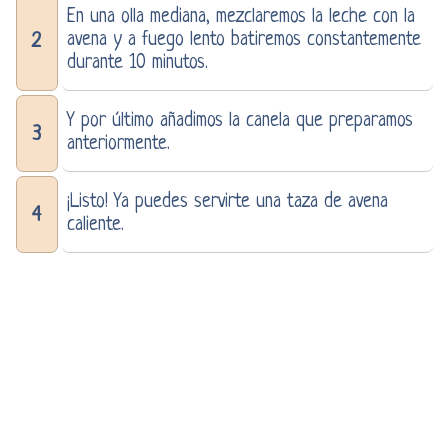
En una olla mediana, mezclaremos la leche con la
avena y a fuego lento batiremos constantemente
2
durante 10 minutos.
Y por último añadimos la canela que preparamos
3
anteriormente.
¡Listo! Ya puedes servirte una taza de avena
4
caliente.