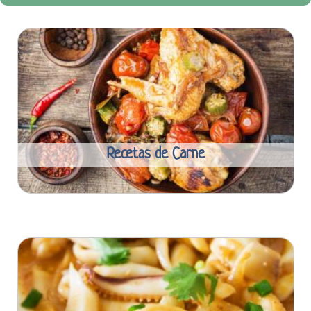
Recetas de Carne