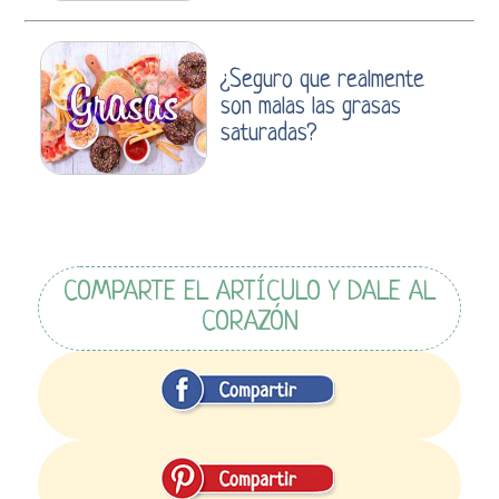
¿Seguro que realmente
son malas las grasas
saturadas?
COMPARTE EL ARTÍCULO Y DALE AL
CORAZÓN