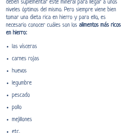
deben suplementar este mineral para llegar a unos
niveles óptimos del mismo. Pero siempre viene bien
tomar una dieta rica en hierro y para ello, es
necesario conocer cuáles son los
alimentos más ricos
en hierro:
las vísceras
carnes rojas
huevos
legumbre
pescado
pollo
mejillones
etc.