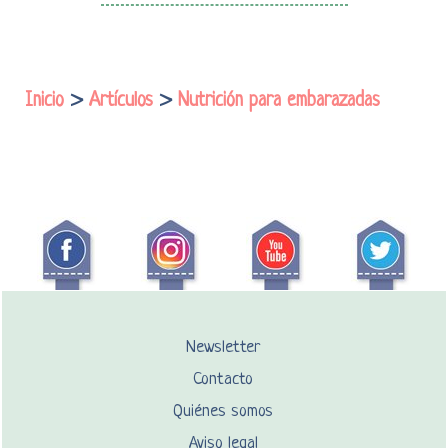
Inicio
>
Artículos
>
Nutrición para embarazadas
Newsletter
Contacto
Quiénes somos
Aviso legal