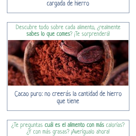
cargada de hierro
Descubre todo sobre cada alimento, ¿realmente
sabes lo que comes
? ¡Te sorprenderá!
Cacao puro: no creerás la cantidad de hierro
que tiene
¿Te preguntas
cuál es el alimento con más
calorías?
¿Y con más grasas? ¡Averígualo ahora!