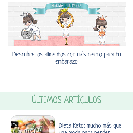
Descubre los alimentos con más hierro para tu
embarazo
ÚLTIMOS ARTÍCULOS
Dieta Keto: mucho más que