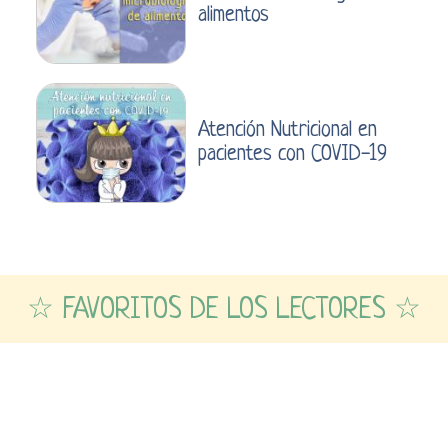
alimentos
Atención Nutricional en
pacientes con COVID-19
☆ FAVORITOS DE LOS LECTORES ☆