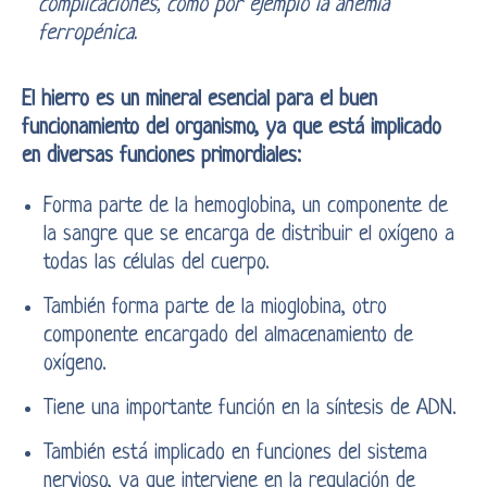
complicaciones, como por ejemplo la anemia
ferropénica.
El hierro es un mineral esencial para el buen
funcionamiento del organismo, ya que está implicado
en diversas funciones primordiales:
Forma parte de la hemoglobina, un componente de
la sangre que se encarga de distribuir el oxígeno a
todas las células del cuerpo.
También forma parte de la mioglobina, otro
componente encargado del almacenamiento de
oxígeno.
Tiene una importante función en la síntesis de ADN.
También está implicado en funciones del sistema
nervioso, ya que interviene en la regulación de