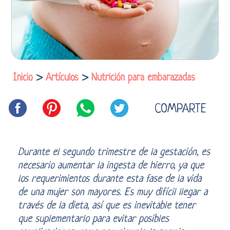
Inicio
>
Artículos
>
Nutrición para embarazadas
COMPARTE
Durante el segundo trimestre de la gestación, es
necesario aumentar la ingesta de hierro, ya que
los requerimientos durante esta fase de la vida
de una mujer son mayores. Es muy difícil llegar a
través de la dieta, así que es inevitable tener
que suplementarlo para evitar posibles