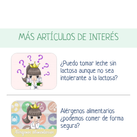
MÁS ARTÍCULOS DE INTERÉS
¿Puedo tomar leche sin
lactosa aunque no sea
intolerante a la lactosa?
Alérgenos alimentarios
¿podemos comer de forma
segura?