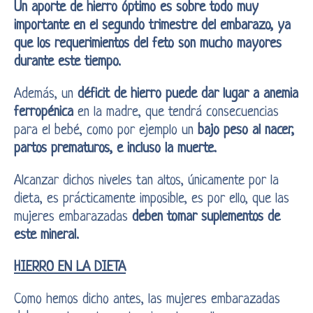
Un aporte de hierro óptimo es sobre todo muy
importante en el segundo trimestre del embarazo, ya
que los requerimientos del feto son mucho mayores
durante este tiempo.
Además, un
déficit de hierro puede dar lugar a anemia
ferropénica
en la madre, que tendrá consecuencias
para el bebé, como por ejemplo un
bajo peso al nacer,
partos prematuros, e incluso la muerte.
Alcanzar dichos niveles tan altos, únicamente por la
dieta, es prácticamente imposible, es por ello, que las
mujeres embarazadas
deben tomar suplementos de
este mineral.
HIERRO EN LA DIETA
Como hemos dicho antes, las mujeres embarazadas