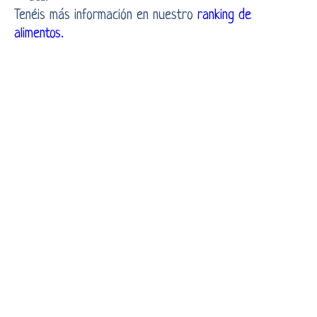
Tenéis más información en nuestro
ranking de
alimentos.