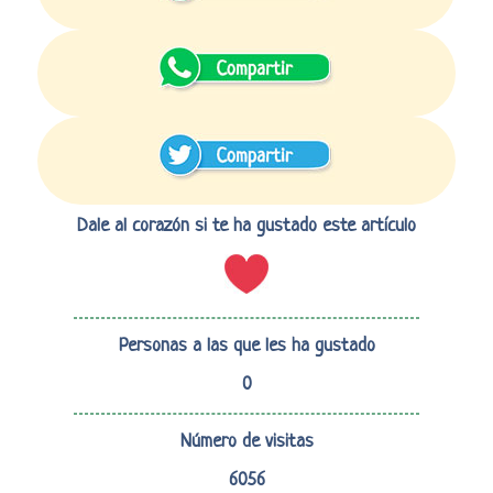
Dale al corazón si te ha gustado este artículo
Personas a las que les ha gustado
0
Número de visitas
6056