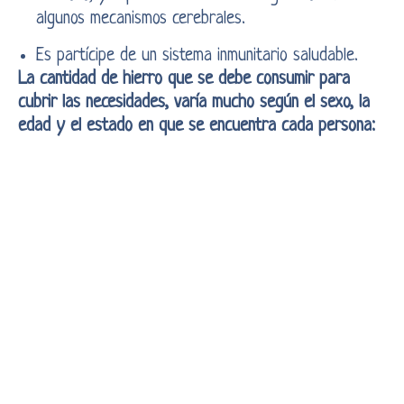
algunos mecanismos cerebrales.
Es partícipe de un sistema inmunitario saludable.
La cantidad de hierro que se debe consumir para
cubrir las necesidades, varía mucho según el sexo, la
edad y el estado en que se encuentra cada persona: