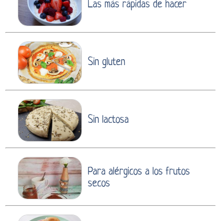
Las más rápidas de hacer
Sin gluten
Sin lactosa
Para alérgicos a los frutos
secos