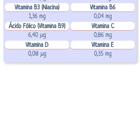
Vitamina B3 (Niacina)
Vitamina B6
1,36 mg
0,04 mg
Ácido Fólico (Vitamina B9)
Vitamina C
6,40 µg
0,86 mg
Vitamina D
Vitamina E
0,08 µg
0,35 mg