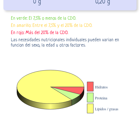
0 g
0,20 g
En verde: El 7,5% o menos de la CDO.
En amarillo: Entre el 7,5% y el 20% de la CDO.
En rojo: Más del 20% de la CDO.
Las necesidades nutricionales individuales pueden varian en
funcion del sexo, la edad u otros factores.