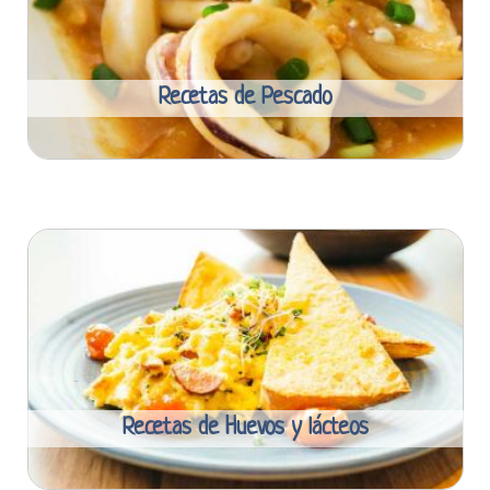
Recetas de Pescado
Recetas de Huevos y lácteos