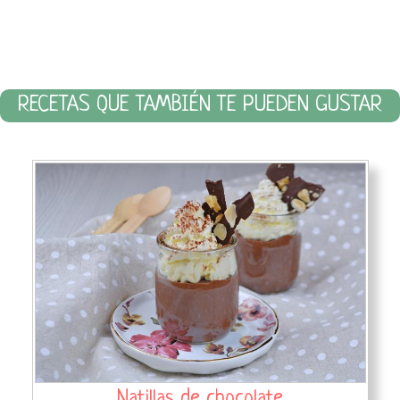
RECETAS QUE TAMBIÉN TE PUEDEN GUSTAR
Natillas de chocolate