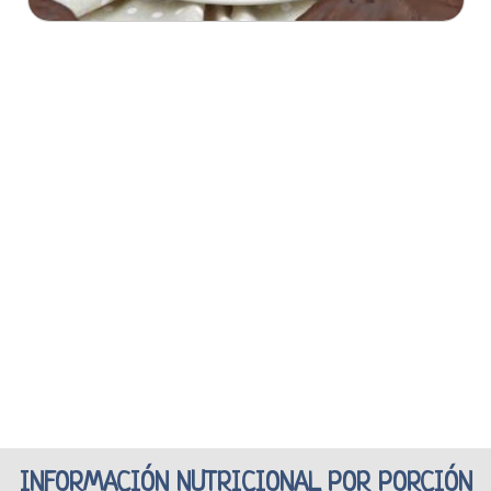
INFORMACIÓN NUTRICIONAL POR PORCIÓN