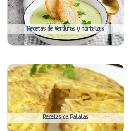
Recetas de Verduras y hortalizas
Recetas de Patatas