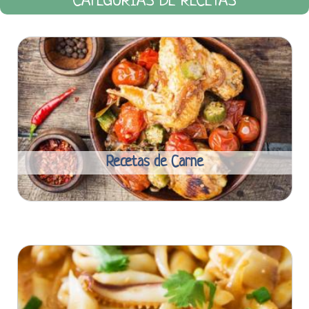
CATEGORÍAS DE RECETAS
Recetas de Carne