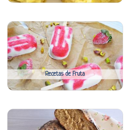
Recetas de Fruta