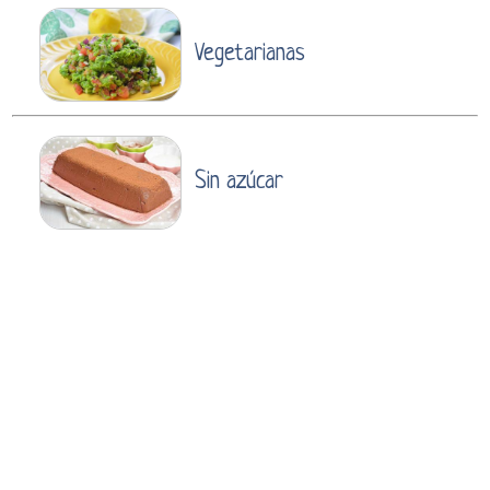
Vegetarianas
Sin azúcar