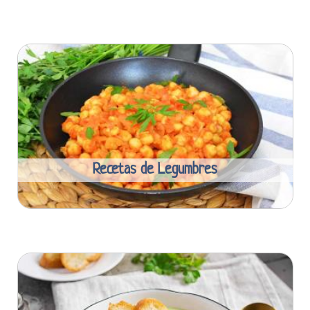
Recetas de Legumbres