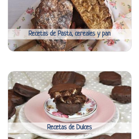
Recetas de Pasta, cereales y pan
Recetas de Dulces