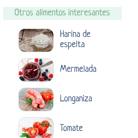
Otros alimentos interesantes
Harina de
espelta
Mermelada
Longaniza
Tomate