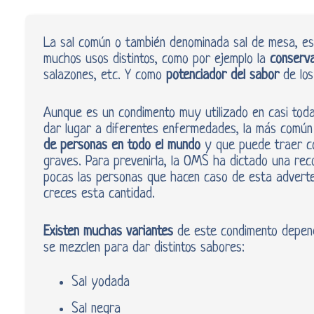
La sal común o también denominada sal de mesa, es
muchos usos distintos, como por ejemplo la
conserva
salazones, etc. Y como
potenciador del sabor
de los
Aunque es un condimento muy utilizado en casi toda
dar lugar a diferentes enfermedades, la más común
de personas en todo el mundo
y que puede traer c
graves. Para prevenirla, la OMS ha dictado una re
pocas las personas que hacen caso de esta adverte
creces esta cantidad.
Existen muchas variantes
de este condimento depend
se mezclen para dar distintos sabores:
Sal yodada
Sal negra