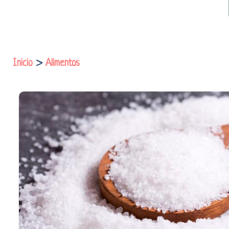
Inicio
>
Alimentos