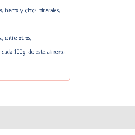
a, hierro y otros minerales,
s, entre otros,
 cada 100g. de este alimento.