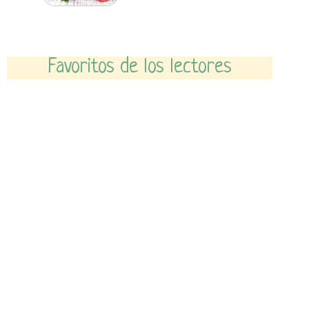
Favoritos de los lectores