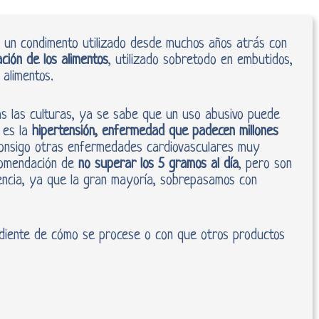
 un condimento utilizado desde muchos años atrás con
ción de los alimentos
, utilizado sobretodo en embutidos,
 alimentos.
s las culturas, ya se sabe que un uso abusivo puede
 es la
hipertensión, enfermedad que padecen millones
onsigo otras enfermedades cardiovasculares muy
comendación de
no superar los 5 gramos al día
, pero son
ncia, ya que la gran mayoría, sobrepasamos con
iente de cómo se procese o con que otros productos