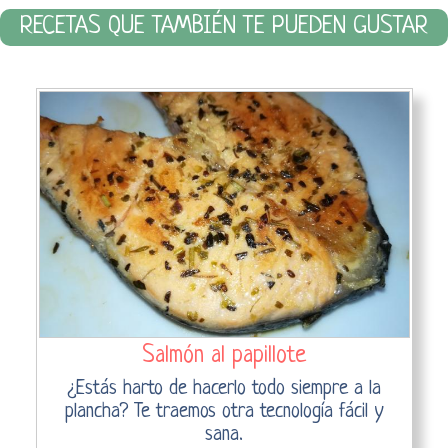
RECETAS QUE TAMBIÉN TE PUEDEN GUSTAR
Salmón al papillote
¿Estás harto de hacerlo todo siempre a la
plancha? Te traemos otra tecnología fácil y
sana.