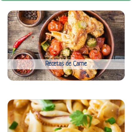
Recetas de Carne