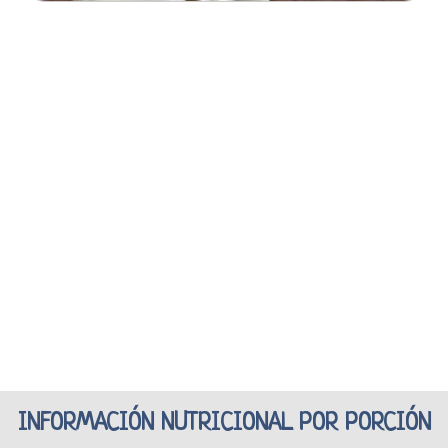
INFORMACIÓN NUTRICIONAL POR PORCIÓN