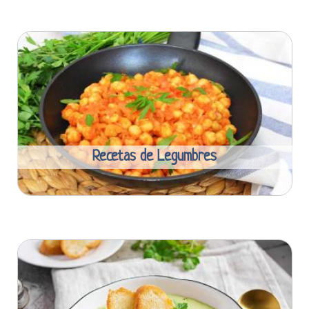
Recetas de Legumbres