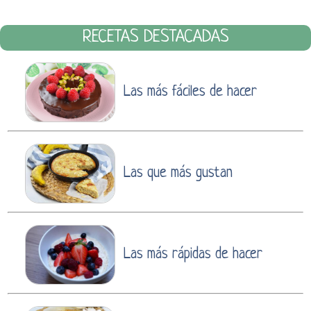
RECETAS DESTACADAS
Las más fáciles de hacer
Las que más gustan
Las más rápidas de hacer