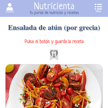
Nutricienta
MENU
USUARIO
Tu portal de nutrición y recetas
Ensalada de atún (por grecia)
Pulsa el botón y guarda la receta