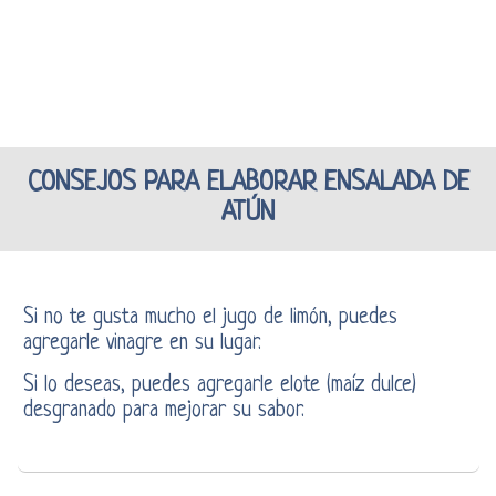
CONSEJOS PARA ELABORAR ENSALADA DE
ATÚN
Si no te gusta mucho el jugo de limón, puedes
agregarle vinagre en su lugar.
Si lo deseas, puedes agregarle elote (maíz dulce)
desgranado para mejorar su sabor.