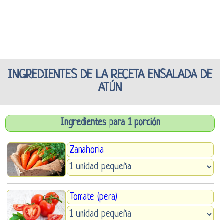
INGREDIENTES DE LA RECETA ENSALADA DE
ATÚN
Ingredientes para 1 porción
Zanahoria
Tomate (pera)