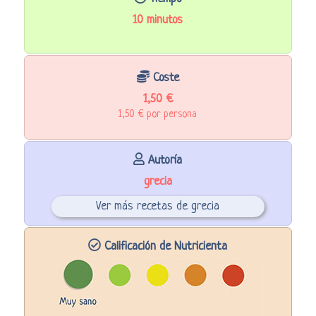
10 minutos
Coste
1,50 €
1,50 € por persona
Autoría
grecia
Ver más recetas de grecia
Calificación de Nutricienta