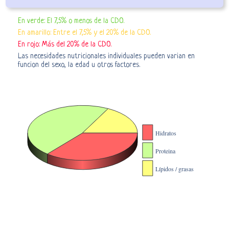
En verde: El 7,5% o menos de la CDO.
En amarillo: Entre el 7,5% y el 20% de la CDO.
En rojo: Más del 20% de la CDO.
Las necesidades nutricionales individuales pueden varian en
funcion del sexo, la edad u otros factores.