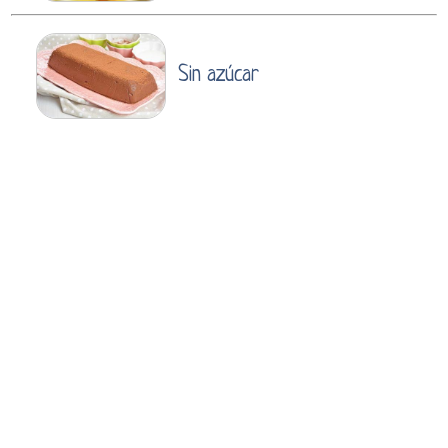
Sin azúcar