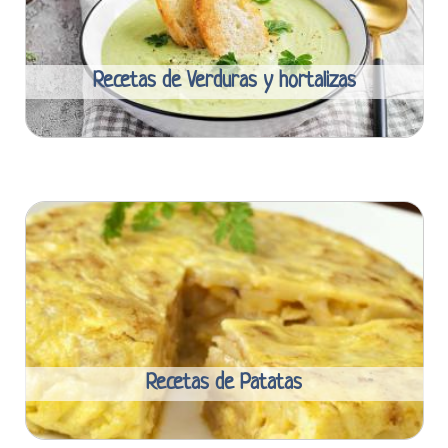
Recetas de Verduras y hortalizas
Recetas de Patatas