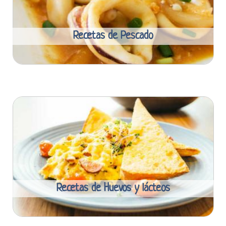
Recetas de Pescado
Recetas de Huevos y lácteos