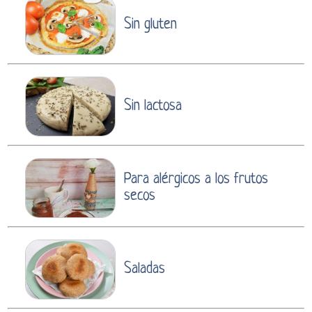
Sin gluten
Sin lactosa
Para alérgicos a los frutos
secos
Saladas