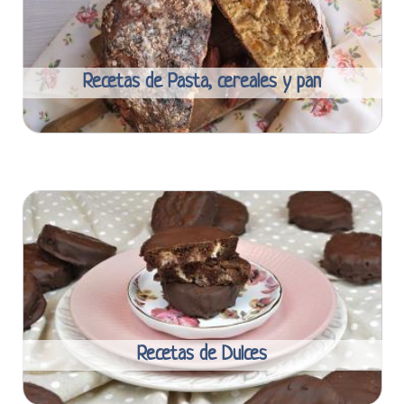
Recetas de Pasta, cereales y pan
Recetas de Dulces