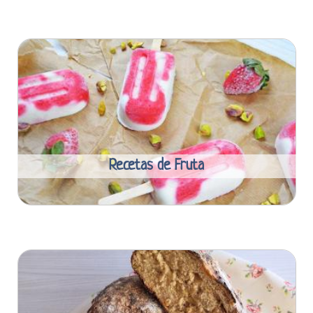
Recetas de Fruta