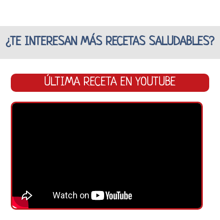
¿TE INTERESAN MÁS RECETAS SALUDABLES?
ÚLTIMA RECETA EN YOUTUBE