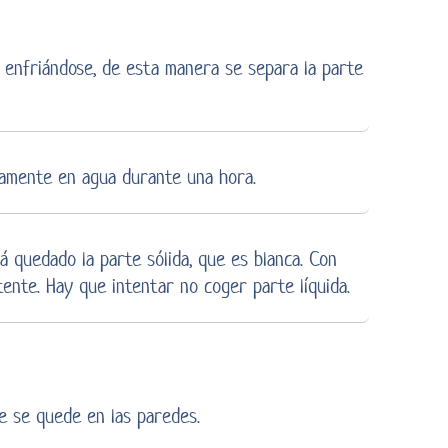
 enfriándose, de esta manera se separa la parte
viamente en agua durante una hora.
rá quedado la parte sólida, que es blanca. Con
ente. Hay que intentar no coger parte líquida.
e se quede en las paredes.