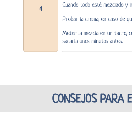
Cuando todo esté mezclado y
4
Probar la crema, en caso de qu
Meter la mezcla en un tarro, ce
sacarla unos minutos antes.
CONSEJOS PARA 