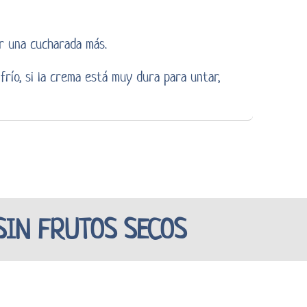
r una cucharada más.
frío, si la crema está muy dura para untar,
IN FRUTOS SECOS