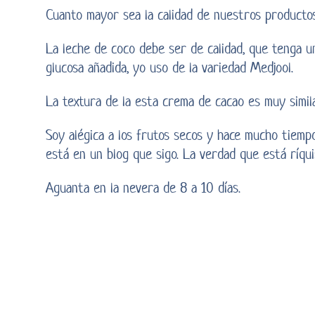
Cuanto mayor sea la calidad de nuestros productos 
La leche de coco debe ser de calidad, que tenga un
glucosa añadida, yo uso de la variedad Medjool.
La textura de la esta crema de cacao es muy simila
Soy alégica a los frutos secos y hace mucho tiem
está en un blog que sigo. La verdad que está ríqui
Aguanta en la nevera de 8 a 10 días.