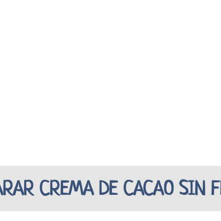
RAR CREMA DE CACAO SIN F