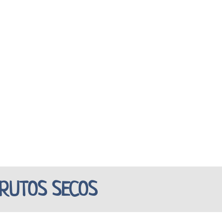
RUTOS SECOS