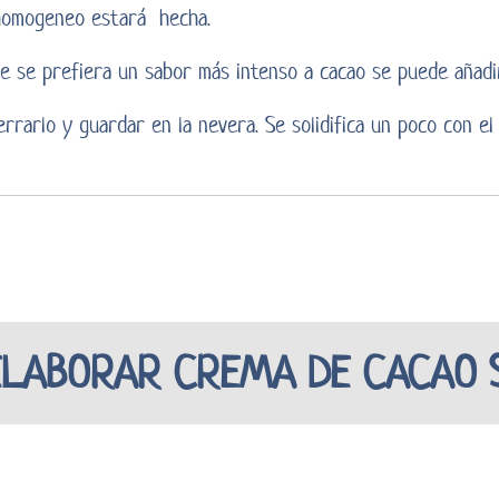
 homogeneo estará hecha.
e se prefiera un sabor más intenso a cacao se puede añadi
rrarlo y guardar en la nevera. Se solidifica un poco con el 
ELABORAR CREMA DE CACAO S