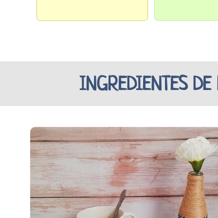
INGREDIENTES DE