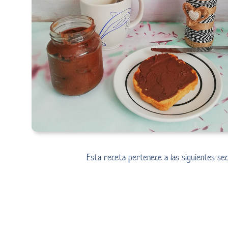
Esta receta pertenece a las siguientes se