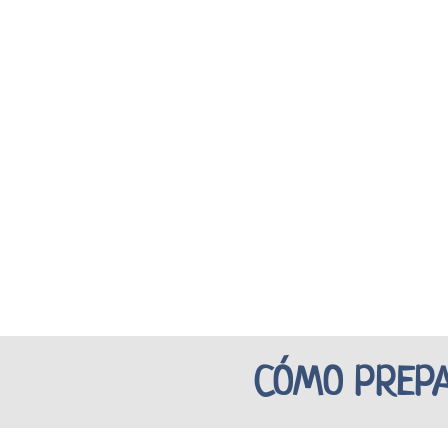
CÓMO PREPA