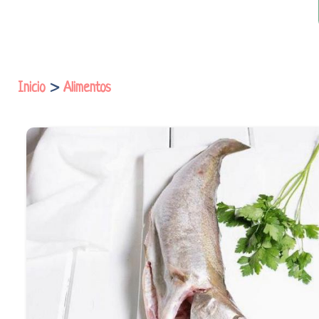
Inicio
>
Alimentos