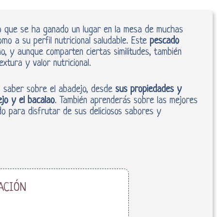
vo que se ha ganado un lugar en la mesa de muchas
mo a su perfil nutricional saludable. Este
pescado
lao, y aunque comparten ciertas similitudes, también
extura y valor nutricional.
as saber sobre el abadejo, desde
sus propiedades y
ejo y el bacalao
. También aprenderás sobre las mejores
o para disfrutar de sus deliciosos sabores y
ACIÓN