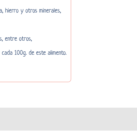
a, hierro y otros minerales,
s, entre otros,
 cada 100g. de este alimento.