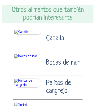
Otros alimentos que también
podrían interesarte
Caballa
Bocas de mar
Palitos de
cangrejo