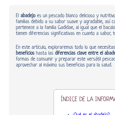
El
abadejo
es un pescado blanco delicioso y nutriti
familias debido a su sabor suave y agradable, así co
pertenece a la familia Gadidae, al igual que el baca
tienen diferencias significativas en cuanto a sabor, t
En este artículo, exploraremos todo lo que necesit
beneficios
hasta las
diferencias clave entre el abad
formas de consumir y preparar este versátil pescad
aprovechar al máximo sus beneficios para la salud.
ÍNDICE DE LA INFORM