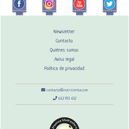
Newsletter
Contacto
Quiénes somos
Aviso legal
Política de privacidad
contacto@nutricienta.com
662 933 652