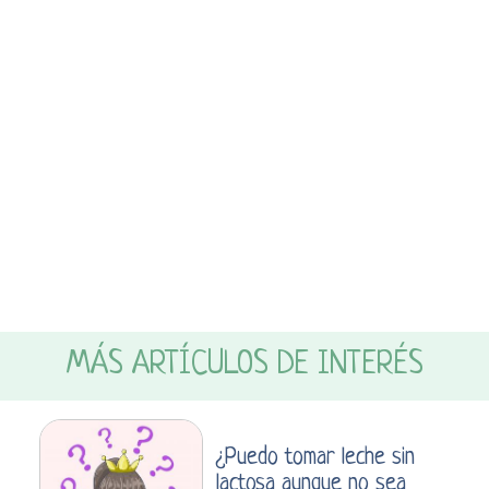
MÁS ARTÍCULOS DE INTERÉS
¿Puedo tomar leche sin
lactosa aunque no sea