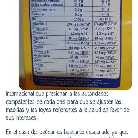
internacional que presionan a las autoridades
competentes de cada país para que se ajusten las
medidas y las leyes referentes a la salud en favor de
sus intereses.
En el caso del azúcar es bastante descarado ya que