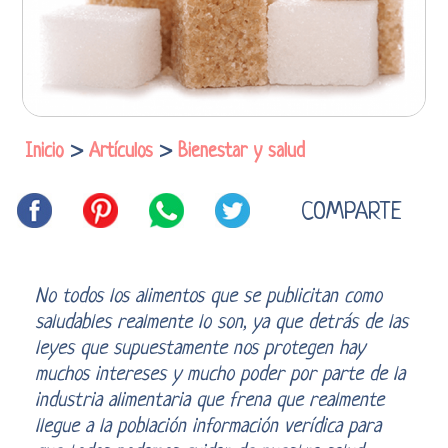
Inicio
>
Artículos
>
Bienestar y salud
COMPARTE
No todos los alimentos que se publicitan como
saludables realmente lo son, ya que detrás de las
leyes que supuestamente nos protegen hay
muchos intereses y mucho poder por parte de la
industria alimentaria que frena que realmente
llegue a la población información verídica para