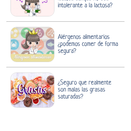
intolerante a la lactosa?
Alérgenos alimentarios
¿podemos comer de forma
segura?
¿Seguro que realmente
son malas las grasas
saturadas?