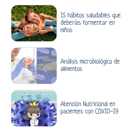
15 hábitos saludables que
deberías formentar en
niños
Análisis microbiológico de
alimentos
Atención Nutricional en
pacientes con COVID-19