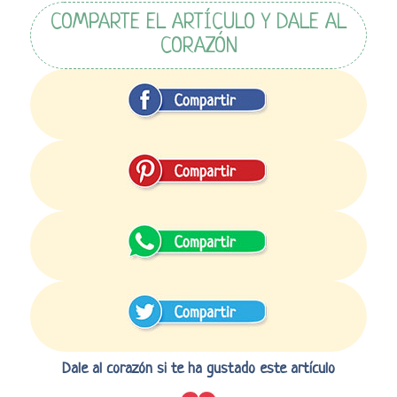
COMPARTE EL ARTÍCULO Y DALE AL
CORAZÓN
Dale al corazón si te ha gustado este artículo