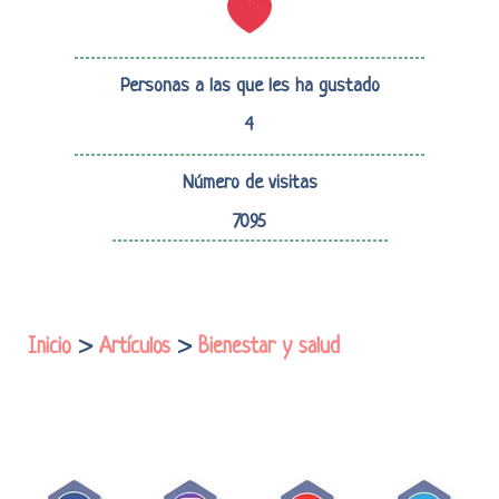
Personas a las que les ha gustado
4
Número de visitas
7095
Inicio
>
Artículos
>
Bienestar y salud