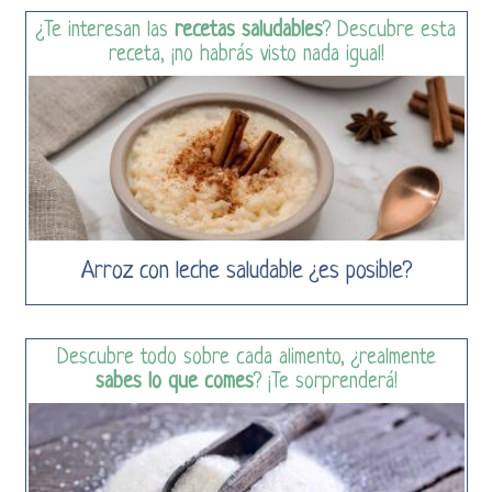
¿Te interesan las
recetas saludables
? Descubre esta
receta, ¡no habrás visto nada igual!
Arroz con leche saludable ¿es posible?
Descubre todo sobre cada alimento, ¿realmente
sabes lo que comes
? ¡Te sorprenderá!