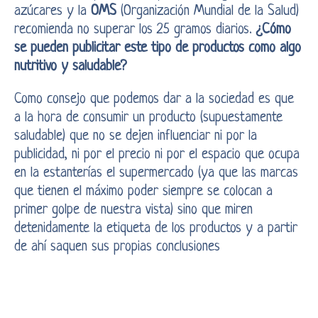
azúcares y la
OMS
(Organización Mundial de la Salud)
recomienda no superar los 25 gramos diarios.
¿Cómo
se pueden publicitar este tipo de productos como algo
nutritivo y saludable?
Como consejo que podemos dar a la sociedad es que
a la hora de consumir un producto (supuestamente
saludable) que no se dejen influenciar ni por la
publicidad, ni por el precio ni por el espacio que ocupa
en la estanterías el supermercado (ya que las marcas
que tienen el máximo poder siempre se colocan a
primer golpe de nuestra vista) sino que miren
detenidamente la etiqueta de los productos y a partir
de ahí saquen sus propias conclusiones