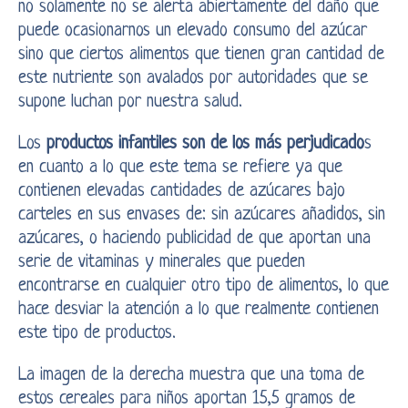
no solamente no se alerta abiertamente del daño que
puede ocasionarnos un elevado consumo del azúcar
sino que ciertos alimentos que tienen gran cantidad de
este nutriente son avalados por autoridades que se
supone luchan por nuestra salud.
Los
productos infantiles son de los más
perjudicado
s
en cuanto a lo que este tema se refiere ya que
contienen elevadas cantidades de azúcares bajo
carteles en sus envases de: sin azúcares añadidos, sin
azúcares, o haciendo publicidad de que aportan una
serie de vitaminas y minerales que pueden
encontrarse en cualquier otro tipo de alimentos, lo que
hace desviar la atención a lo que realmente contienen
este tipo de productos.
La imagen de la derecha muestra que una toma de
estos cereales para niños aportan 15,5 gramos de