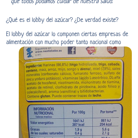
que todos podamos cuidar de nuestra salud.
¿Qué es el lobby del azúcar? ¿De verdad existe?
El lobby del azúcar lo componen ciertas empresas de
alimentación con mucho p
oder tanto nacional como