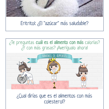
Eritritol: ¿El "azúcar" más saludable?
¿Te preguntas
cuál es el alimento con más
calorías?
¿Y con más grasas? ¡Averígualo ahora!
¿Cual dirías que es el alimentos con más
colesterol?