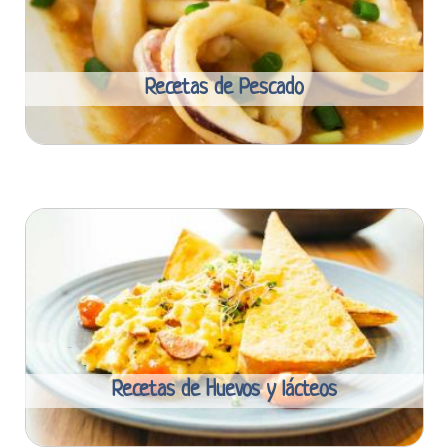
Recetas de Pescado
Recetas de Huevos y lácteos