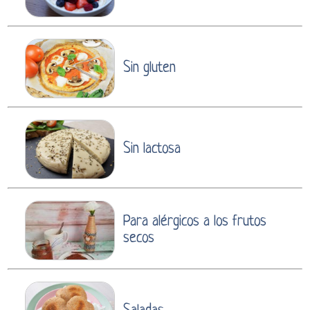
Sin gluten
Sin lactosa
Para alérgicos a los frutos
secos