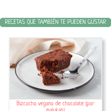
RECETAS QUE TAMBIÉN TE PUEDEN GUSTAR
Bizcocho vegano de chocolate (por
malukah)