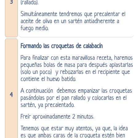
3
(rallado).
Simultáneamente tendremos que precalentar el
aceite de oliva en un sartén antiadherente a
fuego medio.
Formando las croquetas de calabacín
Para finalizar con esta maravillosa receta, haremos
pequeñas bolas de masa para después aplastarlas
(solo un poco) y rebozarlas en el recipiente que
contiene el huevo batido.
A continuación debemos empanizar las croquetas
4
pasándolas por el pan rallado y colocarlas en el
sartén, ya precalentado.
Freír aproximadamente 2 minutos.
Tenemos que estar muy atentos, ya que, la idea
es que ambas caras de la croqueta estén bien