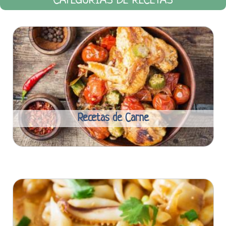
CATEGORÍAS DE RECETAS
Recetas de Carne