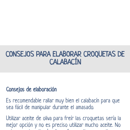
CONSEJOS PARA ELABORAR CROQUETAS DE
CALABACÍN
Consejos de elaboración
Es recomendable rallar muy bien el calabacín para que
sea fácil de manipular durante el amasado.
Utilizar aceite de oliva para freír las croquetas sería la
mejor opción y no es preciso utilizar mucho aceite. No