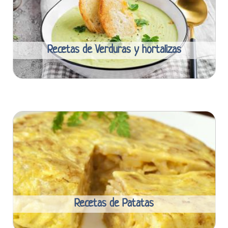
Recetas de Verduras y hortalizas
Recetas de Patatas