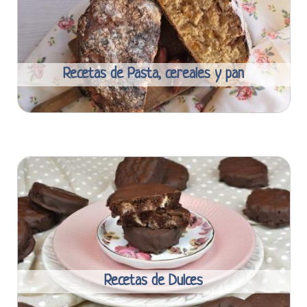
Recetas de Pasta, cereales y pan
Recetas de Dulces