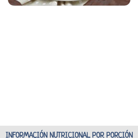
INFORMACIÓN NUTRICIONAL POR PORCIÓN