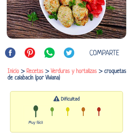
COMPARTE
Inicio
>
Recetas
>
Verduras y hortalizas
> croquetas
de calabacín (por Viviana)
Dificultad