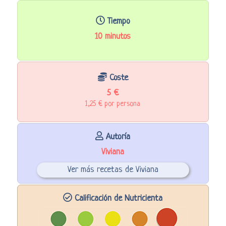
Tiempo
10 minutos
Coste
5 €
1,25 € por persona
Autoría
Viviana
Ver más recetas de Viviana
Calificación de Nutricienta