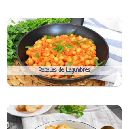
Recetas de Legumbres