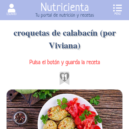
Nutricienta
MENU
USUARIO
Tu portal de nutrición y recetas
croquetas de calabacín (por
Viviana)
Pulsa el botón y guarda la receta