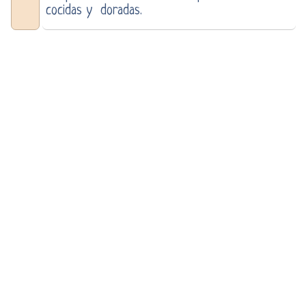
cocidas y doradas.