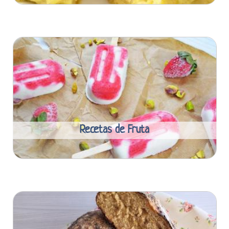
Recetas de Fruta