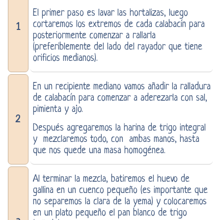
El primer paso es lavar las hortalizas, luego
cortaremos los extremos de cada calabacín para
1
posteriormente comenzar a rallarla
(preferiblemente del lado del rayador que tiene
orificios medianos).
En un recipiente mediano vamos añadir la ralladura
de calabacín para comenzar a aderezarla con sal,
pimienta y ajo.
2
Después agregaremos la harina de trigo integral
y mezclaremos todo, con ambas manos, hasta
que nos quede una masa homogénea.
Al terminar la mezcla, batiremos el huevo de
gallina en un cuenco pequeño (es importante que
no separemos la clara de la yema) y colocaremos
en un plato pequeño el pan blanco de trigo