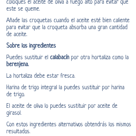
coloques el aceite de oliva a fuego alto para evitar que
este se queme.
Añade las croquetas cuando el aceite esté bien caliente
para evitar que la croqueta absorba una gran cantidad
de aceite.
Sobre los ingredientes
Puedes sustituir el
calabacín
por otra hortaliza como la
berenjena.
La hortaliza debe estar fresca.
Harina de trigo integral la puedes sustituir por harina
de trigo.
El aceite de oliva lo puedes sustituir por aceite de
girasol.
Con estos ingredientes alternativos obtendrás los mismos
resultados.