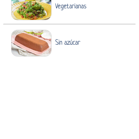
Vegetarianas
Sin azúcar