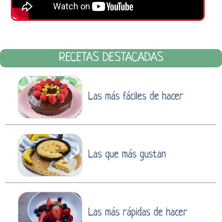
RECETAS DESTACADAS
Las más fáciles de hacer
Las que más gustan
Las más rápidas de hacer