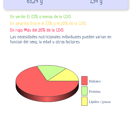
63,24 g
1,34 g
En verde: El 7,5% o menos de la CDO.
En amarillo: Entre el 7,5% y el 20% de la CDO.
En rojo: Más del 20% de la CDO.
Las necesidades nutricionales individuales pueden varian en
funcion del sexo, la edad u otros factores.