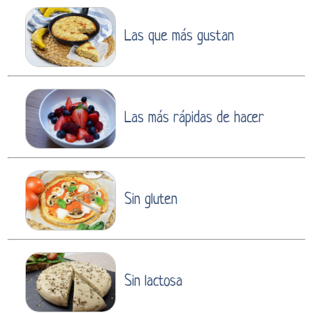
Las que más gustan
Las más rápidas de hacer
Sin gluten
Sin lactosa