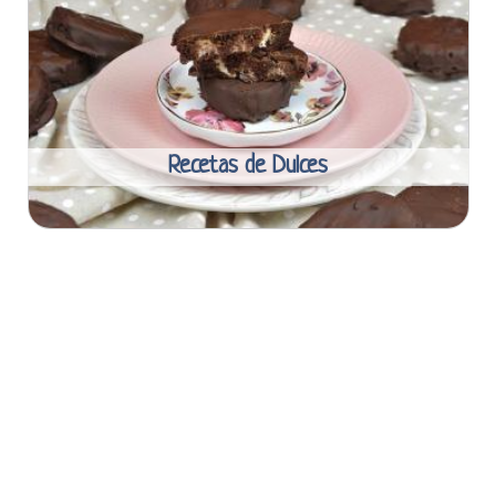
Recetas de Dulces