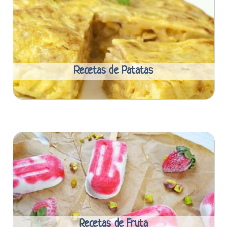
Recetas de Patatas
Recetas de Fruta