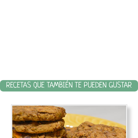
RECETAS QUE TAMBIÉN TE PUEDEN GUSTAR