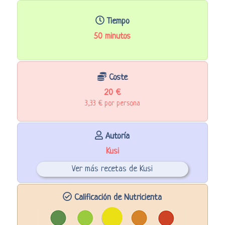
Tiempo
50 minutos
Coste
20 €
3,33 € por persona
Autoría
Kusi
Ver más recetas de Kusi
Calificación de Nutricienta