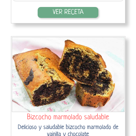
VER RECETA
Bizcocho marmolado saludable
Delicioso y saludable bizcocho marmolado de
vainilla y chocolate