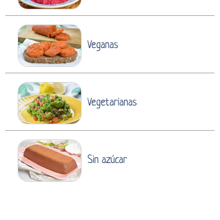
Veganas
Vegetarianas
Sin azúcar