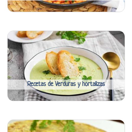
Recetas de Verduras y hortalizas