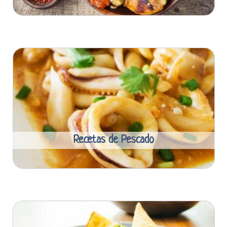
Recetas de Pescado