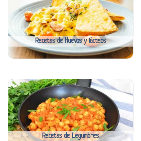
Recetas de Huevos y lácteos
Recetas de Legumbres