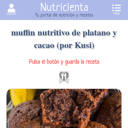
Nutricienta
MENU
USUARIO
Tu portal de nutrición y recetas
muffin nutritivo de platano y
cacao (por Kusi)
Pulsa el botón y guarda la receta