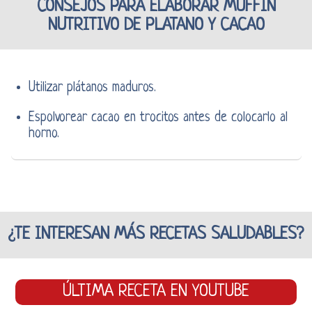
CONSEJOS PARA ELABORAR MUFFIN
NUTRITIVO DE PLATANO Y CACAO
Utilizar plátanos maduros.
Espolvorear cacao en trocitos antes de colocarlo al
horno.
¿TE INTERESAN MÁS RECETAS SALUDABLES?
ÚLTIMA RECETA EN YOUTUBE