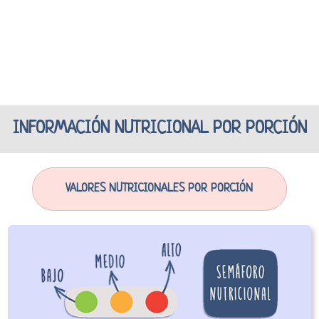
INFORMACIÓN NUTRICIONAL POR PORCIÓN
VALORES NUTRICIONALES POR PORCIÓN