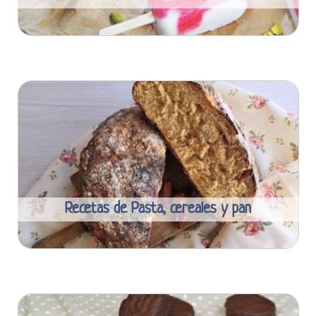
Recetas de Pasta, cereales y pan