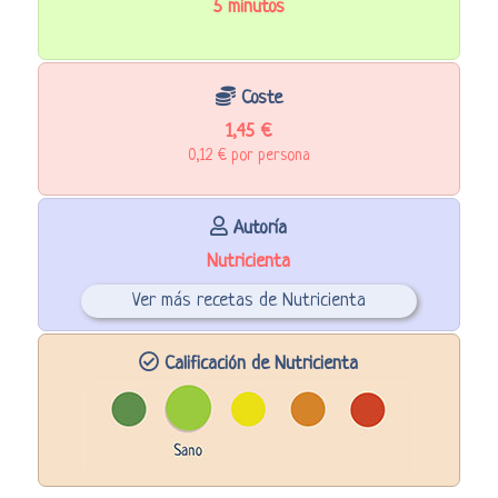
5 minutos
Coste
1,45 €
0,12 € por persona
Autoría
Nutricienta
Ver más recetas de Nutricienta
Calificación de Nutricienta