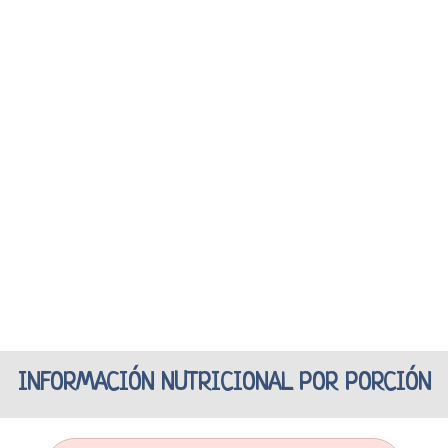
INFORMACIÓN NUTRICIONAL POR PORCIÓN