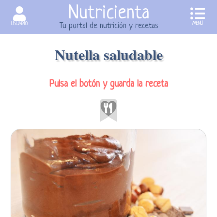
Nutricienta
MENU
USUARIO
Tu portal de nutrición y recetas
Nutella saludable
Pulsa el botón y guarda la receta