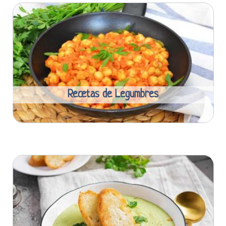
Recetas de Legumbres