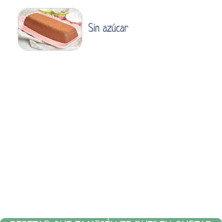
Sin azúcar