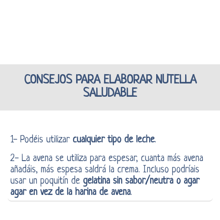
CONSEJOS PARA ELABORAR NUTELLA
SALUDABLE
1- Podéis utilizar
cualquier tipo de leche
.
2- La avena se utiliza para espesar, cuanta más avena
añadáis, más espesa saldrá la crema. Incluso podríais
usar un poquitín de
gelatina sin sabor/neutra o agar
agar en vez de la harina de avena
.