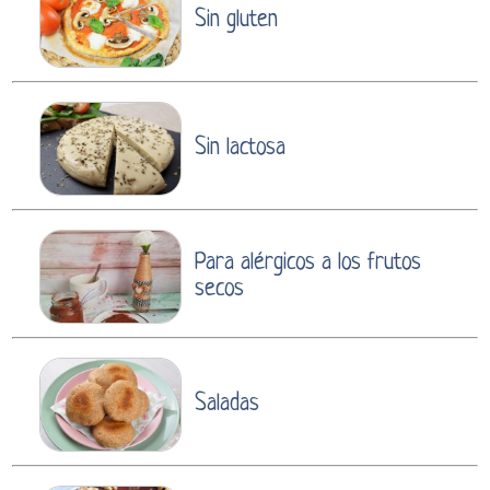
Sin gluten
Sin lactosa
Para alérgicos a los frutos
secos
Saladas