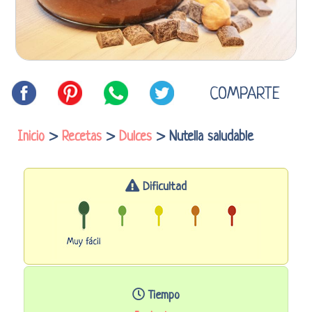
COMPARTE
Inicio
>
Recetas
>
Dulces
> Nutella saludable
Dificultad
Tiempo