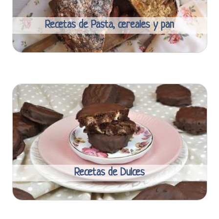
Recetas de Pasta, cereales y pan
Recetas de Dulces