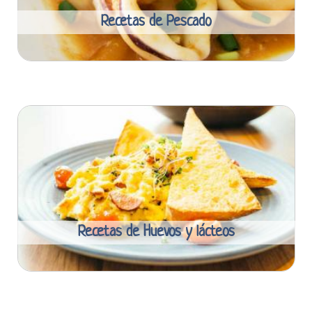
Recetas de Pescado
Recetas de Huevos y lácteos