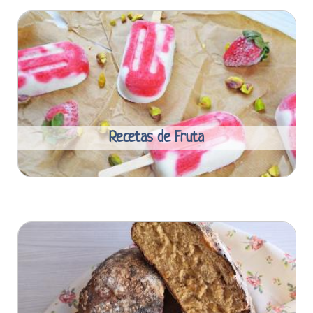
Recetas de Fruta