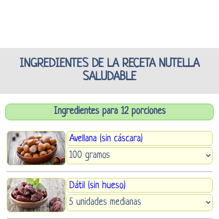
INGREDIENTES DE LA RECETA NUTELLA
SALUDABLE
Ingredientes para 12 porciones
Avellana (sin cáscara)
Dátil (sin hueso)