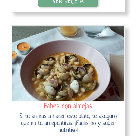
VER RECETA
Fabes con almejas
Si te animas a hacer este plato, te aseguro
que no te arrepentirás. ¡Facilísimo y super
nutritivo!