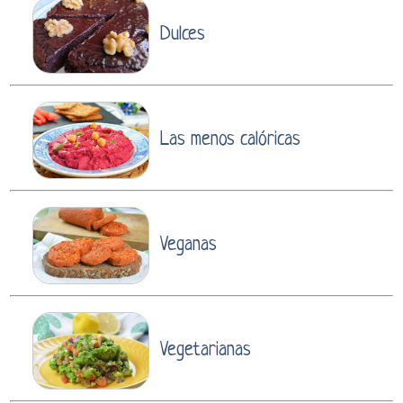
Dulces
Las menos calóricas
Veganas
Vegetarianas