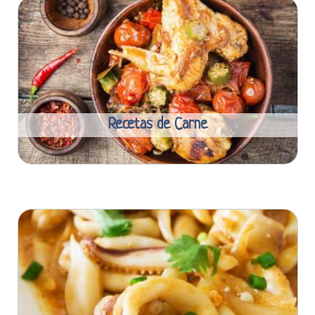
Recetas de Carne