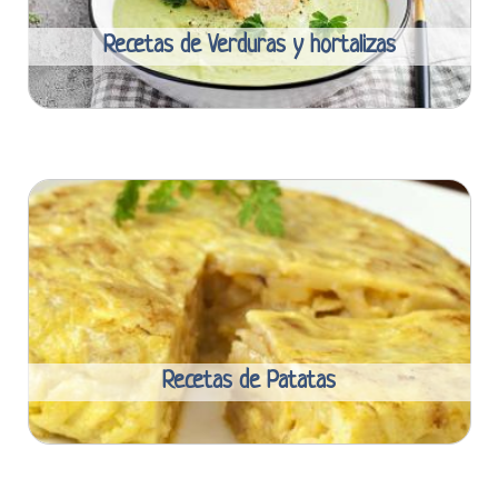
Recetas de Verduras y hortalizas
Recetas de Patatas