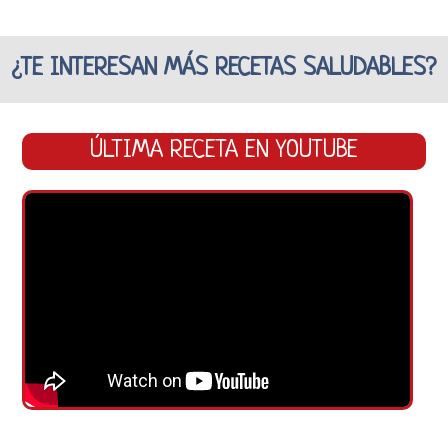
¿TE INTERESAN MÁS RECETAS SALUDABLES?
ÚLTIMA RECETA EN YOUTUBE