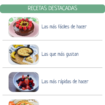
RECETAS DESTACADAS
Las más fáciles de hacer
Las que más gustan
Las más rápidas de hacer