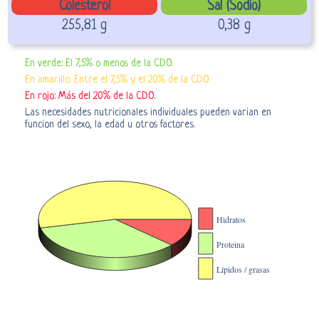
Colesterol
Sal (Sodio)
255,81 g
0,38 g
En verde: El 7,5% o menos de la CDO.
En amarillo: Entre el 7,5% y el 20% de la CDO.
En rojo: Más del 20% de la CDO.
Las necesidades nutricionales individuales pueden varian en
funcion del sexo, la edad u otros factores.