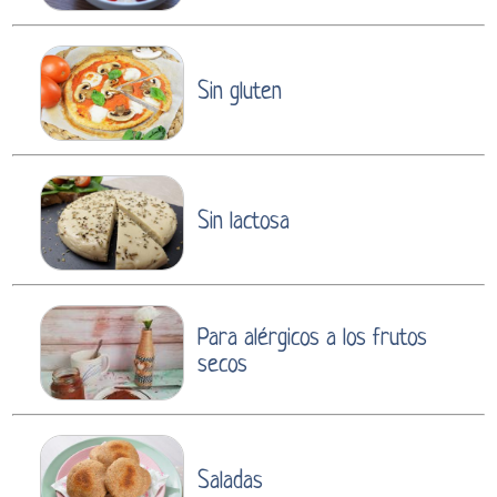
Sin gluten
Sin lactosa
Para alérgicos a los frutos
secos
Saladas