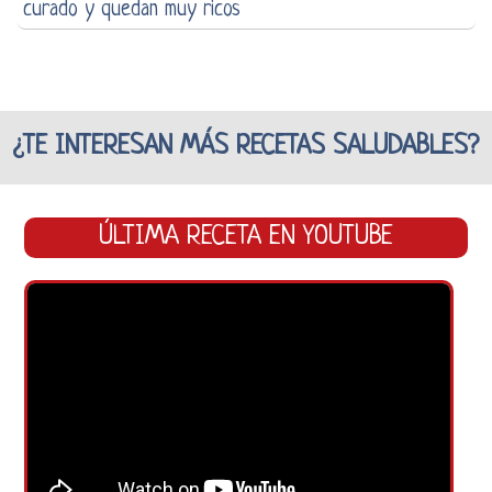
curado y quedan muy ricos
¿TE INTERESAN MÁS RECETAS SALUDABLES?
ÚLTIMA RECETA EN YOUTUBE