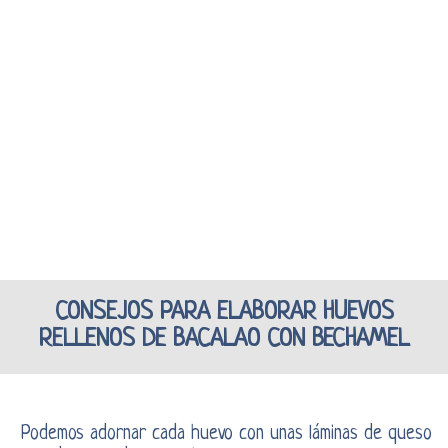
CONSEJOS PARA ELABORAR HUEVOS
RELLENOS DE BACALAO CON BECHAMEL
Podemos adornar cada huevo con unas láminas de queso