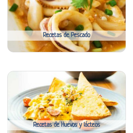
Recetas de Pescado
Recetas de Huevos y lácteos