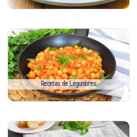
Recetas de Legumbres