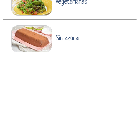
Vegetarianas
Sin azúcar