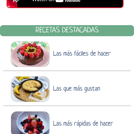
RECETAS DESTACADAS
Las más fáciles de hacer
Las que más gustan
Las más rápidas de hacer