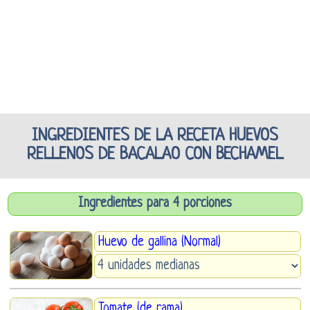
INGREDIENTES DE LA RECETA HUEVOS
RELLENOS DE BACALAO CON BECHAMEL
Ingredientes para 4 porciones
Huevo de gallina (Normal)
Tomate (de rama)