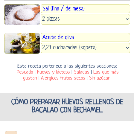
Sal (fina / de mesa)
Aceite de oliva
Esta receta pertenece a las siguientes secciones:
Pescado
|
Huevos y lácteos
|
Saladas
|
Las que más
gustan
|
Alérgicos frutos secos
|
Sin azúcar
CÓMO PREPARAR HUEVOS RELLENOS DE
BACALAO CON BECHAMEL