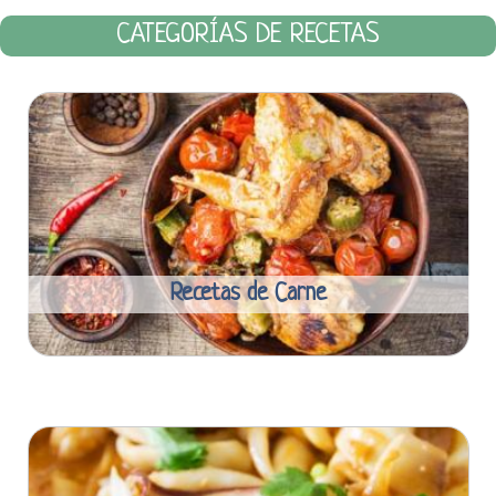
CATEGORÍAS DE RECETAS
Recetas de Carne