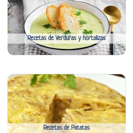
Recetas de Verduras y hortalizas
Recetas de Patatas