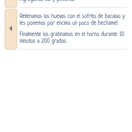
Rellenamos los huevos con el sofrito de bacalao y
les ponemos por encima un poco de bechamel.
4
Finalmente los gratinamos en el horno durante 10
minutos a 200 grados.