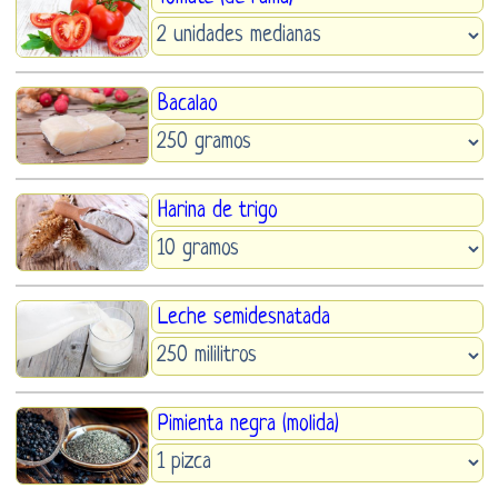
Bacalao
Harina de trigo
Leche semidesnatada
Pimienta negra (molida)