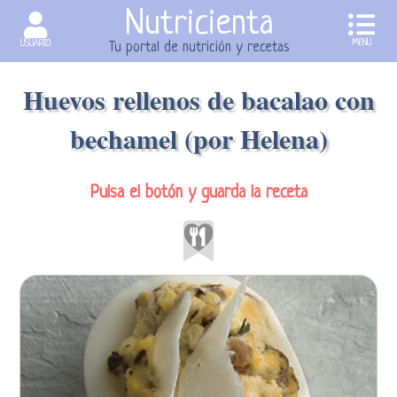
Nutricienta
MENU
USUARIO
Tu portal de nutrición y recetas
Huevos rellenos de bacalao con
bechamel (por Helena)
Pulsa el botón y guarda la receta