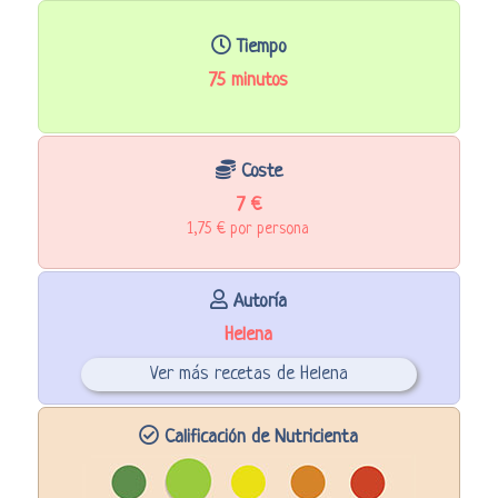
Tiempo
75 minutos
Coste
7 €
1,75 € por persona
Autoría
Helena
Ver más recetas de Helena
Calificación de Nutricienta