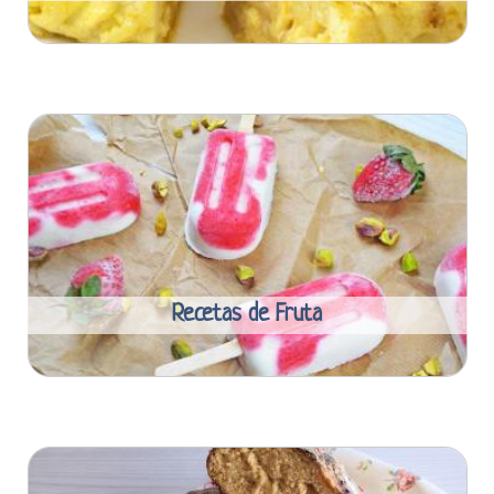
Recetas de Fruta