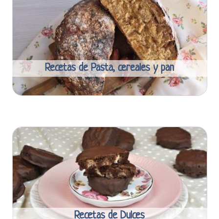
Recetas de Pasta, cereales y pan
Recetas de Dulces