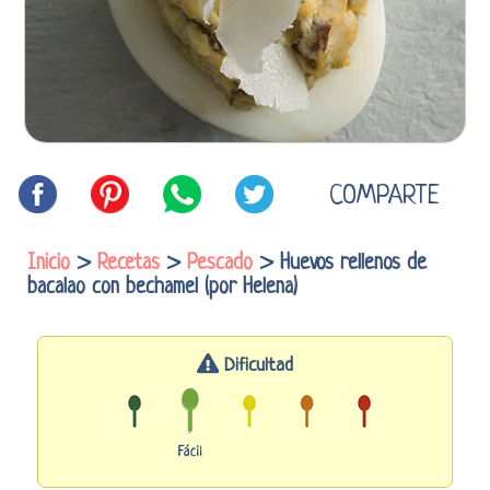
COMPARTE
Inicio
>
Recetas
>
Pescado
> Huevos rellenos de
bacalao con bechamel (por Helena)
Dificultad