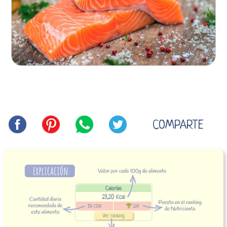
COMPARTE