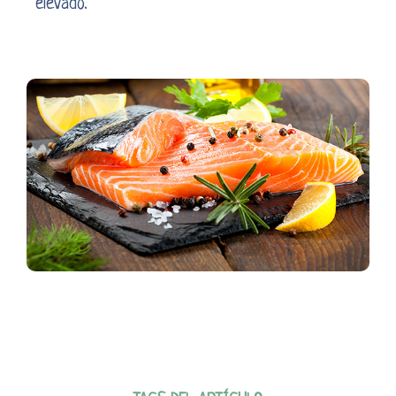
elevado.