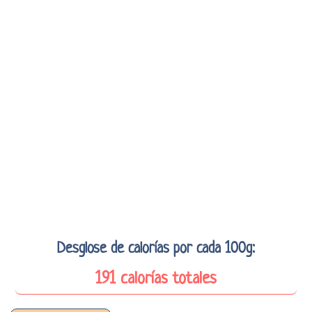
Desglose de calorías por cada 100g:
191 calorías totales