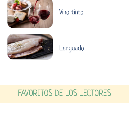
Vino tinto
Lenguado
FAVORITOS DE LOS LECTORES