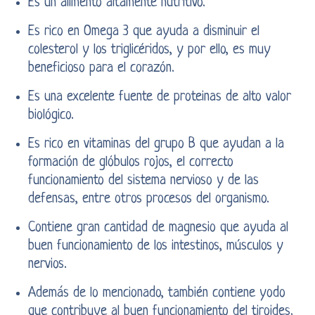
Es un alimento altamente nutritivo.
Es rico en Omega 3 que ayuda a disminuir el
colesterol y los triglicéridos, y por ello, es muy
beneficioso para el corazón.
Es una excelente fuente de proteinas de alto valor
biológico.
Es rico en vitaminas del grupo B que ayudan a la
formación de glóbulos rojos, el correcto
funcionamiento del sistema nervioso y de las
defensas, entre otros procesos del organismo.
Contiene gran cantidad de magnesio que ayuda al
buen funcionamiento de los intestinos, músculos y
nervios.
Además de lo mencionado, también contiene yodo
que contribuye al buen funcionamiento del tiroides.