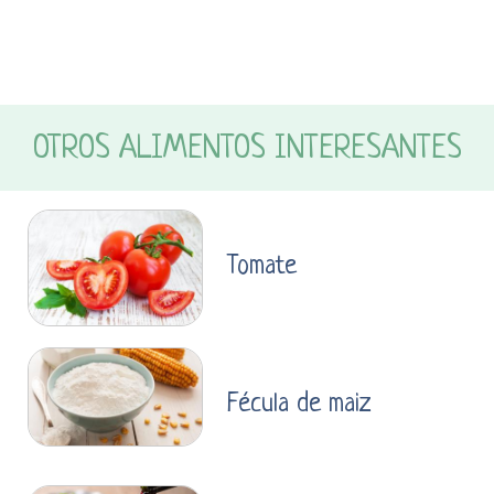
OTROS ALIMENTOS INTERESANTES
Tomate
Fécula de maiz