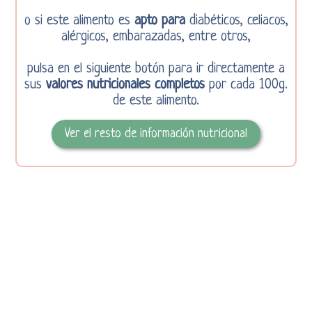
o si este alimento es
apto para
diabéticos, celiacos,
alérgicos, embarazadas, entre otros,
pulsa en el siguiente botón para ir directamente a
sus
valores nutricionales completos
por cada 100g.
de este alimento.
Ver el resto de información nutricional