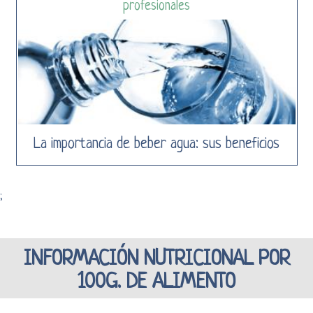
profesionales
La importancia de beber agua: sus beneficios
;
INFORMACIÓN NUTRICIONAL POR
100G. DE ALIMENTO