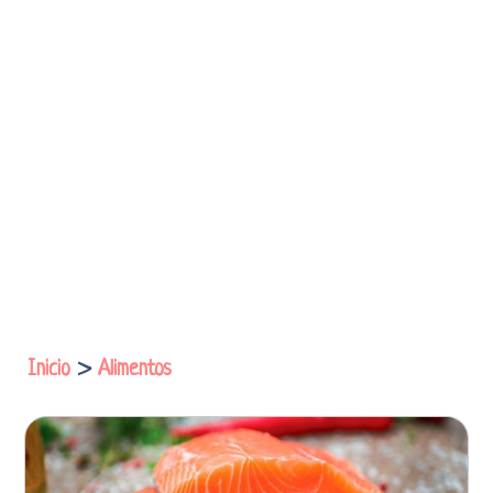
Inicio
>
Alimentos