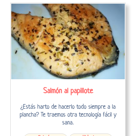
Salmón al papillote
¿Estás harto de hacerlo todo siempre a la
plancha? Te traemos otra tecnología fácil y
sana.