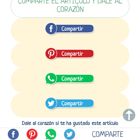
COMPARTE EL ARTÍCULO Y DALE AL
CORAZÓN
Dale al corazón si te ha gustado este artículo
COMPARTE