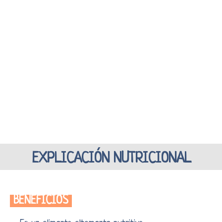
EXPLICACIÓN NUTRICIONAL
BENEFICIOS