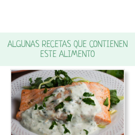
ALGUNAS RECETAS QUE CONTIENEN
ESTE ALIMENTO