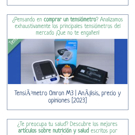
¿Pensando en
comprar un tensiómetro
? Analizamos
exhaustivamente los principales tensiómetros del
mercado ¡Que no te engañen!
TensiÃ³metro Omron M3 | AnÃ¡lisis, precio y
opiniones [2023]
¿Te preocupa tu salud? Descubre los mejores
artículos sobre nutrición y salud
escritos por