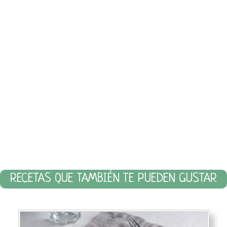
RECETAS QUE TAMBIÉN TE PUEDEN GUSTAR