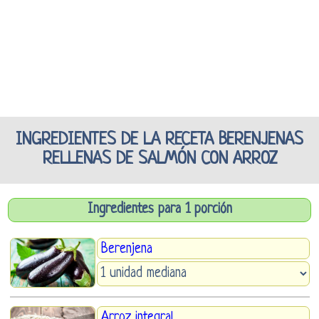
INGREDIENTES DE LA RECETA BERENJENAS
RELLENAS DE SALMÓN CON ARROZ
Ingredientes para 1 porción
Berenjena
Arroz integral