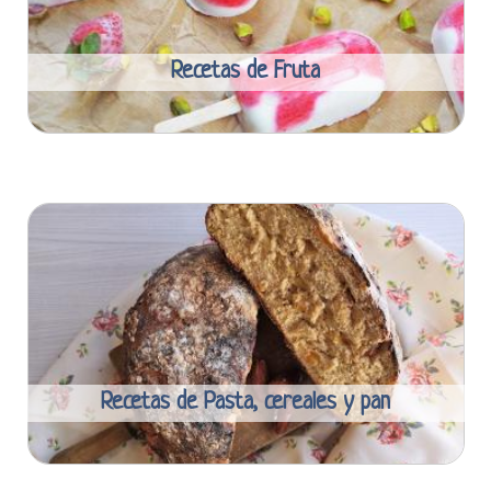
Recetas de Fruta
Recetas de Pasta, cereales y pan