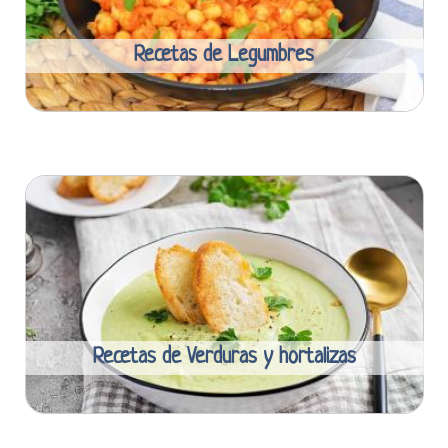
Recetas de Legumbres
Recetas de Verduras y hortalizas