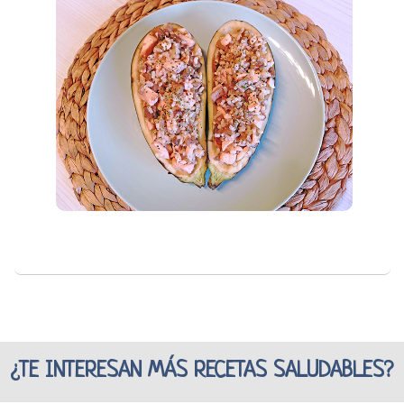
¿TE INTERESAN MÁS RECETAS SALUDABLES?