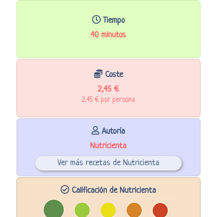
Tiempo
40 minutos
Coste
2,45 €
2,45 € por persona
Autoría
Nutricienta
Ver más recetas de Nutricienta
Calificación de Nutricienta