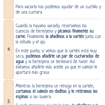
Para vaciarla nos podemos ayudar de un cuchillo y
de una cuchara.
Cuando la hayamo vaciado, reservamos los
cuencos de berenjena y
picamos finamente su
carne
. Finalmente
la añadimos a la sartén
junto con
la cebolla y el ajo.
4
En este punto, si vemos que la sartén está muy
seca,
podemos añadirle un par de cucharadas de
agua
y la berenjena se terminará de hacer. Así
evitamos añadirle más aceite ya que el salmón le
aportará más grasa.
Mientras la berenjena se rehoga en la sartén,
cortamos el salmón en daditos y le retiramos las
espinas
si las tuviera.
5