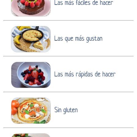
Las más fáciles de hacer
Las que más gustan
Las más rápidas de hacer
Sin gluten