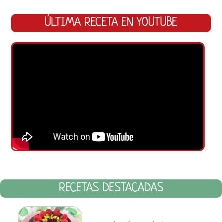
ÚLTIMA RECETA EN YOUTUBE
RECETAS DESTACADAS