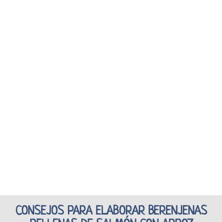
CONSEJOS PARA ELABORAR BERENJENAS