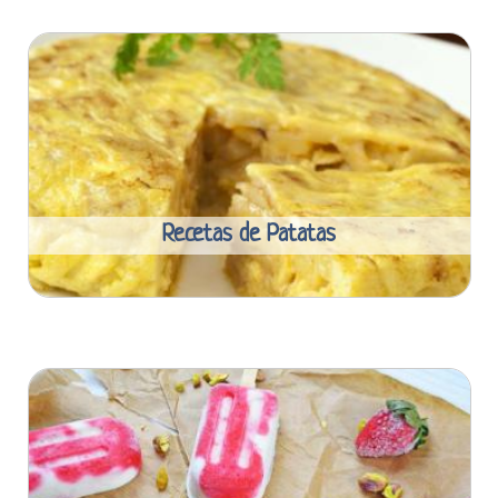
Recetas de Patatas