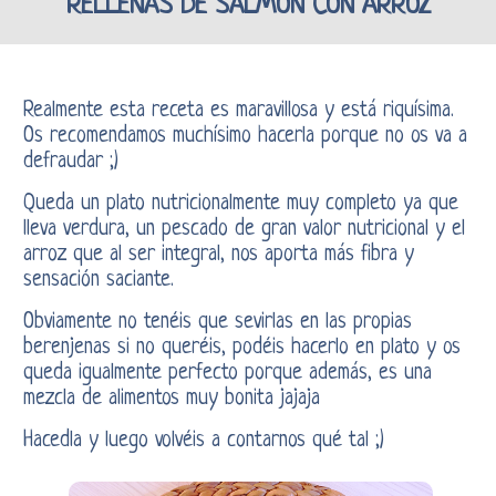
RELLENAS DE SALMÓN CON ARROZ
Realmente esta receta es maravillosa y está riquísima.
Os recomendamos muchísimo hacerla porque no os va a
defraudar ;)
Queda un plato nutricionalmente muy completo ya que
lleva verdura, un pescado de gran valor nutricional y el
arroz que al ser integral, nos aporta más fibra y
sensación saciante.
Obviamente no tenéis que sevirlas en las propias
berenjenas si no queréis, podéis hacerlo en plato y os
queda igualmente perfecto porque además, es una
mezcla de alimentos muy bonita jajaja
Hacedla y luego volvéis a contarnos qué tal ;)