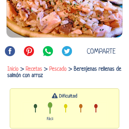
COMPARTE
Inicio
>
Recetas
>
Pescado
> Berenjenas rellenas de
salmón con arroz
Dificultad