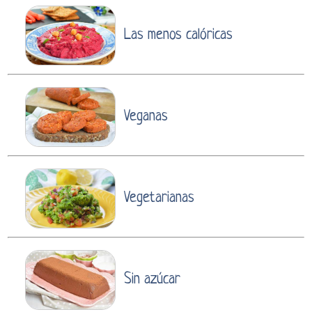
Las menos calóricas
Veganas
Vegetarianas
Sin azúcar