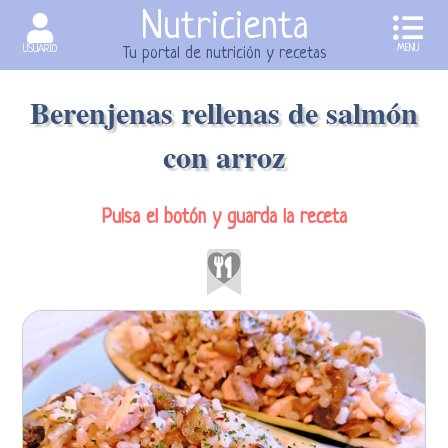
Nutricienta
MENU
USUARIO
Tu portal de nutrición y recetas
Berenjenas rellenas de salmón
con arroz
Pulsa el botón y guarda la receta