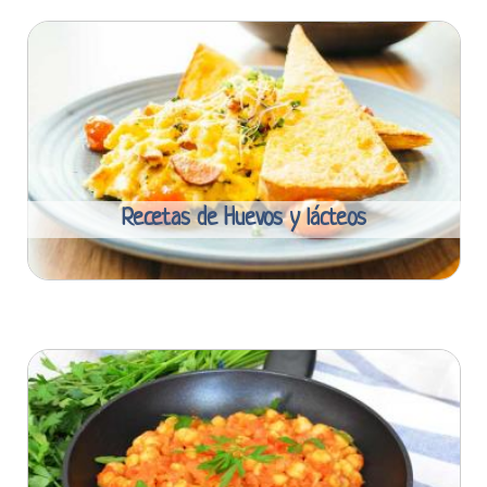
Recetas de Huevos y lácteos