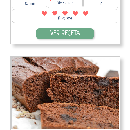
Dificultad
30 min
2
(1 votos)
VER RECETA