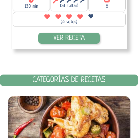
Dificultad
130 min
8
(25 votos)
VER RECETA
CATEGORÍAS DE RECETAS