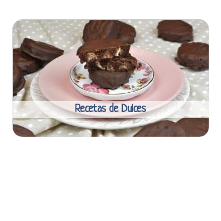
Recetas de Dulces