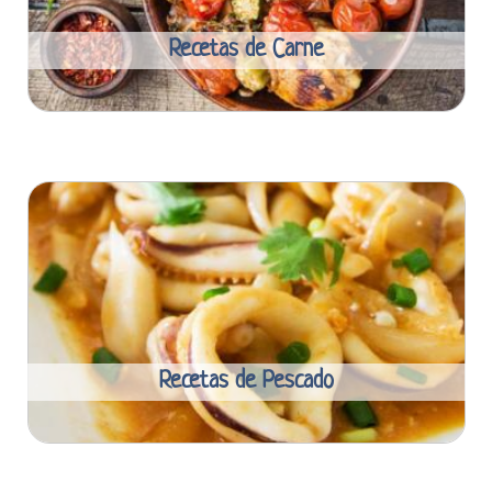
Recetas de Carne
Recetas de Pescado