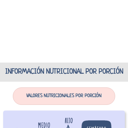
INFORMACIÓN NUTRICIONAL POR PORCIÓN
VALORES NUTRICIONALES POR PORCIÓN