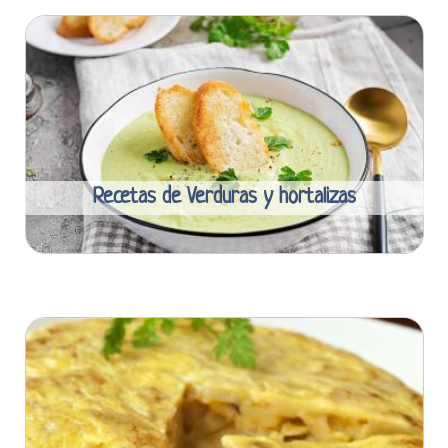
Recetas de Verduras y hortalizas