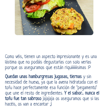
Como véis, tienen un aspecto impresionante y es una
lástima que no podáis degustarlas con solo verlas
porque os aseguramos que están riquiiiiiiiisimas :P
Quedan unas hamburgresas jugosas, tiernas
y sin
necesidad de huevo, ya que la avena hidratada con el
tofu hace perfectamente esa función de "pegamento"
que une el resto de ingredientes.
Y el sabor... nunca el
tofu fue tan sabroso
jajajaja os aseguramos que si las
hacéis, os van a encantar ;)