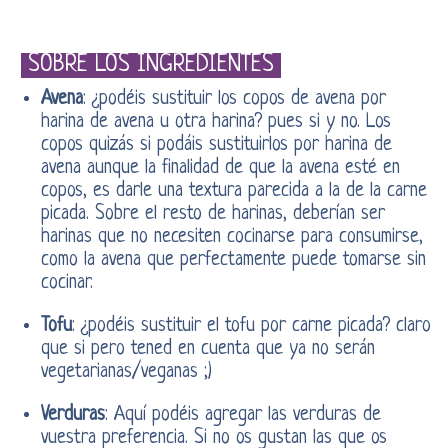
SOBRE LOS INGREDIENTES
Avena
: ¿podéis sustituir los copos de avena por
harina de avena u otra harina? pues si y no. Los
copos quizás si podáis sustituirlos por harina de
avena aunque la finalidad de que la avena esté en
copos, es darle una textura parecida a la de la carne
picada. Sobre el resto de harinas, deberían ser
harinas que no necesiten cocinarse para consumirse,
como la avena que perfectamente puede tomarse sin
cocinar.
Tofu
: ¿podéis sustituir el tofu por carne picada? claro
que si pero tened en cuenta que ya no serán
vegetarianas/veganas ;)
Verduras
: Aquí podéis agregar las verduras de
vuestra preferencia. Si no os gustan las que os