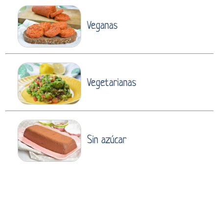
Veganas
Vegetarianas
Sin azúcar