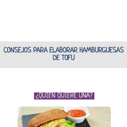
CONSEJOS PARA ELABORAR HAMBURGUESAS
DE TOFU
¿QUIÉN QUIERE UNA?