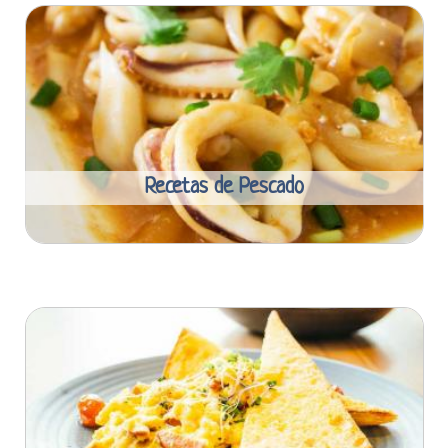
Recetas de Pescado