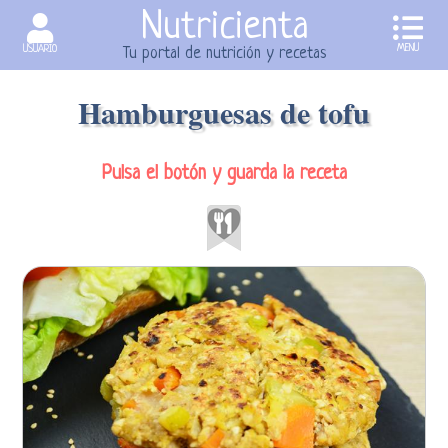
Nutricienta
MENU
USUARIO
Tu portal de nutrición y recetas
Hamburguesas de tofu
Pulsa el botón y guarda la receta