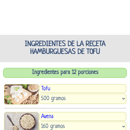
INGREDIENTES DE LA RECETA
HAMBURGUESAS DE TOFU
Ingredientes para 12 porciones
Tofu
Avena