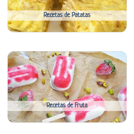
Recetas de Patatas
Recetas de Fruta