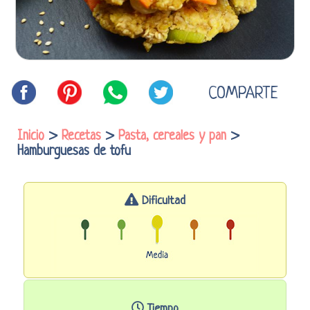
COMPARTE
Inicio
>
Recetas
>
Pasta, cereales y pan
>
Hamburguesas de tofu
Dificultad
Tiempo