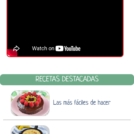
RECETAS DESTACADAS
Las más fáciles de hacer