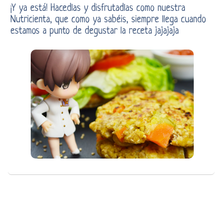
¡Y ya está! Hacedlas y disfrutadlas como nuestra
Nutricienta, que como ya sabéis, siempre llega cuando
estamos a punto de degustar la receta jajajaja