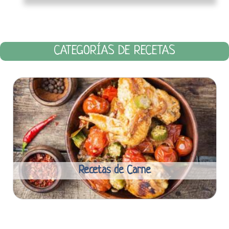
CATEGORÍAS DE RECETAS
Recetas de Carne