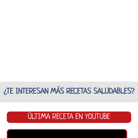
¿TE INTERESAN MÁS RECETAS SALUDABLES?
ÚLTIMA RECETA EN YOUTUBE