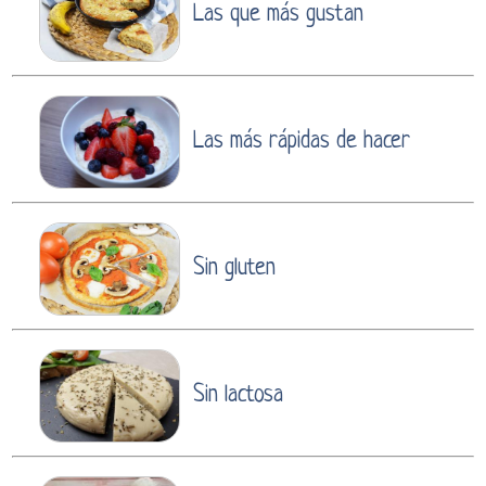
Las que más gustan
Las más rápidas de hacer
Sin gluten
Sin lactosa