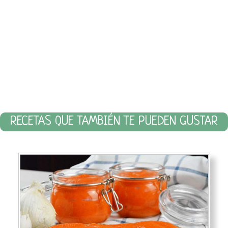
RECETAS QUE TAMBIÉN TE PUEDEN GUSTAR