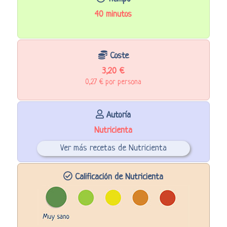
40 minutos
Coste
3,20 €
0,27 € por persona
Autoría
Nutricienta
Ver más recetas de Nutricienta
Calificación de Nutricienta