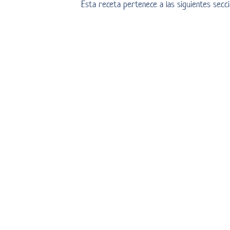
Esta receta pertenece a las siguientes sec