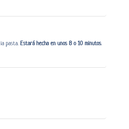
 la pasta.
Estará hecha en unos 8 o 10 minutos
.