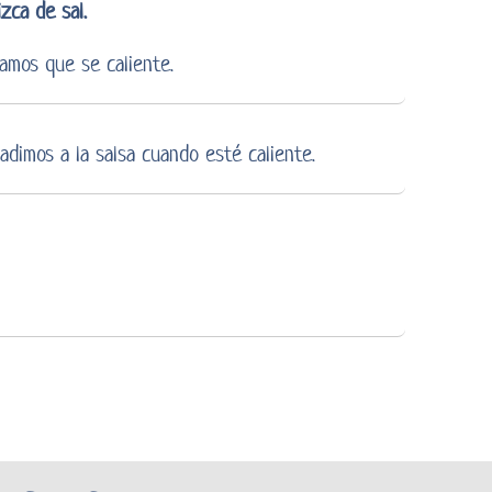
zca de sal.
amos que se caliente.
dimos a la salsa cuando esté caliente.