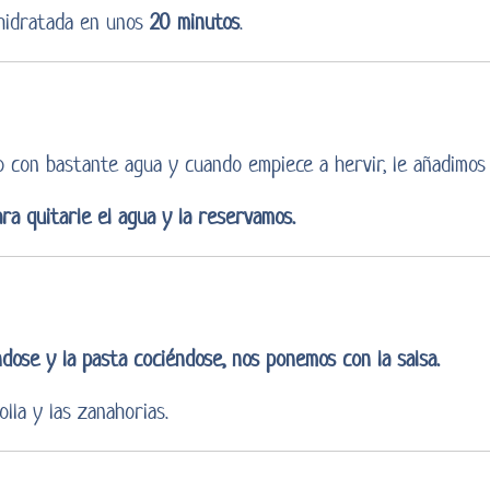
hidratada en unos
20 minutos
.
 con bastante agua y cuando empiece a hervir, le añadimos
ara quitarle el agua y la reservamos.
dose y la pasta cociéndose, nos ponemos con la salsa.
olla y las zanahorias.