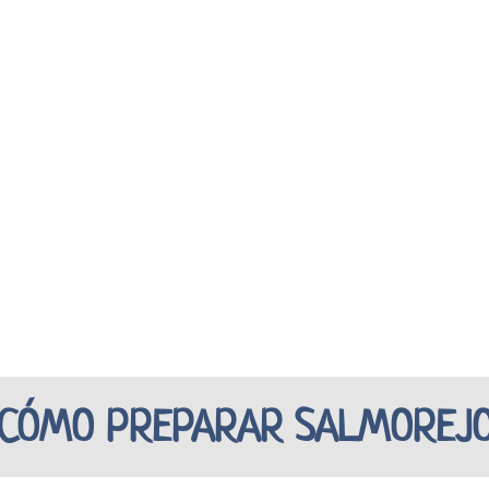
CÓMO PREPARAR SALMOREJ