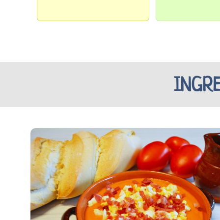
INGRE