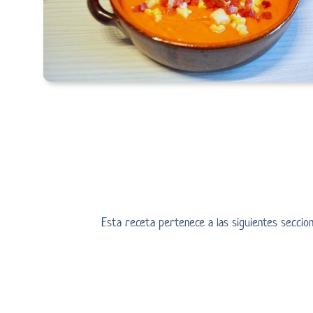
Esta receta pertenece a las siguientes secci