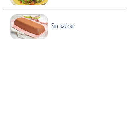
Sin azúcar