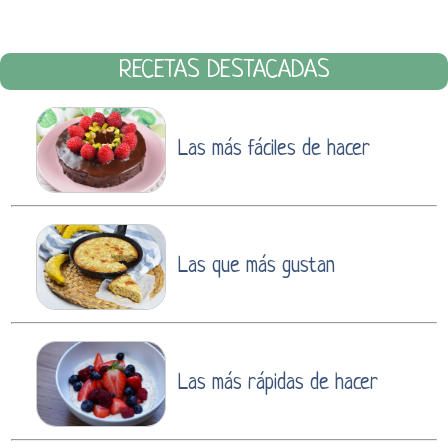
RECETAS DESTACADAS
Las más fáciles de hacer
Las que más gustan
Las más rápidas de hacer