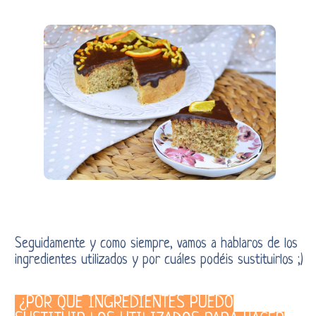
Seguidamente y como siempre, vamos a hablaros de los
ingredientes utilizados y por cuáles podéis sustituirlos ;)
¿POR QUÉ INGREDIENTES PUEDO