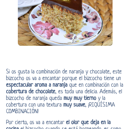
Si os gusta la combinación de naranja y chocolate, este
bizcocho os va a encantar porque el bizcocho tiene un
espectacular aroma a naranja
que en combinación con la
cobertura de chocolate
, es toda una delicia. Además, el
bizcocho de naranja queda
muy muy tierno
y la
cobertura con una textura
muy suave
, ¡RIQUÍSIMA
COMBINACIÓN!
Por cierto, os va a encantar
el olor que deja en la