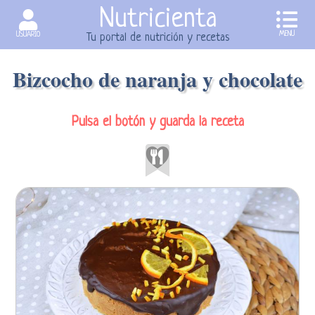
Nutricienta
MENU
USUARIO
Tu portal de nutrición y recetas
Bizcocho de naranja y chocolate
Pulsa el botón y guarda la receta