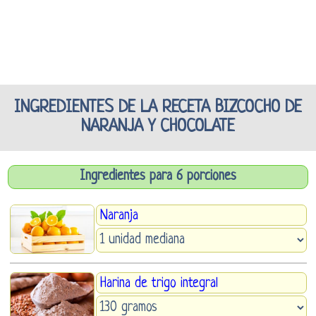
INGREDIENTES DE LA RECETA BIZCOCHO DE
NARANJA Y CHOCOLATE
Ingredientes para 6 porciones
Naranja
Harina de trigo integral