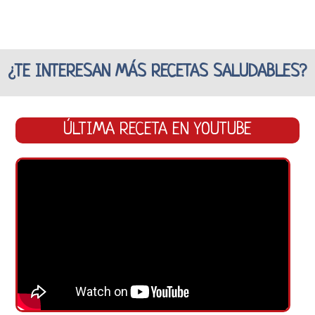
¿TE INTERESAN MÁS RECETAS SALUDABLES?
ÚLTIMA RECETA EN YOUTUBE