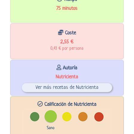
75 minutos
Coste
2,55 €
0,43 € por persona
Autoría
Nutricienta
Ver más recetas de Nutricienta
Calificación de Nutricienta