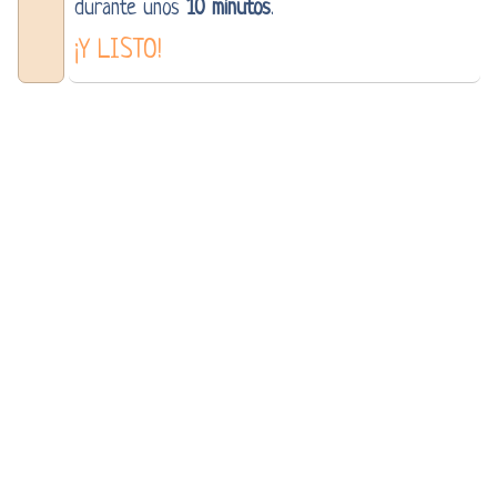
durante unos
10 minutos
.
¡Y LISTO!