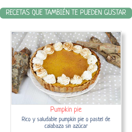
RECETAS QUE TAMBIÉN TE PUEDEN GUSTAR
Pumpkin pie
Rico y saludable pumpkin pie o pastel de
calabaza sin azúcar