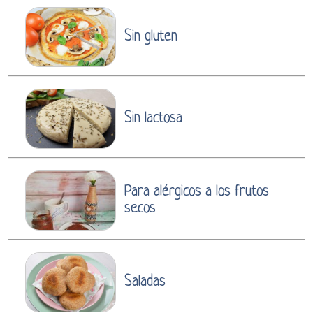
Sin gluten
Sin lactosa
Para alérgicos a los frutos
secos
Saladas