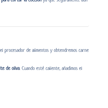
n el procesador de alimentos y obtendremos carne
ite de oliva
. Cuando esté caliente, añadimos el