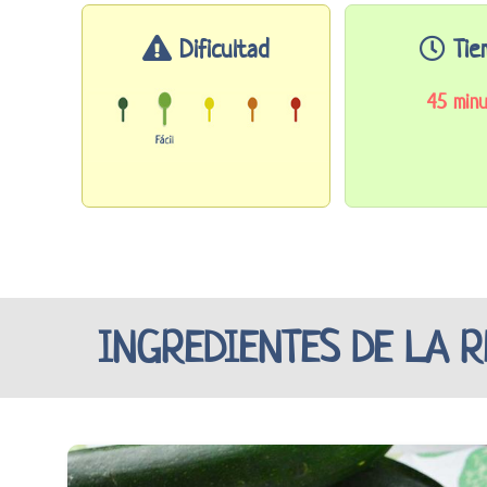
Dificultad
Tie
45 minu
INGREDIENTES DE LA 