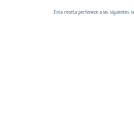
Esta receta pertenece a las siguientes 