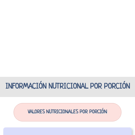
INFORMACIÓN NUTRICIONAL POR PORCIÓN
VALORES NUTRICIONALES POR PORCIÓN