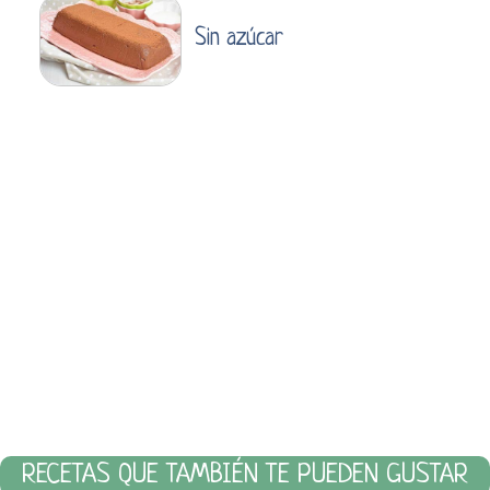
Sin azúcar
RECETAS QUE TAMBIÉN TE PUEDEN GUSTAR