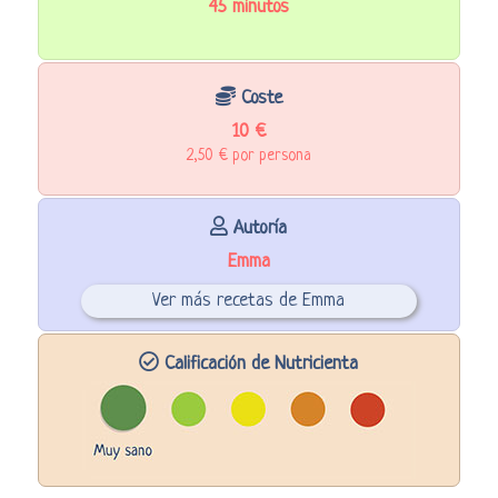
45 minutos
Coste
10 €
2,50 € por persona
Autoría
Emma
Ver más recetas de Emma
Calificación de Nutricienta