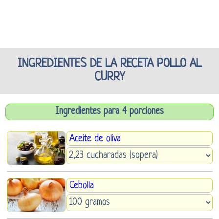
INGREDIENTES DE LA RECETA POLLO AL
CURRY
Ingredientes para 4 porciones
Aceite de oliva
Cebolla