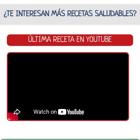
¿TE INTERESAN MÁS RECETAS SALUDABLES?
ÚLTIMA RECETA EN YOUTUBE