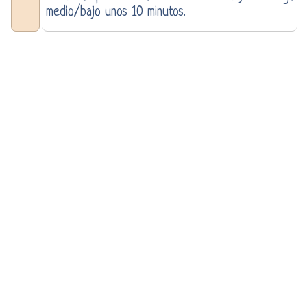
medio/bajo unos 10 minutos.