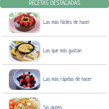
RECETAS DESTACADAS
Las más fáciles de hacer
Las que más gustan
Las más rápidas de hacer
Sin gluten