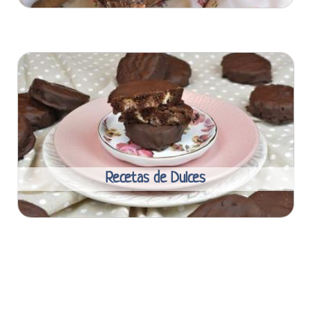
Recetas de Dulces