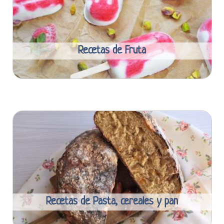
Recetas de Fruta
Recetas de Pasta, cereales y pan