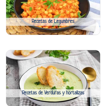
Recetas de Legumbres
Recetas de Verduras y hortalizas