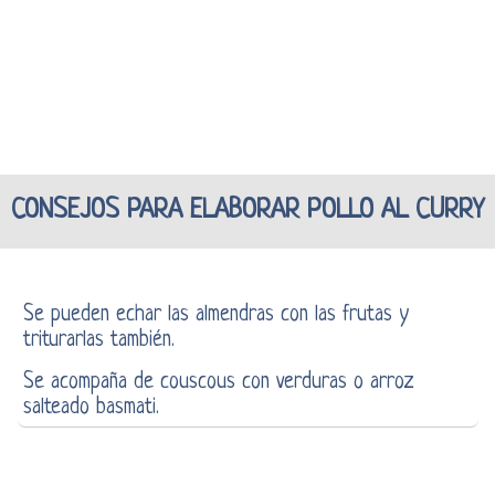
CONSEJOS PARA ELABORAR POLLO AL CURRY
Se pueden echar las almendras con las frutas y
triturarlas también.
Se acompaña de couscous con verduras o arroz
salteado basmati.