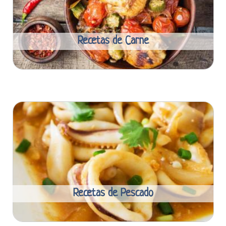
Recetas de Carne
Recetas de Pescado