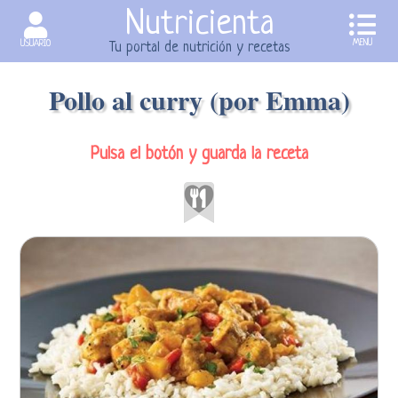
Nutricienta
MENU
USUARIO
Tu portal de nutrición y recetas
Pollo al curry (por Emma)
Pulsa el botón y guarda la receta