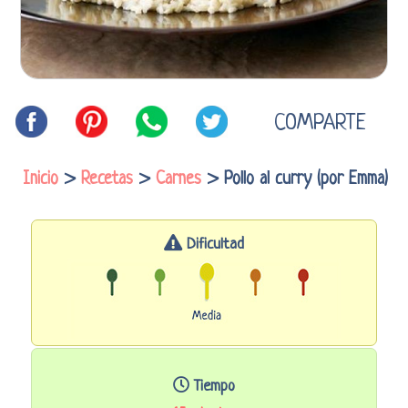
COMPARTE
Inicio
>
Recetas
>
Carnes
> Pollo al curry (por Emma)
Dificultad
Tiempo