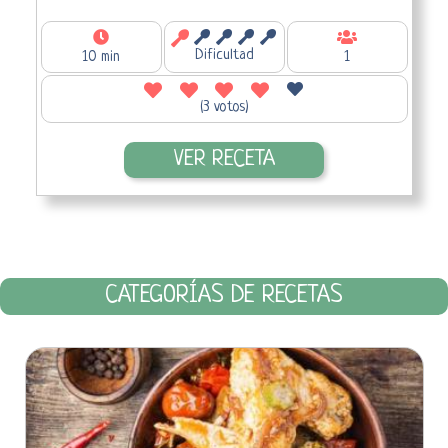
Dificultad
10 min
1
(3 votos)
VER RECETA
CATEGORÍAS DE RECETAS