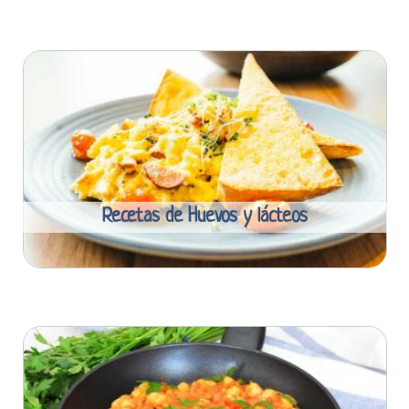
Recetas de Huevos y lácteos