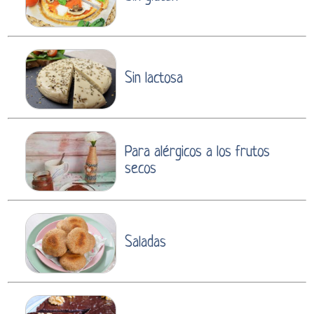
Sin lactosa
Para alérgicos a los frutos
secos
Saladas