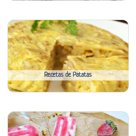
Recetas de Patatas