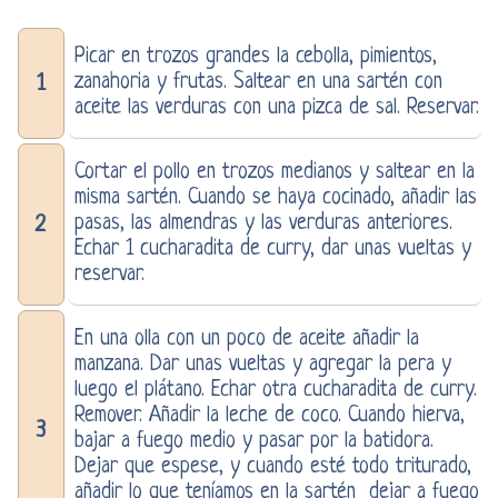
Picar en trozos grandes la cebolla, pimientos,
zanahoria y frutas. Saltear en una sartén con
1
aceite las verduras con una pizca de sal. Reservar.
Cortar el pollo en trozos medianos y saltear en la
misma sartén. Cuando se haya cocinado, añadir las
pasas, las almendras y las verduras anteriores.
2
Echar 1 cucharadita de curry, dar unas vueltas y
reservar.
En una olla con un poco de aceite añadir la
manzana. Dar unas vueltas y agregar la pera y
luego el plátano. Echar otra cucharadita de curry.
Remover. Añadir la leche de coco. Cuando hierva,
3
bajar a fuego medio y pasar por la batidora.
Dejar que espese, y cuando esté todo triturado,
añadir lo que teníamos en la sartén dejar a fuego