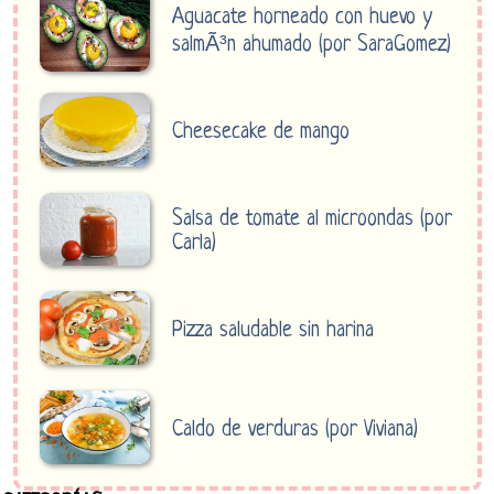
Aguacate horneado con huevo y
salmÃ³n ahumado (por SaraGomez)
Cheesecake de mango
Salsa de tomate al microondas (por
Carla)
Pizza saludable sin harina
Caldo de verduras (por Viviana)