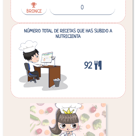
0
BRONCE
NÚMERO TOTAL DE RECETAS QUE HAS SUBIDO A
NUTRICIENTA
92
Desglose de calorías