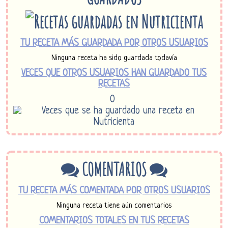
TU RECETA MÁS GUARDADA POR OTROS USUARIOS
Ninguna receta ha sido guardada todavía
VECES QUE OTROS USUARIOS HAN GUARDADO TUS
RECETAS
0
COMENTARIOS
TU RECETA MÁS COMENTADA POR OTROS USUARIOS
Ninguna receta tiene aún comentarios
COMENTARIOS TOTALES EN TUS RECETAS