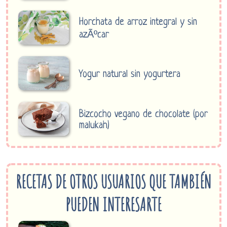
Horchata de arroz integral y sin
azÃºcar
Yogur natural sin yogurtera
Bizcocho vegano de chocolate (por
malukah)
RECETAS DE OTROS USUARIOS QUE TAMBIÉN
PUEDEN INTERESARTE