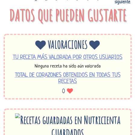
siguiente
DATOS QUE PUEDEN GUSTARTE
VALORACIONES
TU RECETA MÁS VALORADA POR OTROS USUARIOS
Ninguna receta ha sido aún valorada
TOTAL DE CORAZONES OBTENIDOS EN TODAS TUS
RECETAS
0
GUARDADOS