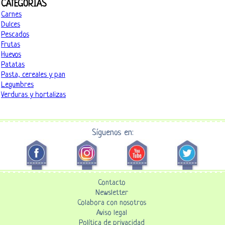
CATEGORÍAS
Carnes
Dulces
Pescados
Frutas
Huevos
Patatas
Pasta, cereales y pan
Legumbres
Verduras y hortalizas
Síguenos en:
Contacto
Newsletter
Colabora con nosotros
Aviso legal
Política de privacidad