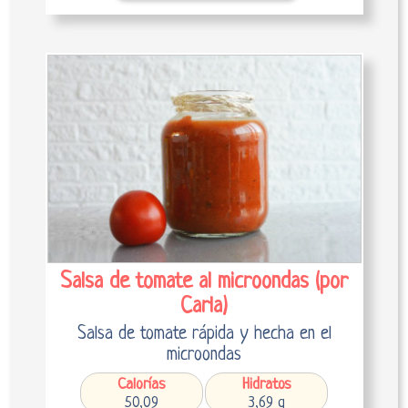
Salsa de tomate al microondas (por
Carla)
Salsa de tomate rápida y hecha en el
microondas
Calorías
Hidratos
50,09
3,69 g