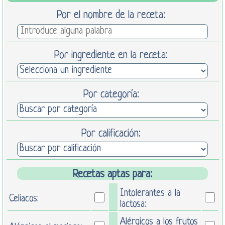
Por el nombre de la receta:
Por ingrediente en la receta:
Por categoría:
Por calificación:
Recetas aptas para:
Intolerantes a la
Celiacos:
lactosa:
Alérgicos a los frutos