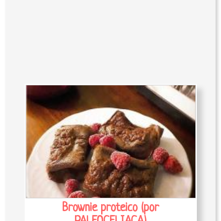
Brownie proteico (por