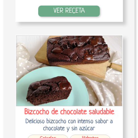
VER RECETA
Bizcocho de chocolate saludable
Delicioso bizcocho con intenso sabor a
chocolate y sin azúcar