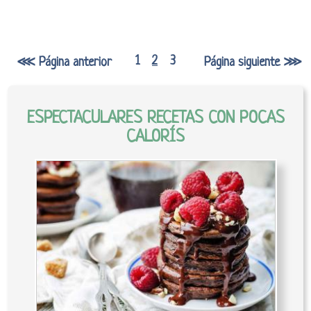
1
2
3
⋘ Página anterior
Página siguiente ⋙
ESPECTACULARES RECETAS CON POCAS
CALORÍS