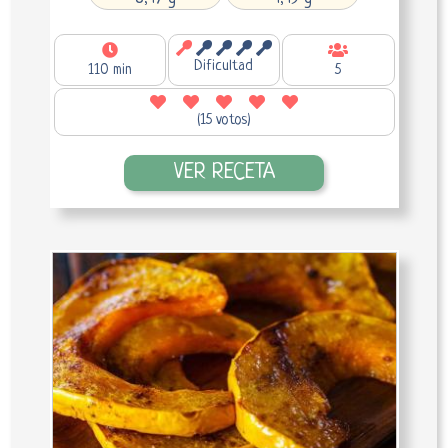
Dificultad
110 min
5
(15 votos)
VER RECETA