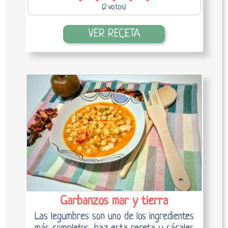
(2 votos)
VER RECETA
Garbanzos mar y tierra
Las legumbres son uno de los ingredientes