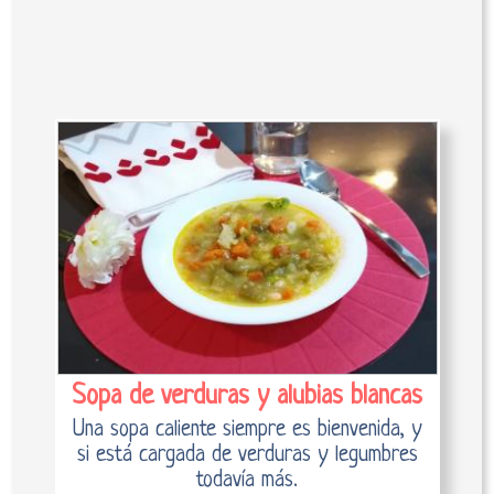
Sopa de verduras y alubias blancas
Una sopa caliente siempre es bienvenida, y
si está cargada de verduras y legumbres
todavía más.