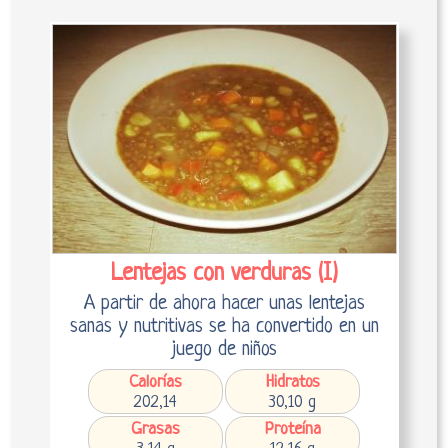
Lentejas con verduras (I)
A partir de ahora hacer unas lentejas
sanas y nutritivas se ha convertido en un
juego de niños
Calorías
Hidratos
202,14
30,10 g
Grasas
Proteína