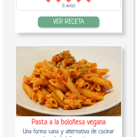
(1 voto)
VER RECETA
Pasta a la boloñesa vegana
Una forma sana y alternativa de cocinar