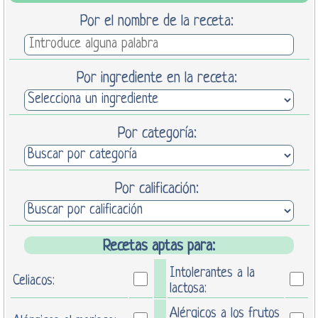
Por el nombre de la receta:
Por ingrediente en la receta:
Por categoría:
Por calificación:
Recetas aptas para:
Intolerantes a la
Celiacos:
lactosa:
Alérgicos a los frutos