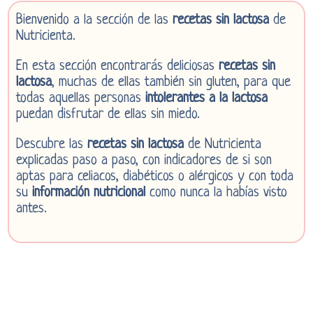
Bienvenido a la sección de las
recetas sin lactosa
de
Nutricienta.
En esta sección encontrarás deliciosas
recetas sin
lactosa
, muchas de ellas también sin gluten, para que
todas aquellas personas
intolerantes a la lactosa
puedan disfrutar de ellas sin miedo.
Descubre las
recetas sin lactosa
de Nutricienta
explicadas paso a paso, con indicadores de si son
aptas para celiacos, diabéticos o alérgicos y con toda
su
información nutricional
como nunca la habías visto
antes.