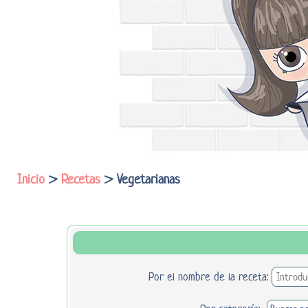
Inicio
>
Recetas
> Vegetarianas
Por el nombre de la receta: