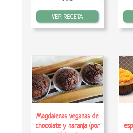
VER RECETA
Magdalenas veganas de
chocolate y naranja (por
esp